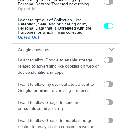
Personal Data for Targeted Advertising.
Opted In
I want to opt-out of Collection, Use,
Retention, Sale, and/or Sharing of my
Personal Data that Is Unrelated with the
Purposes for which it was collected.
Opted Out
Google consents
I want to allow Google to enable storage
related to advertising like cookies on web or
device identifiers in apps.
I want to allow my user data to be sent to
Google for online advertising purposes.
I want to allow Google to send me
personalized advertising.
I want to allow Google to enable storage
related to analytics like cookies on web or