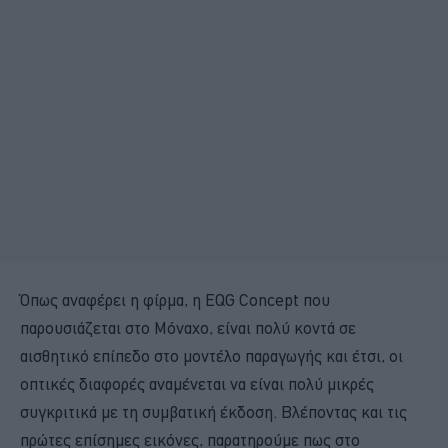
Όπως αναφέρει η φίρμα, η EQG Concept που
παρουσιάζεται στο Μόναχο, είναι πολύ κοντά σε
αισθητικό επίπεδο στο μοντέλο παραγωγής και έτσι, οι
οπτικές διαφορές αναμένεται να είναι πολύ μικρές
συγκριτικά με τη συμβατική έκδοση. Βλέποντας και τις
πρώτες επίσημες εικόνες, παρατηρούμε πως στο