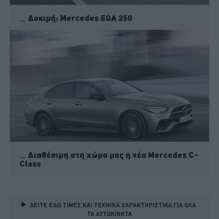
Δοκιμή: Mercedes EQA 250
Διαθέσιμη στη χώρα μας η νέα Mercedes C-
Class
ΔΕΙΤΕ ΕΔΩ ΤΙΜΕΣ ΚΑΙ ΤΕΧΝΙΚΑ ΧΑΡΑΚΤΗΡΙΣΤΙΚΑ ΓΙΑ ΟΛΑ 
ΤΑ ΑΥΤΟΚΙΝΗΤΑ