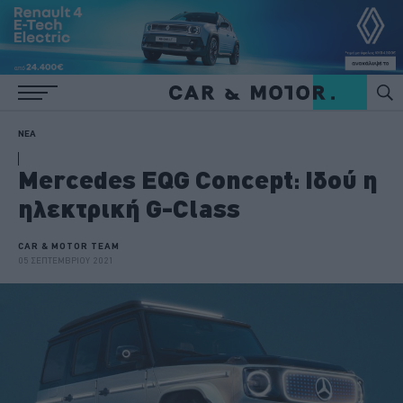
ΝΕΑ
Μercedes EQG Concept: Ιδού η
ηλεκτρική G-Class
CAR & MOTOR TEAM
05 ΣΕΠΤΕΜΒΡΙΟΥ 2021