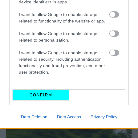
device identifiers in apps.
I want to allow Google to enable storage
related to functionality of the website or app.
I want to allow Google to enable storage
related to personalization.
I want to allow Google to enable storage
related to security, including authentication
functionality and fraud prevention, and other
Τέλος, να σημειώσουμε πως δεν αποκλείεται, σε επίπεδο
user protection.
τεχνικών χαρακτηριστικών ηλεκτροκινητήρα, να υπάρξουν
πολλά κοινά στοιχεία με τη νέα
Mercedes EQS.
CONFIRM
ΔΙΑΒΑΣΤΕ ΕΠΙΣΗΣ
Data Deletion
Data Access
Privacy Policy