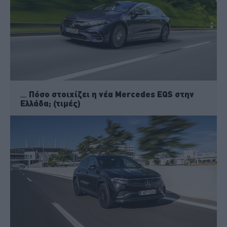
Πόσο στοιχίζει η νέα Mercedes EQS στην
Ελλάδα; (τιμές)