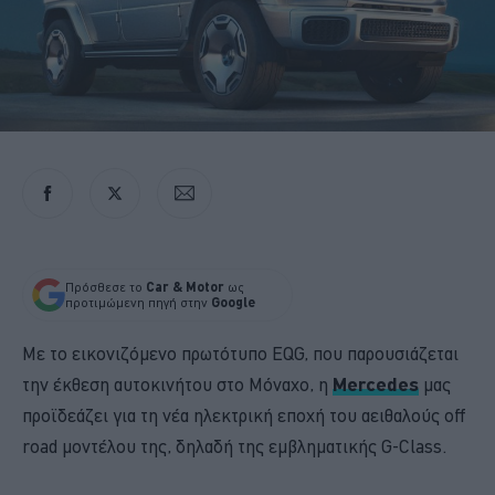
Πρόσθεσε το
Car & Motor
ως
προτιμώμενη πηγή στην
Google
Με το εικονιζόμενο πρωτότυπο EQG, που παρουσιάζεται
την έκθεση αυτοκινήτου στο Μόναχο, η
Mercedes
μας
προϊδεάζει για τη νέα ηλεκτρική εποχή του αειθαλούς off
road μοντέλου της, δηλαδή της εμβληματικής G-Class.