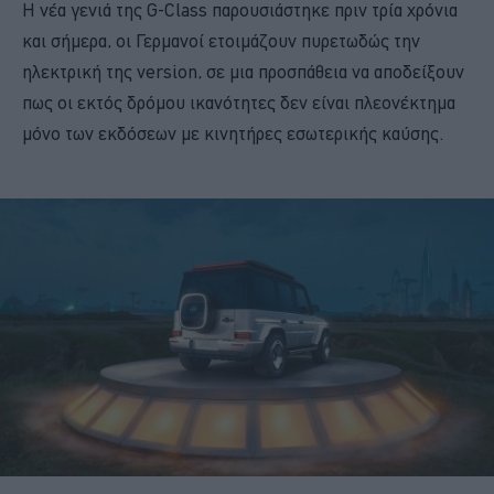
H νέα γενιά της G-Class παρουσιάστηκε πριν τρία χρόνια
και σήμερα, οι Γερμανοί ετοιμάζουν πυρετωδώς την
ηλεκτρική της version, σε μια προσπάθεια να αποδείξουν
πως οι εκτός δρόμου ικανότητες δεν είναι πλεονέκτημα
μόνο των εκδόσεων με κινητήρες εσωτερικής καύσης.