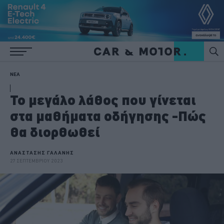
ΝΕΑ
Το μεγάλο λάθος που γίνεται
στα μαθήματα οδήγησης -Πώς
θα διορθωθεί
ΑΝΑΣΤΑΣΗΣ ΓΑΛΑΝΗΣ
27 ΣΕΠΤΕΜΒΡΙΟΥ 2023