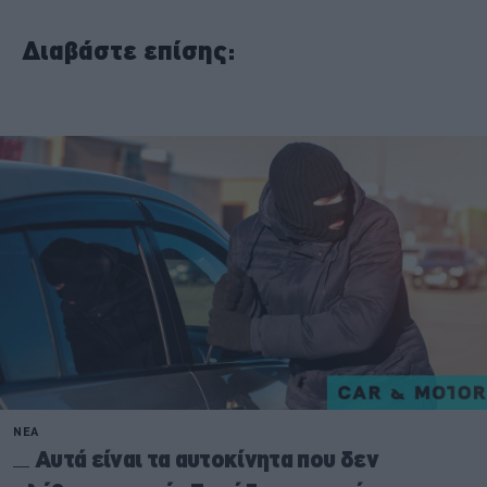
Διαβάστε επίσης: