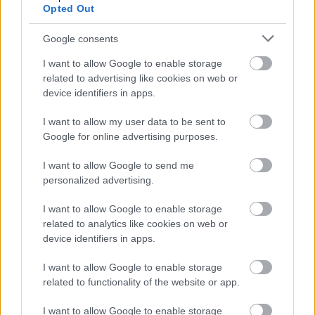
Opted Out
Google consents
I want to allow Google to enable storage
related to advertising like cookies on web or
device identifiers in apps.
I want to allow my user data to be sent to
Google for online advertising purposes.
I want to allow Google to send me
personalized advertising.
I want to allow Google to enable storage
related to analytics like cookies on web or
device identifiers in apps.
I want to allow Google to enable storage
related to functionality of the website or app.
I want to allow Google to enable storage