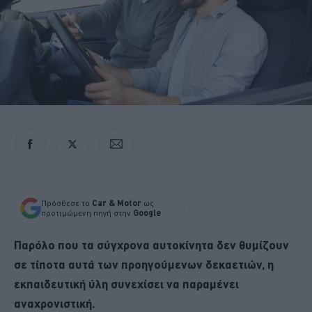
Πρόσθεσε το
Car & Motor
ως
προτιμώμενη πηγή στην
Google
Παρόλο που τα σύγχρονα αυτοκίνητα δεν θυμίζουν
σε τίποτα αυτά των προηγούμενων δεκαετιών, η
εκπαιδευτική ύλη συνεχίσει να παραμένει
αναχρονιστική.