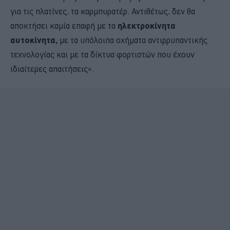
για τις πλατίνες, τα καρμπυρατέρ. Αντιθέτως, δεν θα
αποκτήσει καμία επαφή με τα
ηλεκτροκίνητα
αυτοκίνητα,
με τα υπόλοιπα οχήματα αντιρρυπαντικής
τεχνολογίας και με τα δίκτυα φορτιστών που έχουν
ιδιαίτερες απαιτήσεις».