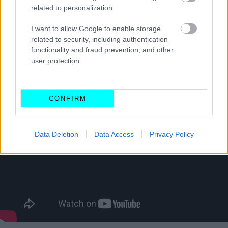
related to personalization.
I want to allow Google to enable storage
related to security, including authentication
functionality and fraud prevention, and other
user protection.
CONFIRM
Data Deletion
Data Access
Privacy Policy