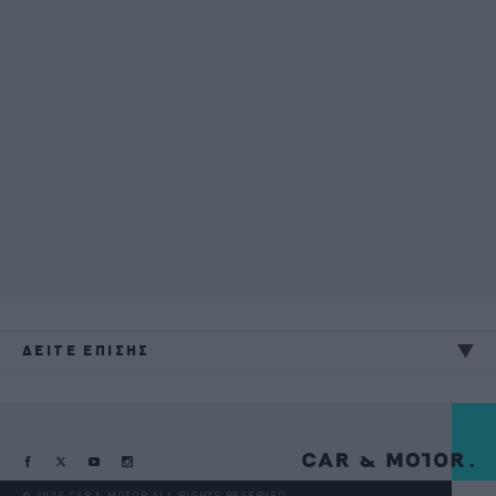
ΔΕΙΤΕ ΕΠΙΣΗΣ
@ 2026 CAR & MOTOR ALL RIGHTS RESERVED