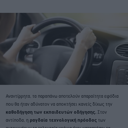
Αναντίρρητα, τα παραπάνω αποτελούν απαραίτητα εφόδια
που θα ήταν αδύνατον να αποκτήσει κανείς δίχως την
καθοδήγηση των εκπαιδευτών οδήγησης.
Στον
αντίποδα, η
ραγδαία τεχνολογική πρόοδος
των
αυτοκινήτων τα τελευταία χρόνια έχει καταστήσει τα