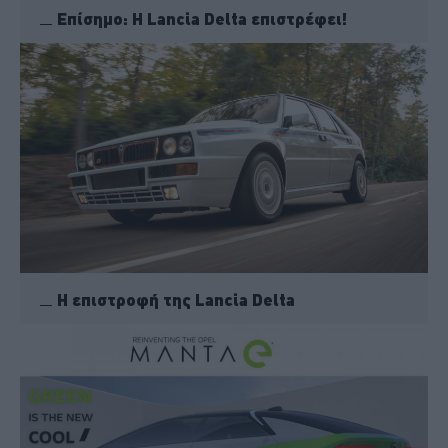
Επίσημο: H Lancia Delta επιστρέφει!
Η επιστροφή της Lancia Delta