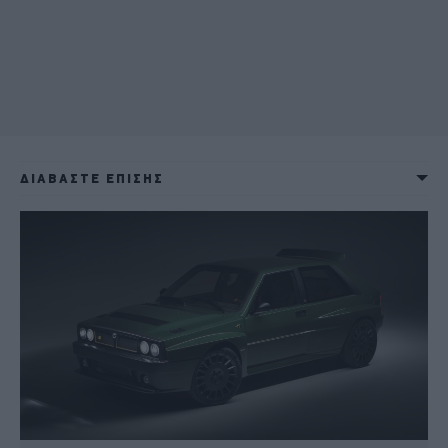
ΔΙΑΒΑΣΤΕ ΕΠΙΣΗΣ