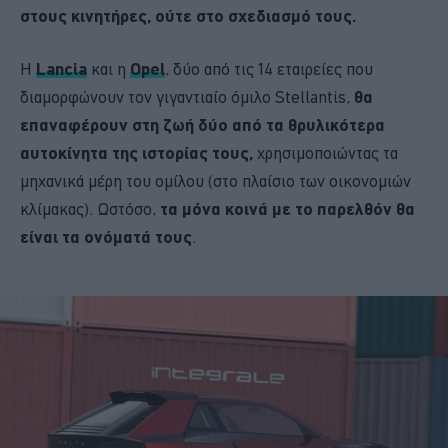
στους κινητήρες, ούτε στο σχεδιασμό τους.
Η
Lancia
και η
Opel
, δύο από τις 14 εταιρείες που
διαμορφώνουν τον γιγαντιαίο όμιλο Stellantis,
θα
επαναφέρουν στη ζωή δύο από τα θρυλικότερα
αυτοκίνητα της ιστορίας τους,
χρησιμοποιώντας τα
μηχανικά μέρη του ομίλου (στο πλαίσιο των οικονομιών
κλίμακας). Ωστόσο,
τα μόνα κοινά με το παρελθόν θα
είναι τα ονόματά τους
.