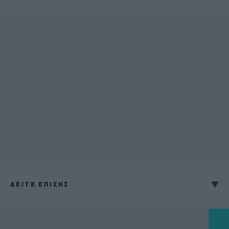
ΔΕΙΤΕ ΕΠΙΣΗΣ