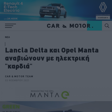
ΝΕΑ
Lancia Delta και Opel Manta
αναβιώνουν με ηλεκτρική
"καρδιά"
CAR & MOTOR TEAM
03 ΝΟΕΜΒΡΙΟΥ 2021