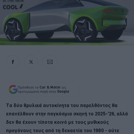
Πρόσθεσε το
Car & Motor
ως
προτιμώμενη πηγή στην
Google
Τα δύο θρυλικά αυτοκίνητα του παρελθόντος θα
επανέλθουν στην παγκόσμια σκηνή το 2025-'26, αλλά
δεν θα έχουν τίποτα κοινό με τους μυθικούς
προγόνους τους από τη δεκαετία του 1980 - ούτε