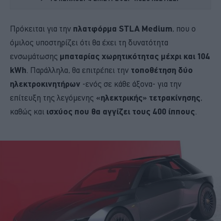
Πρόκειται για την
πλατφόρμα STLA Medium
, που ο
όμιλος υποστηρίζει ότι θα έχει τη δυνατότητα
ενσωμάτωσης
μπαταρίας χωρητικότητας μέχρι και 104
kWh
. Παράλληλα, θα επιτρέπει την
τοποθέτηση δύο
ηλεκτροκινητήρων
-ενός σε κάθε άξονα- για την
επίτευξη της λεγόμενης
«ηλεκτρικής» τετρακίνησης
,
καθώς και
ισχύος που θα αγγίζει τους 400 ίππους
.