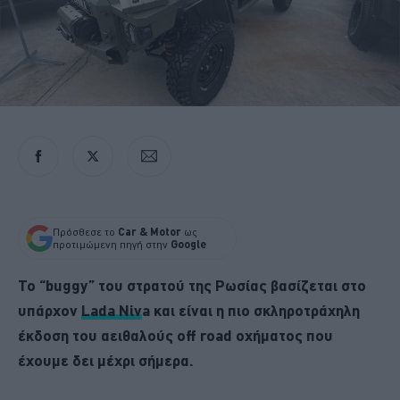
Πρόσθεσε το
Car & Motor
ως
προτιμώμενη πηγή στην
Google
To “buggy” του στρατού της Ρωσίας βασίζεται στο
υπάρχον
Lada Niv
a και είναι η πιο σκληροτράχηλη
έκδοση του αειθαλούς off road οχήματος που
έχουμε δει μέχρι σήμερα.