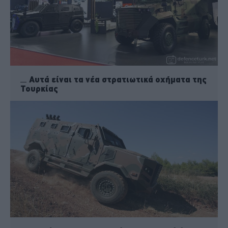
Αυτά είναι τα νέα στρατιωτικά οχήματα της
Τουρκίας