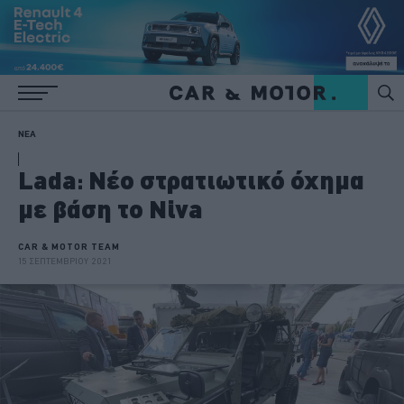
ΝΕΑ
Lada: Νέο στρατιωτικό όχημα
με βάση το Niva
CAR & MOTOR TEAM
15 ΣΕΠΤΕΜΒΡΙΟΥ 2021