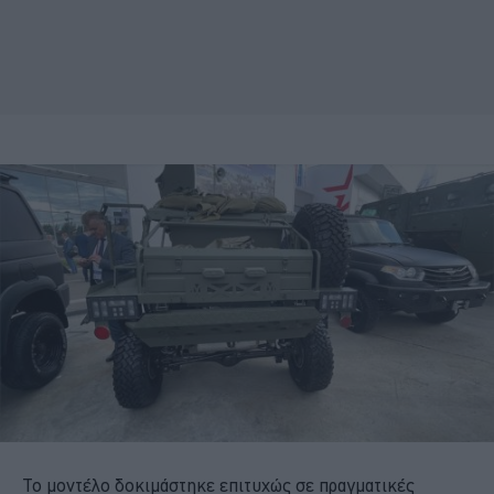
Το μοντέλο δοκιμάστηκε επιτυχώς σε πραγματικές