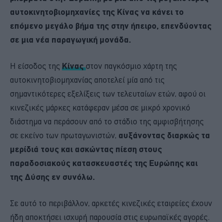
αυτοκινητοβιομηχανίες της Κίνας να κάνει το
επόμενο μεγάλο βήμα της στην ήπειρο, επενδύοντας
σε μια νέα παραγωγική μονάδα.
Η είσοδος της
Κίνας
στον παγκόσμιο χάρτη της
αυτοκινητοβιομηχανίας αποτελεί μία από τις
σημαντικότερες εξελίξεις των τελευταίων ετών, αφού οι
κινεζικές μάρκες κατάφεραν μέσα σε μικρό χρονικό
διάστημα να περάσουν από το στάδιο της αμφισβήτησης
σε εκείνο των πρωταγωνιστών,
αυξάνοντας διαρκώς τα
μερίδιά τους και ασκώντας πίεση στους
παραδοσιακούς κατασκευαστές της Ευρώπης και
της Δύσης εν συνόλω.
Σε αυτό το περιβάλλον, αρκετές κινεζικές εταιρείες έχουν
ήδη αποκτήσει ισχυρή παρουσία στις ευρωπαϊκές αγορές.