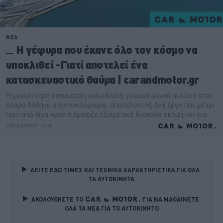
ΔΕΙΤΕ ΕΔΩ ΤΙΜΕΣ ΚΑΙ ΤΕΧΝΙΚΑ ΧΑΡΑΚΤΗΡΙΣΤΙΚΑ ΓΙΑ ΟΛΑ 
ΤΑ ΑΥΤΟΚΙΝΗΤΑ
ΑΚΟΛΟΥΘΗΣΤΕ ΤΟ
ΓΙΑ ΝΑ ΜΑΘΑΙΝΕΤΕ 
ΟΛΑ ΤΑ ΝΕΑ ΓΙΑ ΤΟ ΑΥΤΟΚΙΝΗΤΟ