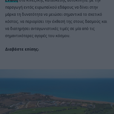
παραγωγή εντός ευρωπαϊκού εδάφους να δίνει στην
μάρκα τη δυνατότητα να μειώσει σημαντικά το σχετικό
κόστος, να περιορίσει την έκθεσή της στους δασμούς και
να διατηρήσει ανταγωνιστικές τιμές σε μία από τις
σημαντικότερες αγορές του κόσμου.
Διαβάστε επίσης: