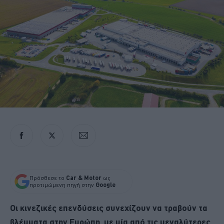
Πρόσθεσε το
Car & Motor
ως
προτιμώμενη πηγή στην
Google
Οι κινεζικές επενδύσεις συνεχίζουν να τραβούν τα
βλέμματα στην Ευρώπη, με μία από τις μεγαλύτερες