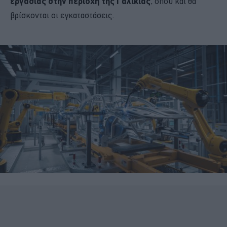
εργασίας στην περιοχή της Γαλικίας
, όπου και θα
βρίσκονται οι εγκαταστάσεις.