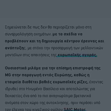
Σημειώνεται δε πως δεν θα περιορίζεται μόνο στη
συναρμολόγηση οχημάτων,
με τα σχέδια να
προβλέπουν και τη δημιουργία κέντρου έρευνας και
ανάπτυξη
ς, με στόχο την προσαρμογή των μελλοντικών
μοντέλων στις απαιτήσεις της
ευρωπαϊκής αγοράς.
Ουσιαστικά μιλάμε για την επίσημη επιστροφή της
MG στην παραγωγή εντός Ευρώπης, καθώς η
εταιρεία διαθέτει βαθιές ευρωπαϊκές ρίζες,
έχοντας
ιδρυθεί στο Ηνωμένο Βασίλειο και αποτελώντας για
δεκαετίες ένα από τα πιο αναγνωρίσιμα βρετανικά
ονόματα στον χώρο της αυτοκίνησης, πριν περάσει υπό
τον έλεγχο του κινεζικού ομίλου
SAIC Motor.