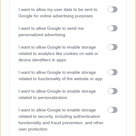
I want to allow my user data to be sent to
Google for online advertising purposes.
I want to allow Google to send me
personalized advertising.
I want to allow Google to enable storage
related to analytics like cookies on web or
device identifiers in apps.
I want to allow Google to enable storage
related to functionality of the website or app.
I want to allow Google to enable storage
related to personalization.
I want to allow Google to enable storage
related to security, including authentication
functionality and fraud prevention, and other
user protection.