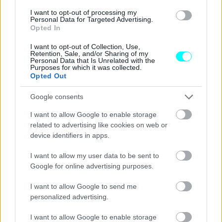
I want to opt-out of processing my
Personal Data for Targeted Advertising.
Opted In
I want to opt-out of Collection, Use,
Retention, Sale, and/or Sharing of my
Personal Data that Is Unrelated with the
Purposes for which it was collected.
Opted Out
Google consents
I want to allow Google to enable storage
related to advertising like cookies on web or
device identifiers in apps.
I want to allow my user data to be sent to
Google for online advertising purposes.
I want to allow Google to send me
personalized advertising.
I want to allow Google to enable storage