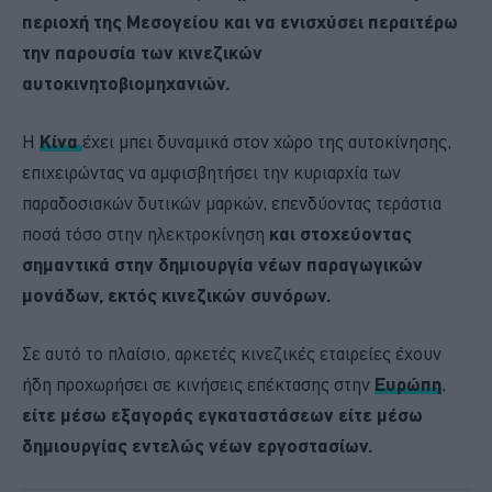
περιοχή της Μεσογείου και να ενισχύσει περαιτέρω
την παρουσία των κινεζικών
αυτοκινητοβιομηχανιών.
Η
Κίνα
έχει μπει δυναμικά στον χώρο της αυτοκίνησης,
επιχειρώντας να αμφισβητήσει την κυριαρχία των
παραδοσιακών δυτικών μαρκών, επενδύοντας τεράστια
ποσά τόσο στην ηλεκτροκίνηση
και στοχεύοντας
σημαντικά στην δημιουργία νέων παραγωγικών
μονάδων, εκτός κινεζικών συνόρων.
Σε αυτό το πλαίσιο, αρκετές κινεζικές εταιρείες έχουν
ήδη προχωρήσει σε κινήσεις επέκτασης στην
Ευρώπη
,
είτε μέσω εξαγοράς εγκαταστάσεων είτε μέσω
δημιουργίας εντελώς νέων εργοστασίων.