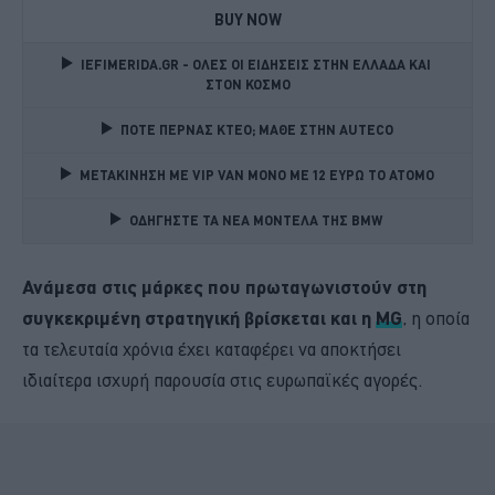
BUY NOW
IEFIMERIDA.GR - ΟΛΕΣ ΟΙ ΕΙΔΗΣΕΙΣ ΣΤΗΝ ΕΛΛΑΔΑ ΚΑΙ 
ΣΤΟΝ ΚΟΣΜΟ
ΠΟΤΕ ΠΕΡΝΑΣ ΚΤΕΟ; ΜΑΘΕ ΣΤΗΝ ΑUTECO
ΜΕΤΑΚΙΝΗΣΗ ΜΕ VIP VAN ΜΟΝΟ ΜΕ 12 ΕΥΡΩ ΤΟ ΑΤΟΜΟ
ΟΔΗΓΗΣΤΕ ΤΑ ΝΕΑ ΜΟΝΤΕΛΑ ΤΗΣ BMW 
Ανάμεσα στις μάρκες που πρωταγωνιστούν στη
συγκεκριμένη στρατηγική βρίσκεται και η
MG
, η οποία
τα τελευταία χρόνια έχει καταφέρει να αποκτήσει
ιδιαίτερα ισχυρή παρουσία στις ευρωπαϊκές αγορές.