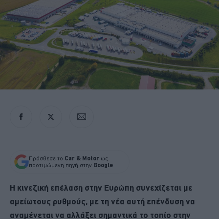
Πρόσθεσε το
Car & Motor
ως
προτιμώμενη πηγή στην
Google
Η κινεζική επέλαση στην Ευρώπη συνεχίζεται με
αμείωτους ρυθμούς, με τη νέα αυτή επένδυση να
αναμένεται να αλλάξει σημαντικά το τοπίο στην