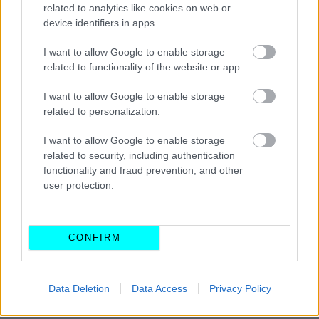
related to analytics like cookies on web or
device identifiers in apps.
I want to allow Google to enable storage
related to functionality of the website or app.
I want to allow Google to enable storage
related to personalization.
I want to allow Google to enable storage
related to security, including authentication
functionality and fraud prevention, and other
user protection.
CONFIRM
Data Deletion
Data Access
Privacy Policy