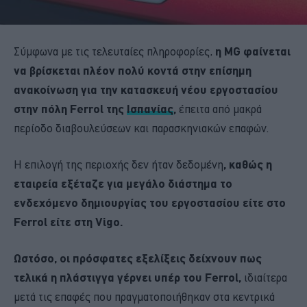
Σύμφωνα με τις τελευταίες πληροφορίες,
η MG φαίνεται
να βρίσκεται πλέον πολύ κοντά στην επίσημη
ανακοίνωση για την κατασκευή νέου εργοστασίου
στην πόλη Ferrol της
Ισπανίας
,
έπειτα από μακρά
περίοδο διαβουλεύσεων και παρασκηνιακών επαφών.
Η επιλογή της περιοχής δεν ήταν δεδομένη
, καθώς η
εταιρεία εξέταζε για μεγάλο διάστημα το
ενδεχόμενο δημιουργίας του εργοστασίου είτε στο
Ferrol είτε στη Vigo.
Ωστόσο, οι πρόσφατες εξελίξεις δείχνουν πως
τελικά η πλάστιγγα γέρνει υπέρ του Ferrol,
ιδιαίτερα
μετά τις επαφές που πραγματοποιήθηκαν στα κεντρικά