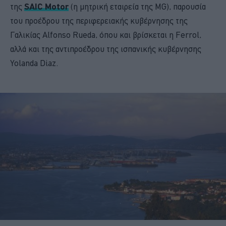
της
SAIC Motor
(η μητρική εταιρεία της MG) , παρουσία
του προέδρου της περιφερειακής κυβέρνησης της
Γαλικίας Alfonso Rueda, όπου και βρίσκεται η Ferrol,
αλλά και της αντιπροέδρου της ισπανικής κυβέρνησης
Yolanda Diaz.