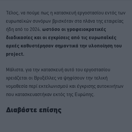
Τέλος, να πούμε πως η κατασκευή εργοστασίου εντός των
ευρωπαϊκών συνόρων βρισκόταν στα πλάνα της εταιρείας
ήδη από το 2024,
ωστόσο οι γραφειοκρατικές
διαδικασίες και οι εγκρίσεις από τις ευρωπαϊκές
αρχές καθυστέρησαν σημαντικά την υλοποίηση του
project.
Μάλιστα, για την κατασκευή αυτό του εργοστασίου
χρειάζεται οι Βρυξέλλες να ψηφίσουν την τελική
νομοθεσία περί εκτελωνισμού και έγκρισης αυτοκινήτων
που κατασκευαστήκαν εκτός της Ευρώπης.
Διαβάστε επίσης