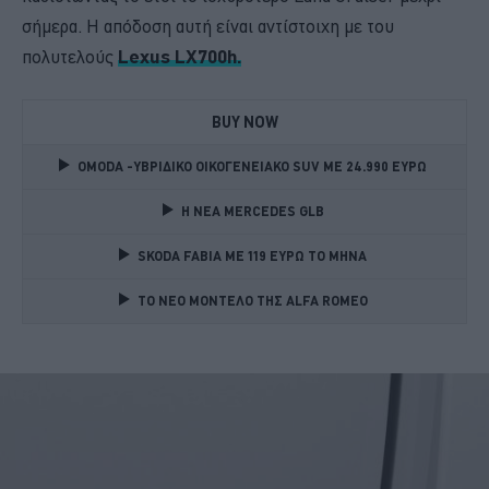
σήμερα. Η απόδοση αυτή είναι αντίστοιχη με του
πολυτελούς
Lexus LX700h.
BUY NOW
OMODA -ΥΒΡΙΔΙΚΟ ΟΙΚΟΓΕΝΕΙΑΚΟ SUV ME 24.990 ΕΥΡΩ 
Η ΝΕΑ MERCEDES GLB 
SKODA FABIA ME 119 ΕΥΡΩ ΤΟ ΜΗΝΑ 
TO NEO MONTΕΛΟ ΤΗΣ ALFA ROMEO 