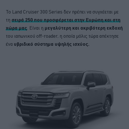
Το Land Cruiser 300 Series δεν πρέπει να συγχέεται με
τη
σειρά 250 που προσφέρεται στην Ευρώπη και στη
χώρα μας
. Είναι η
μεγαλύτερη και ακριβότερη εκδοχή
του ιαπωνικού off-roader, η οποία μόλις τώρα απέκτησε
ένα
υβριδικό σύστημα υψηλής ισχύος.