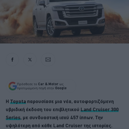
Πρόσθεσε το
Car & Motor
ως
προτιμώμενη πηγή στην
Google
Η
Toyota
παρουσίασε μια νέα, αυτοφορτιζόμενη
υβριδική έκδοση του επιβλητικού
Land Cruiser 300
Series
, με συνδυαστική ισχύ 457 ίππων. Την
υψηλότερη από κάθε Land Cruiser της ιστορίας.