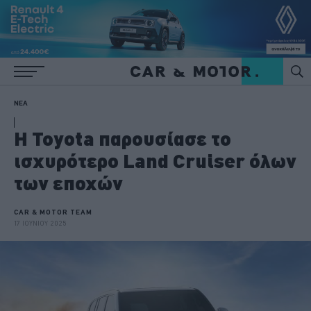
ΝΕΑ
Η Toyota παρουσίασε το
ισχυρότερο Land Cruiser όλων
των εποχών
CAR & MOTOR TEAM
17 ΙΟΥΝΙΟΥ 2025