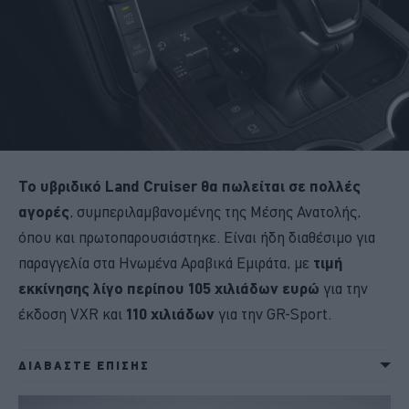
Το υβριδικό Land Cruiser θα πωλείται σε πολλές
αγορές
, συμπεριλαμβανομένης της Μέσης Ανατολής,
όπου και πρωτοπαρουσιάστηκε. Είναι ήδη διαθέσιμο για
παραγγελία στα Ηνωμένα Αραβικά Εμιράτα, με
τιμή
εκκίνησης λίγο περίπου 105 χιλιάδων ευρώ
για την
έκδοση VXR και
110 χιλιάδων
για την GR-Sport.
ΔΙΑΒΑΣΤΕ ΕΠΙΣΗΣ