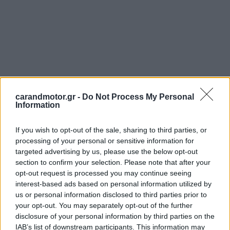
carandmotor.gr -
Do Not Process My Personal
Information
If you wish to opt-out of the sale, sharing to third parties, or
processing of your personal or sensitive information for
targeted advertising by us, please use the below opt-out
section to confirm your selection. Please note that after your
opt-out request is processed you may continue seeing
interest-based ads based on personal information utilized by
us or personal information disclosed to third parties prior to
your opt-out. You may separately opt-out of the further
disclosure of your personal information by third parties on the
Οπτικά, η υβριδική έκδοση διαφοροποιείται κυρίως μέσω
IAB’s list of downstream participants. This information may