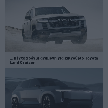
Πέντε χρόνια αναμονή για καινούριο Toyota
Land Cruiser