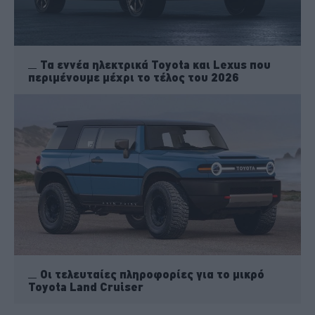
Τα εννέα ηλεκτρικά Toyota και Lexus που
περιμένουμε μέχρι το τέλος του 2026
Οι τελευταίες πληροφορίες για το μικρό
Toyota Land Cruiser