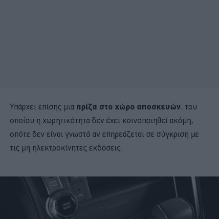
Υπάρχει επίσης μια
πρίζα στο χώρο αποσκευών
, του
οποίου η χωρητικότητα δεν έχει κοινοποιηθεί ακόμη,
οπότε δεν είναι γνωστό αν επηρεάζεται σε σύγκριση με
τις μη ηλεκτροκίνητες εκδόσεις.