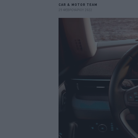
CAR & MOTOR TEAM
25 ΦΕΒΡΟΥΑΡΙΟΥ 2022