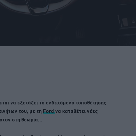
ται να εξετάζει το ενδεχόμενο τοποθέτησης
κινήτων του, με τη
Ford
να καταθέτει νέες
ιστον στη θεωρία…