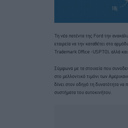
Τη νέα πατέντα της Ford την ανακάλ
εταιρεία να την καταθέτει στο αρμόδ
Trademark Office -USPTO), αλλά κα
Σύμφωνα με τα στοιχεία που συνοδεύ
στο μελλοντικό τιμόνι των Αμερικα
δίνει στον οδηγό τη δυνατότητα να 
συστήματα του αυτοκινήτου.