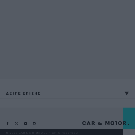
ΔΕΙΤΕ ΕΠΙΣΗΣ
@ 2026 CAR & MOTOR ALL RIGHTS RESERVED