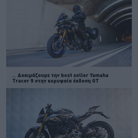
Δοκιμάζουμε την best seller Yamaha
Tracer 9 στην κορυφαία έκδοση GT