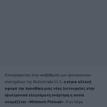
Επιστρέφοντας στην αναβάθμιση των ηλεκτρονικών
συστημάτων της Multistrada V4 S,
η κύρια αλλαγή
αφορά την προσθήκη μιας νέας λειτουργίας στην
ηλεκτρονικά ελεγχόμενη ανάρτηση η οποία
ονομάζεται «Minimum Pleload»
. Η εν λόγω