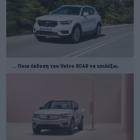
Ποια έκδοση του Volvo XC40 να επιλέξω;