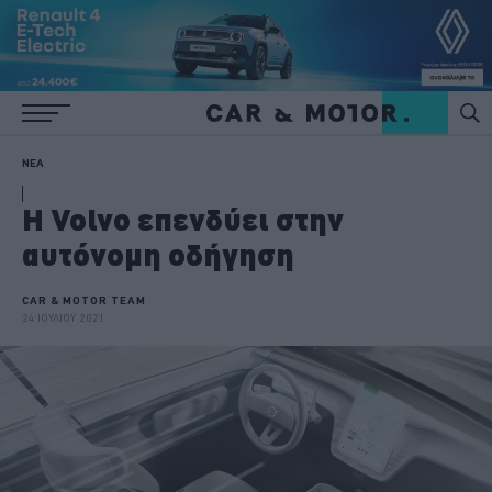
ΝΕΑ
H Volvo επενδύει στην
αυτόνομη οδήγηση
CAR & MOTOR TEAM
24 ΙΟΥΛΙΟΥ 2021