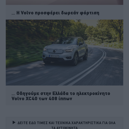
H Volvo προσφέρει δωρεάν φόρτιση
Οδηγούμε στην Ελλάδα το ηλεκτροκίνητο
Volvo XC40 των 408 ίππων
ΔΕΙΤΕ ΕΔΩ ΤΙΜΕΣ ΚΑΙ ΤΕΧΝΙΚΑ ΧΑΡΑΚΤΗΡΙΣΤΙΚΑ ΓΙΑ ΟΛΑ 
ΤΑ ΑΥΤΟΚΙΝΗΤΑ