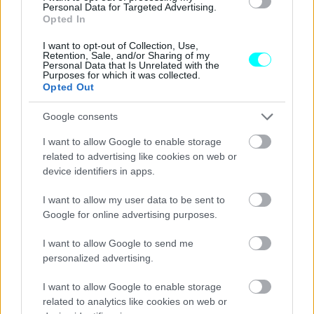
Personal Data for Targeted Advertising.
Opted In
I want to opt-out of Collection, Use,
Retention, Sale, and/or Sharing of my
Personal Data that Is Unrelated with the
Purposes for which it was collected.
Opted Out
Google consents
I want to allow Google to enable storage
related to advertising like cookies on web or
device identifiers in apps.
I want to allow my user data to be sent to
Google for online advertising purposes.
I want to allow Google to send me
personalized advertising.
I want to allow Google to enable storage
related to analytics like cookies on web or