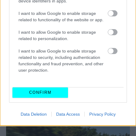
device identifiers in apps.
I want to allow Google to enable storage
related to functionality of the website or app.
I want to allow Google to enable storage
related to personalization.
I want to allow Google to enable storage
related to security, including authentication
functionality and fraud prevention, and other
Η σχεδιαζόμενη συνεργασία ανάμεσα στη Volvo Cars και
user protection.
την ECARX ακολουθεί μία προσφάτως σχεδιαζόμενη
συνεργασία των δύο εταιρειών στα συστήματα
CONFIRM
infotainment.
ΔΙΑΒΑΣΤΕ ΕΠΙΣΗΣ
Data Deletion
Data Access
Privacy Policy