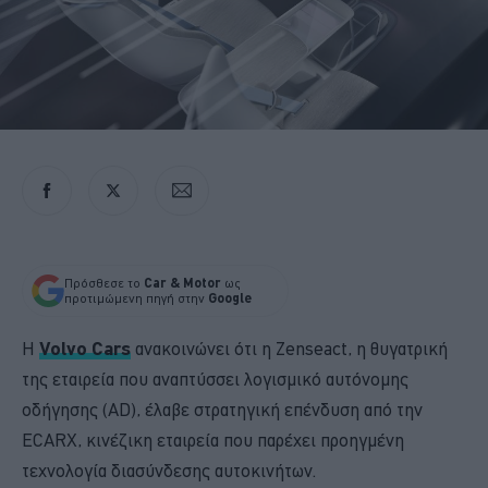
Πρόσθεσε το
Car & Motor
ως
προτιμώμενη πηγή στην
Google
Η
Volvo Cars
ανακοινώνει ότι η Zenseact, η θυγατρική
της εταιρεία που αναπτύσσει λογισμικό αυτόνομης
οδήγησης (AD), έλαβε στρατηγική επένδυση από την
ECARX, κινέζικη εταιρεία που παρέχει προηγμένη
τεχνολογία διασύνδεσης αυτοκινήτων.