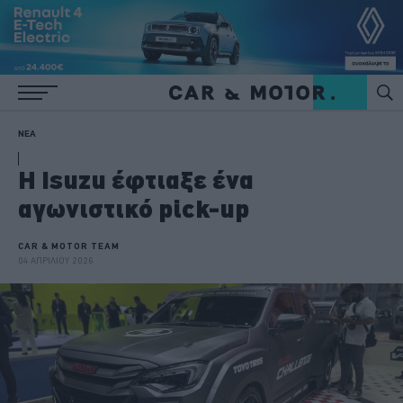
ΝΕΑ
H Isuzu έφτιαξε ένα
αγωνιστικό pick-up
CAR & MOTOR TEAM
04 ΑΠΡΙΛΙΟΥ 2026