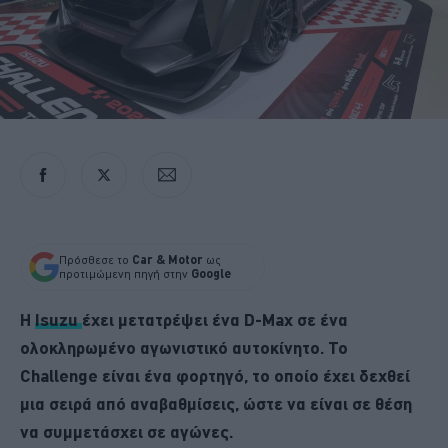
Πρόσθεσε το
Car & Motor
ως
προτιμώμενη πηγή στην
Google
Η
Isuzu
έχει μετατρέψει ένα D-Max σε ένα
ολοκληρωμένο αγωνιστικό αυτοκίνητο. Το
Challenge είναι ένα φορτηγό, το οποίο έχει δεχθεί
μια σειρά από αναβαθμίσεις, ώστε να είναι σε θέση
να συμμετάσχει σε αγώνες.