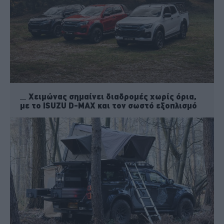
Χειμώνας σημαίνει διαδρομές χωρίς όρια,
με το ISUZU D-MAX και τον σωστό εξοπλισμό