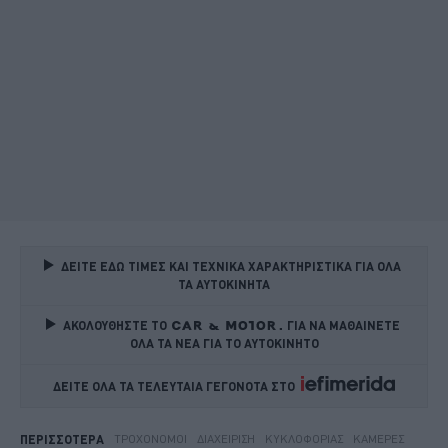
ΔΕΙΤΕ ΕΔΩ ΤΙΜΕΣ ΚΑΙ ΤΕΧΝΙΚΑ ΧΑΡΑΚΤΗΡΙΣΤΙΚΑ ΓΙΑ ΟΛΑ 
ΤΑ ΑΥΤΟΚΙΝΗΤΑ
ΑΚΟΛΟΥΘΗΣΤΕ ΤΟ
ΓΙΑ ΝΑ ΜΑΘΑΙΝΕΤΕ 
ΟΛΑ ΤΑ ΝΕΑ ΓΙΑ ΤΟ ΑΥΤΟΚΙΝΗΤΟ
ΔΕΙΤΕ ΟΛΑ ΤΑ ΤΕΛΕΥΤΑΙΑ ΓΕΓΟΝΟΤΑ ΣΤΟ    
ΤΡΟΧΟΝΌΜΟΙ
ΔΙΑΧΕΊΡΙΣΗ
ΚΥΚΛΟΦΟΡΊΑΣ
ΚΆΜΕΡΕΣ
ΠΕΡΙΣΣΟΤΕΡΑ