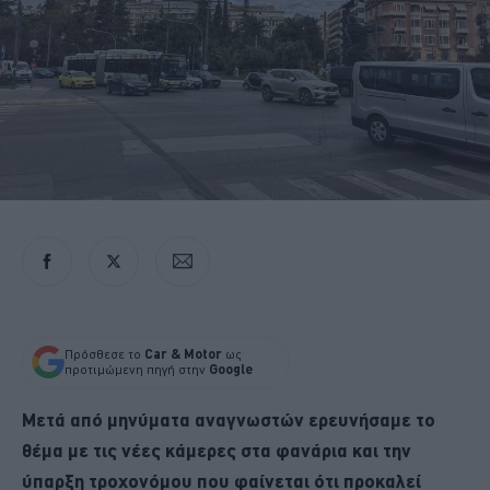
Πρόσθεσε το
Car & Motor
ως
προτιμώμενη πηγή στην
Google
Μετά από μηνύματα αναγνωστών ερευνήσαμε το
θέμα με τις νέες κάμερες στα φανάρια και την
ύπαρξη τροχονόμου που φαίνεται ότι προκαλεί