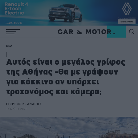
ΝΕΑ
Αυτός είναι ο μεγάλος γρίφος
της Αθήνας -Θα με γράψουν
για κόκκινο αν υπάρχει
τροχονόμος και κάμερα;
ΓΙΩΡΓΟΣ Κ. ΑΝΔΡΗΣ
15 ΜΑΪΟΥ 2026