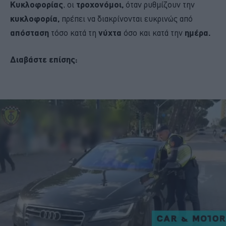
Κυκλοφορίας
, οι
τροχονόμοι,
όταν ρυθμίζουν την
κυκλοφορία,
πρέπει να διακρίνονται ευκρινώς από
απόσταση
τόσο κατά τη
νύχτα
όσο και κατά την
ημέρα.
Διαβάστε επίσης: