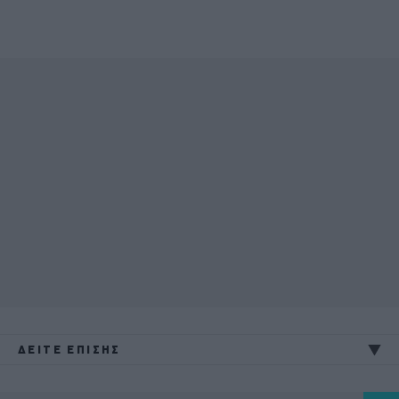
ΔΕΙΤΕ ΕΠΙΣΗΣ