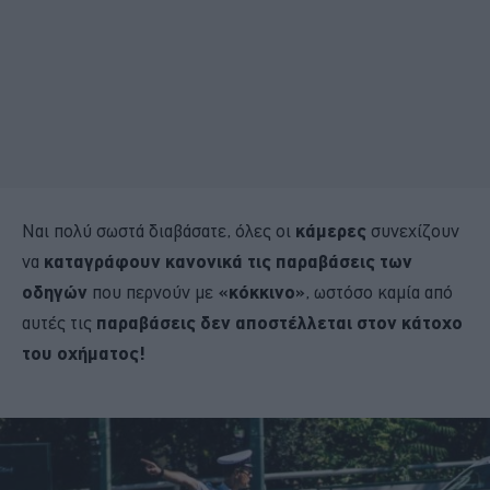
Ναι πολύ σωστά διαβάσατε, όλες οι
κάμερες
συνεχίζουν
να
καταγράφουν κανονικά τις παραβάσεις των
οδηγών
που περνούν με
«κόκκινο»
, ωστόσο καμία από
αυτές τις
παραβάσεις
δεν αποστέλλεται στον κάτοχο
του οχήματος!