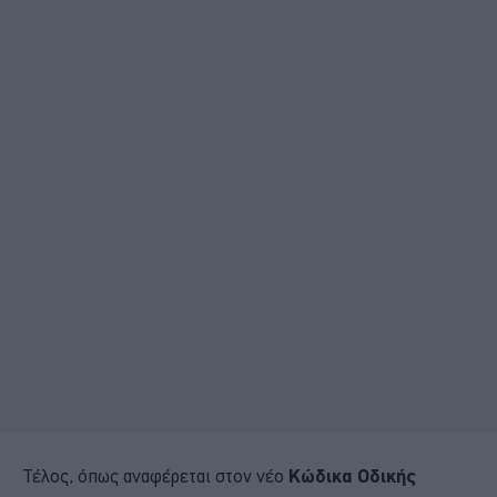
Τέλος, όπως αναφέρεται στον νέο
Κώδικα Οδικής