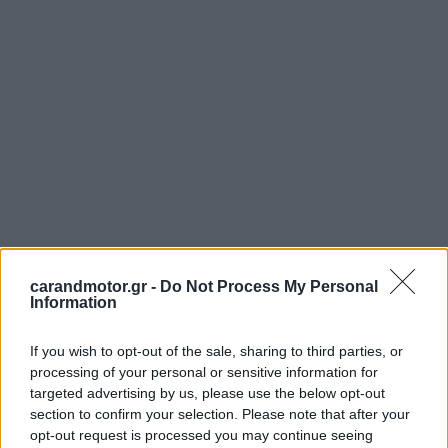
carandmotor.gr -
Do Not Process My Personal
Information
If you wish to opt-out of the sale, sharing to third parties, or
processing of your personal or sensitive information for
targeted advertising by us, please use the below opt-out
section to confirm your selection. Please note that after your
opt-out request is processed you may continue seeing