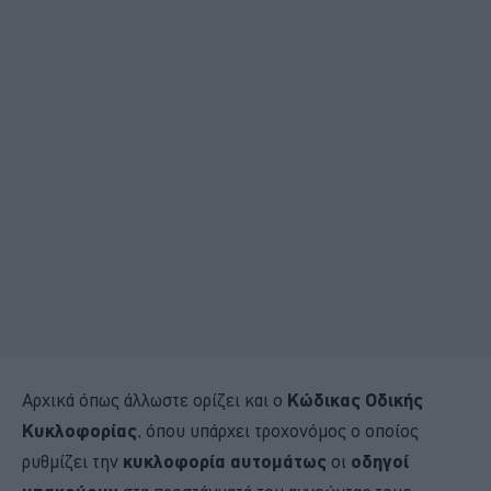
Αρχικά όπως άλλωστε ορίζει και ο
Κώδικας Οδικής
Κυκλοφορίας
, όπου υπάρχει τροχονόμος ο οποίος
ρυθμίζει την
κυκλοφορία αυτομάτως
οι
οδηγοί