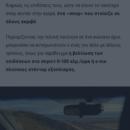
διαρκώς τις επιδόσεις τους, ώστε να έχουν το ταχύτερο
σπορ σεντάν στην αγορά,
ένα «σπορ» που στοίχιζε σε
όλους ακριβά
.
Περιορίζοντας την τελική ταχύτητα σε ένα ανώτατο όριο,
μπορούσαν να ανταγωνιστούν ο ένας τον άλλο με άλλους
τρόπους, όπως για παράδειγμα
η βελτίωση των
επιδόσεων στο σπριντ 0-100 χλμ./ώρα ή ο πιο
πλούσιος στάνταρ εξοπλισμός.