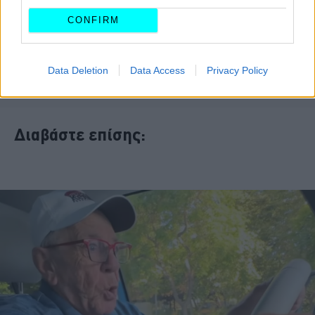
CONFIRM
Data Deletion
Data Access
Privacy Policy
Διαβάστε επίσης: