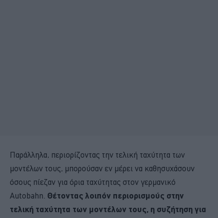
Παράλληλα, περιορίζοντας την τελική ταχύτητα των
μοντέλων τους, μπορούσαν εν μέρει να καθησυχάσουν
όσους πίεζαν για όρια ταχύτητας στον γερμανικό
Autobahn.
Θέτοντας λοιπόν περιορισμούς στην
τελική ταχύτητα των μοντέλων τους
, η συζήτηση για