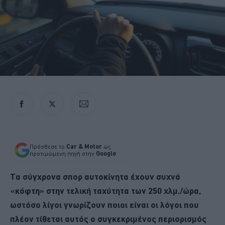
Πρόσθεσε το
Car & Motor
ως
προτιμώμενη πηγή στην
Google
Τα σύγχρονα σπορ αυτοκίνητα έχουν συχνά
«κόφτη» στην τελική ταχύτητα των 250 χλμ./ώρα,
ωστόσο λίγοι γνωρίζουν ποιοι είναι οι λόγοι που
πλέον τίθεται αυτός ο συγκεκριμένος περιορισμός