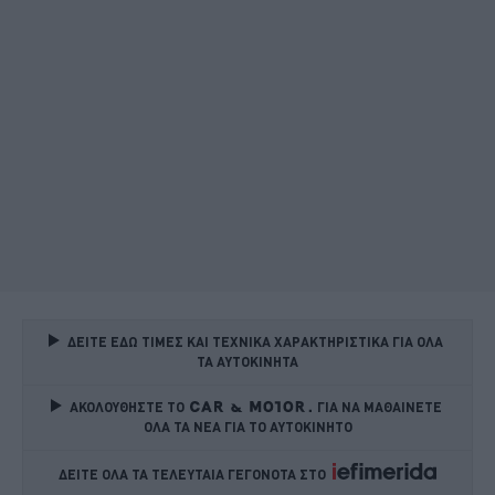
ΔΕΙΤΕ ΕΔΩ ΤΙΜΕΣ ΚΑΙ ΤΕΧΝΙΚΑ ΧΑΡΑΚΤΗΡΙΣΤΙΚΑ ΓΙΑ ΟΛΑ 
ΤΑ ΑΥΤΟΚΙΝΗΤΑ
ΑΚΟΛΟΥΘΗΣΤΕ ΤΟ
ΓΙΑ ΝΑ ΜΑΘΑΙΝΕΤΕ 
ΟΛΑ ΤΑ ΝΕΑ ΓΙΑ ΤΟ ΑΥΤΟΚΙΝΗΤΟ
ΔΕΙΤΕ ΟΛΑ ΤΑ ΤΕΛΕΥΤΑΙΑ ΓΕΓΟΝΟΤΑ ΣΤΟ    