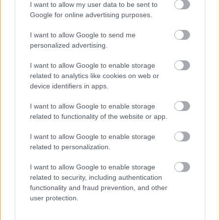
I want to allow my user data to be sent to
Google for online advertising purposes.
I want to allow Google to send me
personalized advertising.
I want to allow Google to enable storage
related to analytics like cookies on web or
device identifiers in apps.
I want to allow Google to enable storage
related to functionality of the website or app.
I want to allow Google to enable storage
related to personalization.
I want to allow Google to enable storage
related to security, including authentication
functionality and fraud prevention, and other
user protection.