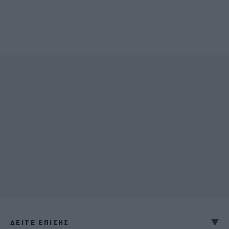
ΔΕΙΤΕ ΕΠΙΣΗΣ