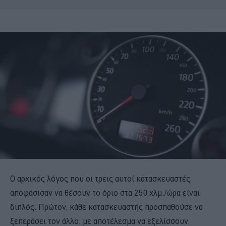
Ο αρχικός λόγος που οι τρεις αυτοί κατασκευαστές
αποφάσισαν να θέσουν το όριο στα 250 χλμ./ώρα είναι
διπλός. Πρώτον, κάθε κατασκευαστής προσπαθούσε να
ξεπεράσει τον άλλο, με αποτέλεσμα να εξελίσσουν