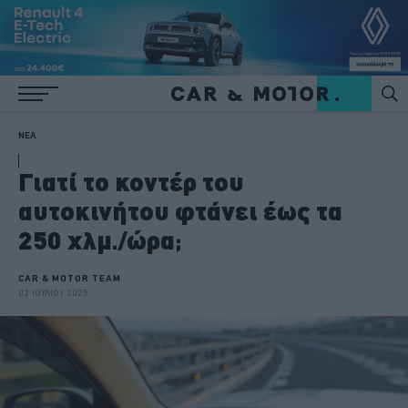
ΝΕΑ
Γιατί το κοντέρ του
αυτοκινήτου φτάνει έως τα
250 χλμ./ώρα;
CAR & MOTOR TEAM
02 ΙΟΥΛΙΟΥ 2025