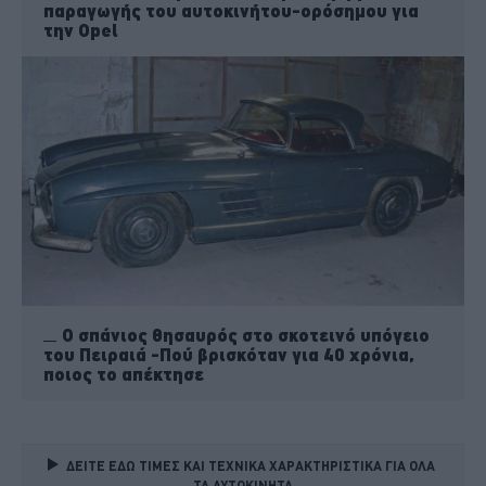
παραγωγής του αυτοκινήτου-ορόσημου για
την Opel
Ο σπάνιος θησαυρός στο σκοτεινό υπόγειο
του Πειραιά -Πού βρισκόταν για 40 χρόνια,
ποιος το απέκτησε
ΔΕΙΤΕ ΕΔΩ ΤΙΜΕΣ ΚΑΙ ΤΕΧΝΙΚΑ ΧΑΡΑΚΤΗΡΙΣΤΙΚΑ ΓΙΑ ΟΛΑ 
ΤΑ ΑΥΤΟΚΙΝΗΤΑ