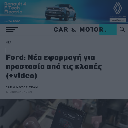
ΝΕΑ
Ford: Νέα εφαρμογή για
προστασία από τις κλοπές
(+video)
CAR & MOTOR TEAM
12 ΙΑΝΟΥΑΡΙΟΥ 2021