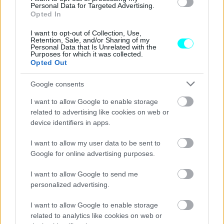
Personal Data for Targeted Advertising.
Opted In
I want to opt-out of Collection, Use,
Retention, Sale, and/or Sharing of my
Personal Data that Is Unrelated with the
Purposes for which it was collected.
Opted Out
Google consents
I want to allow Google to enable storage
related to advertising like cookies on web or
device identifiers in apps.
I want to allow my user data to be sent to
Google for online advertising purposes.
I want to allow Google to send me
personalized advertising.
I want to allow Google to enable storage
related to analytics like cookies on web or