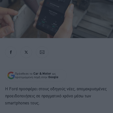
Πρόσθεσε το
Car & Motor
ως
προτιμώμενη πηγή στην
Google
Η Ford προσφέρει στους οδηγούς νέες, απομακρυσμένες
προειδοποιήσεις σε πραγματικό χρόνο μέσω των
smartphones τους.