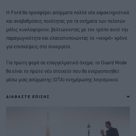
Η Ford θα προσφέρει ασύρματα πολλά νέα χαρακτηριστικά
και αναβαθμίσεις ποιότητας για τα οχήματα των πελατών
μόλις κυκλοφορούν, βελτιώνοντας με τον τρόπο αυτό την
παραγωγικότητα και ελαχιστοποιώντας το «νεκρό» χρόνο
για επισκέψεις στο συνεργείο.
Για πρώτη φορά σε επαγγελματικό όχημα, το Guard Mode
θα είναι το πρώτο νέο στοιχείο που θα ενεργοποιηθεί
μέσω μιας ασύρματης (OTA) ενημέρωσης λογισμικού.
ΔΙΑΒΑΣΤΕ ΕΠΙΣΗΣ