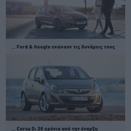
Ford & Google ενώνουν τις δυνάμεις τους
Corsa D: 20 χρόνια από την έναρξη