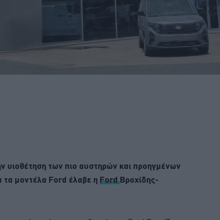
την υιοθέτηση των πιο αυστηρών και προηγμένων
 τα μοντέλα Ford έλαβε η
Ford
Βροχίδης-