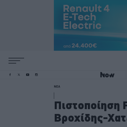
ΝΕΑ
Πιστοποίηση F
Βροχίδης-Χατ