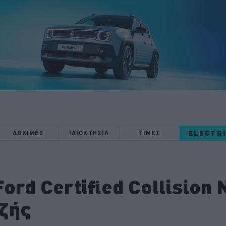
ELECTR
ΔΟΚΙΜΕΣ
ΙΔΙΟΚΤΗΣΙΑ
ΤΙΜΕΣ
ord Certified Collision 
ζής