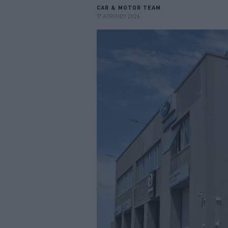
CAR & MOTOR TEAM
17 ΑΠΡΙΛΙΟΥ 2026