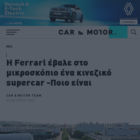
ΝΕΑ
Η Ferrari έβαλε στο
μικροσκόπιο ένα κινεζικό
supercar -Ποιο είναι
CAR & MOTOR TEAM
03 ΑΥΓΟΥΣΤΟΥ 2025