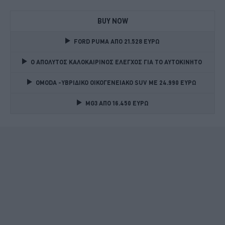
BUY NOW
FORD PUMA ΑΠΟ 21.528 ΕΥΡΩ
Ο ΑΠΟΛΥΤΟΣ ΚΑΛΟΚΑΙΡΙΝΟΣ ΕΛΕΓΧΟΣ ΓΙΑ ΤΟ ΑΥΤΟΚΙΝΗΤΟ 
OMODA -ΥΒΡΙΔΙΚΟ ΟΙΚΟΓΕΝΕΙΑΚΟ SUV ME 24.990 ΕΥΡΩ 
MG3 ΑΠΟ 16.450 ΕΥΡΩ