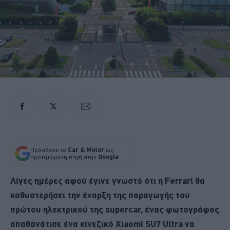
Πρόσθεσε το
Car & Motor
ως
προτιμώμενη πηγή στην
Google
Λίγες ημέρες αφού έγινε γνωστό ότι η Ferrari θα
καθυστερήσει την έναρξη της παραγωγής του
πρώτου ηλεκτρικού της supercar, ένας φωτογράφος
απαθανάτισε ένα κινεζικό Xiaomi SU7 Ultra να