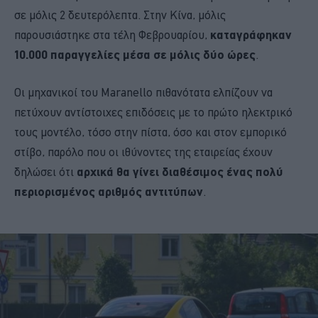
σε μόλις 2 δευτερόλεπτα. Στην Κίνα, μόλις
παρουσιάστηκε στα τέλη Φεβρουαρίου,
καταγράφηκαν
10.000 παραγγελίες μέσα σε μόλις δύο ώρες
.
Οι μηχανικοί του Maranello πιθανότατα ελπίζουν να
πετύχουν αντίστοιχες επιδόσεις με το πρώτο ηλεκτρικό
τους μοντέλο, τόσο στην πίστα, όσο και στον εμπορικό
στίβο, παρόλο που οι ιθύνοντες της εταιρείας έχουν
δηλώσει ότι
αρχικά θα γίνει διαθέσιμος ένας πολύ
περιορισμένος αριθμός αντιτύπων
.