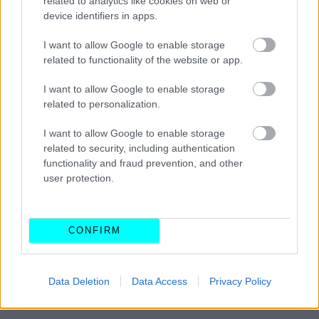
related to analytics like cookies on web or
device identifiers in apps.
I want to allow Google to enable storage
related to functionality of the website or app.
I want to allow Google to enable storage
related to personalization.
I want to allow Google to enable storage
related to security, including authentication
functionality and fraud prevention, and other
user protection.
CONFIRM
Data Deletion
Data Access
Privacy Policy