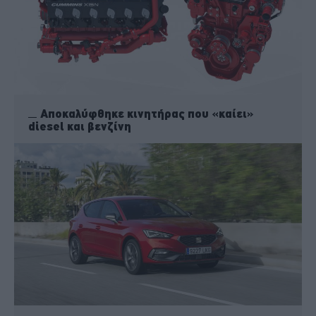
Αποκαλύφθηκε κινητήρας που «καίει»
diesel και βενζίνη