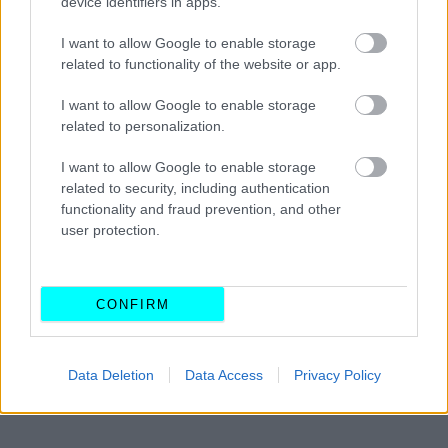
device identifiers in apps.
I want to allow Google to enable storage
related to functionality of the website or app.
I want to allow Google to enable storage
related to personalization.
I want to allow Google to enable storage
related to security, including authentication
functionality and fraud prevention, and other
user protection.
CONFIRM
Data Deletion
Data Access
Privacy Policy