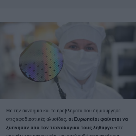
Με την πανδημία και τα προβλήματα που δημιούργησε
στις εφοδιαστικές αλυσίδες,
οι Ευρωπαίοι φαίνεται να
ξύπνησαν από τον τεχνολογικό τους λήθαργο
-στο
κομμάτι της παραγωγής- και ακολουθώντας παρόμοια