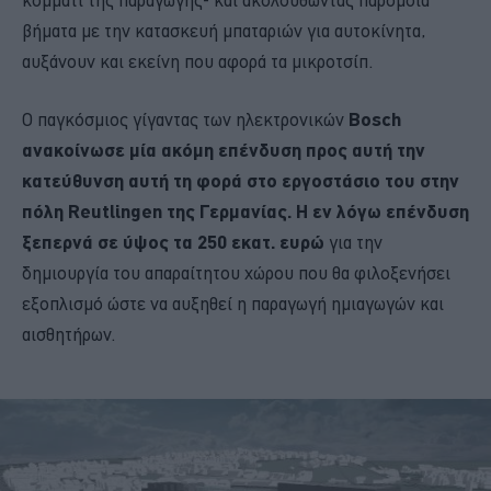
βήματα με την κατασκευή μπαταριών για αυτοκίνητα,
αυξάνουν και εκείνη που αφορά τα μικροτσίπ.
Ο παγκόσμιος γίγαντας των ηλεκτρονικών
Bosch
ανακοίνωσε μία ακόμη επένδυση προς αυτή την
κατεύθυνση αυτή τη φορά στο εργοστάσιο του στην
πόλη Reutlingen της Γερμανίας. Η εν λόγω επένδυση
ξεπερνά σε ύψος τα 250 εκατ. ευρώ
για την
δημιουργία του απαραίτητου χώρου που θα φιλοξενήσει
εξοπλισμό ώστε να αυξηθεί η παραγωγή ημιαγωγών και
αισθητήρων.