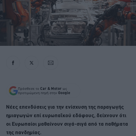
Πρόσθεσε το
Car & Motor
ως
προτιμώμενη πηγή στην
Google
Νέες επενδύσεις για την ενίσχυση της παραγωγής
ημιαγωγών επί ευρωπαϊκού εδάφους, δείχνουν ότι
οι Ευρωπαίοι μαθαίνουν σιγά-σιγά από τα παθήματα
της πανδημίας.