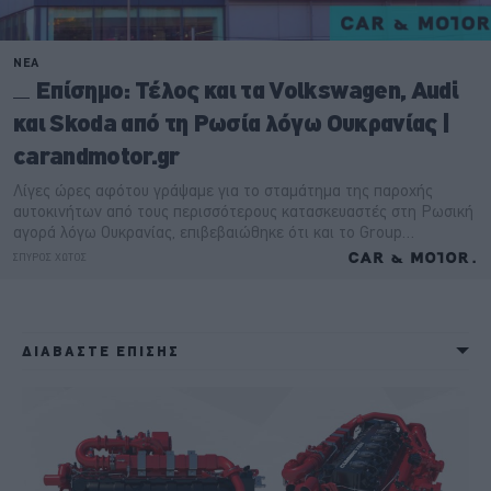
ΔΙΑΒΑΣΤΕ ΕΠΙΣΗΣ