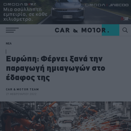
ΝΕΑ
Ευρώπη: Φέρνει ξανά την
παραγωγή ημιαγωγών στο
έδαφος της
CAR & MOTOR TEAM
27 ΦΕΒΡΟΥΑΡΙΟΥ 2022