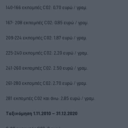
140-166 εκπομπές C02: 0,70 ευρώ / γραμ.
167- 208 εκπομπές C02: 0,85 ευρώ / γραμ.
209-224 εκπομπές C02: 1,87 ευρώ / γραμ.
225-240 εκπομπές C02: 2,20 ευρώ / γραμ.
241-260 εκπομπές C02: 2,50 ευρώ / γραμ.
261-280 εκπομπές C02: 2,70 ευρώ / γραμ.
281 εκπομπές C02 και άνω: 2,85 ευρώ / γραμ.
Ταξινόμηση 1.11.2010 – 31.12.2020