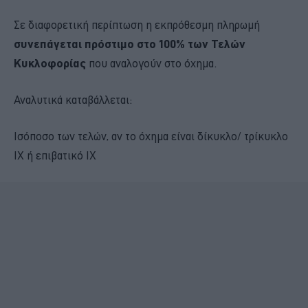
Σε διαφορετική περίπτωση η εκπρόθεσμη πληρωμή
συνεπάγεται πρόστιμο στο 100% των Τελών
Κυκλοφορίας
που αναλογούν στο όχημα.
Αναλυτικά καταβάλλεται:
Ισόποσο των τελών, αν το όχημα είναι δίκυκλο/ τρίκυκλο
ΙΧ ή επιβατικό ΙΧ