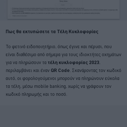
Πως θα εκτυπώσετε τα Τέλη Κυκλοφορίας
Το φετινό ειδοποιητήριο, όπως έγινε και πέρυσι, που
είναι διαθέσιμο από σήμερα για τους ιδιοκτήτες οχημάτων
για να πληρώσουν τα
τέλη κυκλοφορίας 2023
,
περιλαμβάνει και έναν
QR Code
. Σκανάροντας τον κωδικό
αυτό, οι φορολογούμενοι μπορούν να πληρώνουν εύκολα
τα τέλη, μέσω mobile banking, χωρίς να γράφουν τον
κωδικό πληρωμής και το ποσό.