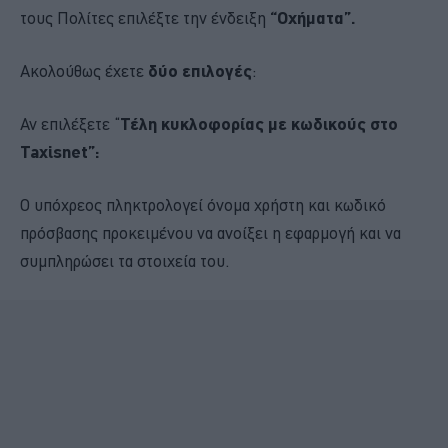
τους Πολίτες επιλέξτε την ένδειξη
“Οχήματα”.
Ακολούθως έχετε
δύο επιλογές
:
Αν επιλέξετε “
Τέλη κυκλοφορίας με κωδικούς στο
Taxisnet”:
Ο υπόχρεος πληκτρολογεί όνομα χρήστη και κωδικό
πρόσβασης προκειμένου να ανοίξει η εφαρμογή και να
συμπληρώσει τα στοιχεία του.