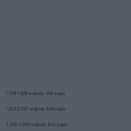
1.739-1.928 κυβικά: 300 ευρώ
1.929-2.357 κυβικά: 630 ευρώ
2.358-3.000 κυβικά: 840 ευρώ