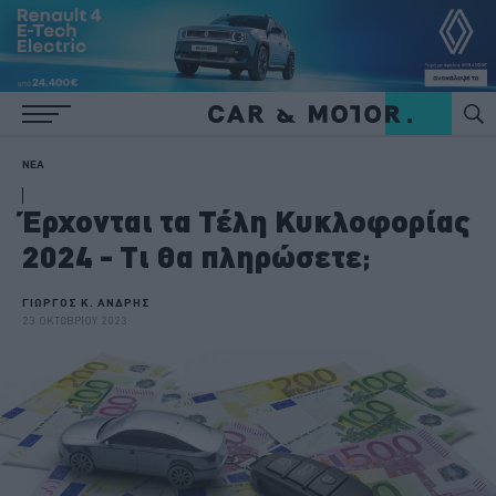
ΝΕΑ
Έρχονται τα Τέλη Κυκλοφορίας
2024 - Τι θα πληρώσετε;
ΓΙΩΡΓΟΣ Κ. ΑΝΔΡΗΣ
23 ΟΚΤΩΒΡΙΟΥ 2023