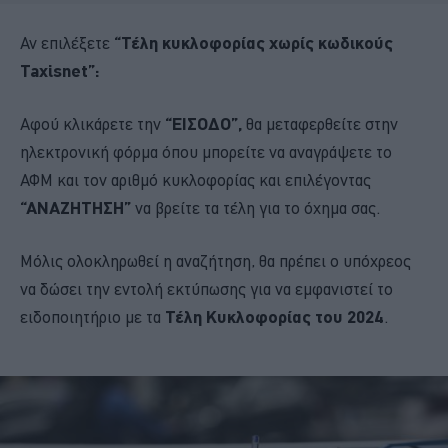
Αν επιλέξετε
“Τέλη κυκλοφορίας χωρίς κωδικούς
Taxisnet”:
Αφού κλικάρετε την
“ΕΙΣΟΔΟ”,
θα μεταφερθείτε στην
ηλεκτρονική φόρμα όπου μπορείτε να αναγράψετε το
ΑΦΜ και τον αριθμό κυκλοφορίας και επιλέγοντας
“ΑΝΑΖΗΤΗΣΗ”
να βρείτε τα τέλη για το όχημα σας.
Μόλις ολοκληρωθεί η αναζήτηση, θα πρέπει ο υπόχρεος
να δώσει την εντολή εκτύπωσης για να εμφανιστεί το
ειδοποιητήριο με τα
Τέλη Κυκλοφορίας του 2024
.