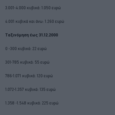
3.001-4.000 κυβικά: 1.050 ευρώ
4.001 κυβικά και άνω: 1.260 ευρώ
Ταξινόμηση έως 31.12.2000
0 -300 κυβικά: 22 ευρώ
301-785 κυβικά: 55 ευρώ
786-1.071 κυβικά: 120 ευρώ
1.072-1.357 κυβικά: 135 ευρώ
1.358 -1.548 κυβικά: 225 ευρώ