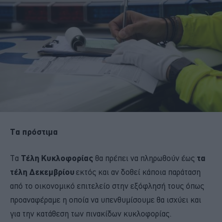
Τα πρόστιμα
Τα
Τέλη Κυκλοφορίας
θα πρέπει να πληρωθούν έως
τα
τέλη Δεκεμβρίου
εκτός και αν δοθεί κάποια παράταση
από το οικονομικό επιτελείο στην εξόφλησή τους όπως
προαναφέραμε η οποία να υπενθυμίσουμε θα ισχύει και
για την κατάθεση των πινακίδων κυκλοφορίας.