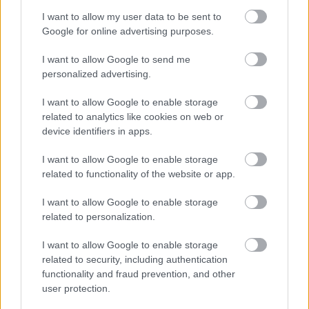
I want to allow my user data to be sent to
Google for online advertising purposes.
I want to allow Google to send me
personalized advertising.
I want to allow Google to enable storage
related to analytics like cookies on web or
device identifiers in apps.
I want to allow Google to enable storage
related to functionality of the website or app.
I want to allow Google to enable storage
related to personalization.
I want to allow Google to enable storage
related to security, including authentication
functionality and fraud prevention, and other
user protection.