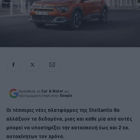
Πρόσθεσε το
Car & Motor
ως
προτιμώμενη πηγή στην
Google
Οι τέσσερις νέες πλατφόρμες της Stellantis θα
αλλάξουν τα δεδομένα, μιας και κάθε μία από αυτές
μπορεί να υποστηρίξει την κατασκευή έως και 2 εκ.
αυτοκίνητων τον χρόνο.