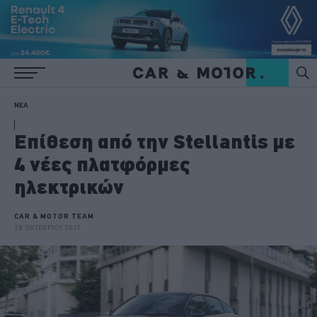
ΝΕΑ
Επίθεση από την Stellantis με
4 νέες πλατφόρμες
ηλεκτρικών
CAR & MOTOR TEAM
28 ΟΚΤΩΒΡΙΟΥ 2021