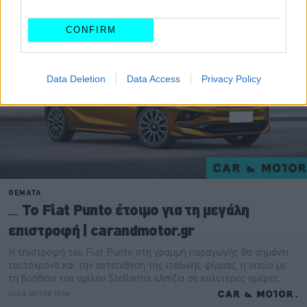
CONFIRM
Data Deletion
Data Access
Privacy Policy