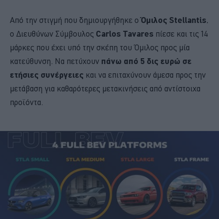
Από την στιγμή που δημιουργήθηκε ο
Όμιλος Stellantis
,
ο Διευθύνων Σύμβουλος
Carlos Tavares
πίεσε και τις 14
μάρκες που έχει υπό την σκέπη του Όμιλος προς μία
κατεύθυνση. Να πετύχουν
πάνω από 5 δις ευρώ σε
ετήσιες συνέργειες
και να επιταχύνουν άμεσα προς την
μετάβαση για καθαρότερες μετακινήσεις από αντίστοιχα
προϊόντα.