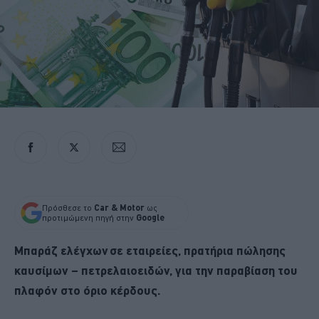
Πρόσθεσε το
Car & Motor
ως
προτιμώμενη πηγή στην
Google
Μπαράζ ελέγχων σε εταιρείες, πρατήρια πώλησης
καυσίμων – πετρελαιοειδών, για την παραβίαση του
πλαφόν στο όριο κέρδους.