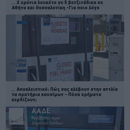
2 χρόνια λουκέτο σε 5 βενζινάδικα σε
Αθήνα και Θεσσαλονίκη -Για ποιο λόγο
Αποκλειστικό: Πώς σας κλέβουν στην αντλία
τα πρατήρια καυσίμων - Πόσα χρήματα
κερδίζουν;