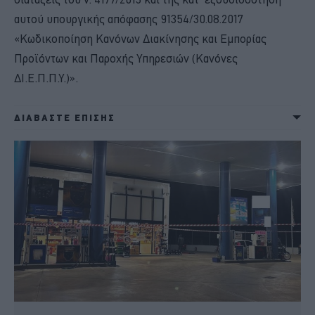
αυτού υπουργικής απόφασης 91354/30.08.2017
«Κωδικοποίηση Κανόνων Διακίνησης και Εμπορίας
Προϊόντων και Παροχής Υπηρεσιών (Κανόνες
ΔΙ.Ε.Π.Π.Υ.)».
ΔΙΑΒΑΣΤΕ ΕΠΙΣΗΣ