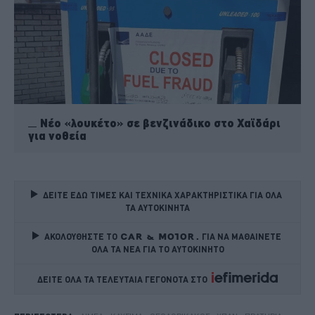
Νέο «λουκέτο» σε βενζινάδικο στο Χαϊδάρι
για νοθεία
ΔΕΙΤΕ ΕΔΩ ΤΙΜΕΣ ΚΑΙ ΤΕΧΝΙΚΑ ΧΑΡΑΚΤΗΡΙΣΤΙΚΑ ΓΙΑ ΟΛΑ 
ΤΑ ΑΥΤΟΚΙΝΗΤΑ
ΑΚΟΛΟΥΘΗΣΤΕ ΤΟ
ΓΙΑ ΝΑ ΜΑΘΑΙΝΕΤΕ 
ΟΛΑ ΤΑ ΝΕΑ ΓΙΑ ΤΟ ΑΥΤΟΚΙΝΗΤΟ
ΔΕΙΤΕ ΟΛΑ ΤΑ ΤΕΛΕΥΤΑΙΑ ΓΕΓΟΝΟΤΑ ΣΤΟ    