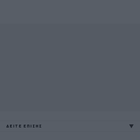
ΔΕΙΤΕ ΕΠΙΣΗΣ