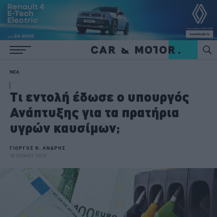
ΝΕΑ
Τι εντολή έδωσε ο υπουργός
Ανάπτυξης για τα πρατήρια
υγρών καυσίμων;
ΓΙΩΡΓΟΣ Κ. ΑΝΔΡΗΣ
18 ΙΟΥΝΙΟΥ 2025