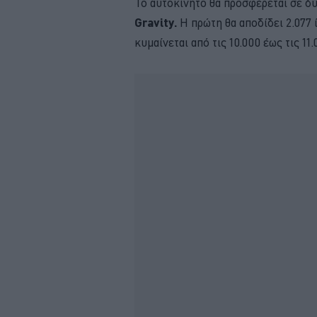
Το αυτοκίνητο θα προσφέρεται σε δ
Gravity.
H πρώτη θα αποδίδει 2.077 
κυμαίνεται από τις 10.000 έως τις 11.