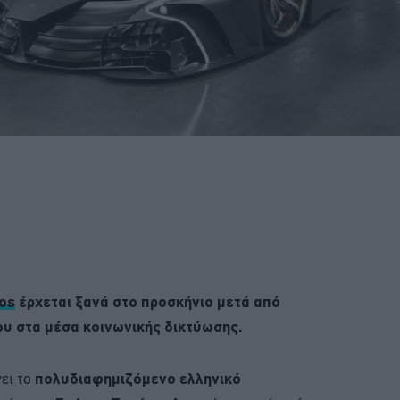
os
έρχεται ξανά στο προσκήνιο μετά από
υ στα μέσα κοινωνικής δικτύωσης.
ει το
πολυδιαφημιζόμενο ελληνικό