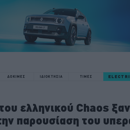
ELECTR
ΔΟΚΙΜΕΣ
ΙΔΙΟΚΤΗΣΙΑ
ΤΙΜΕΣ
του ελληνικού Chaos ξαν
την παρουσίαση του υπε