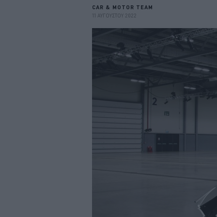
CAR & MOTOR TEAM
11 ΑΥΓΟΥΣΤΟΥ 2022