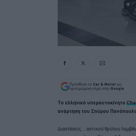
Πρόσθεσε το
Car & Motor
ως
προτιμώμενη πηγή στην
Google
Το ελληνικό υπεραυτοκίνητο
Cha
ανάρτηση του Σπύρου Πανόπουλο
Διαστάσεις… αστικού θρύλου λαμβάν