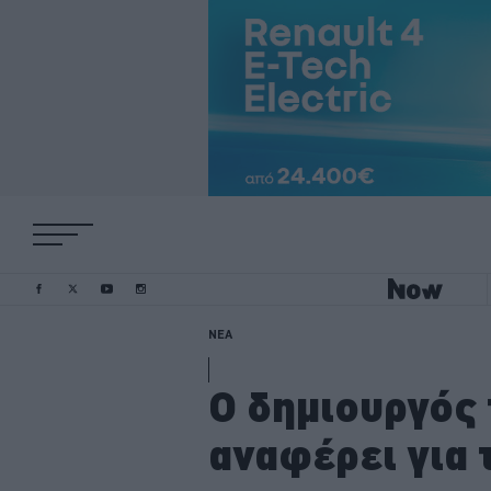
ΝΕΑ
Ο δημιουργός 
αναφέρει για 