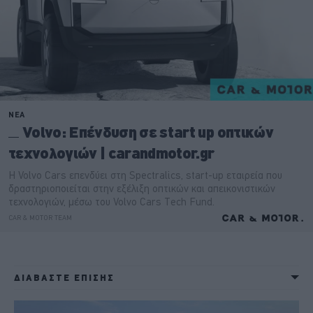
ΔΙΑΒΑΣΤΕ ΕΠΙΣΗΣ