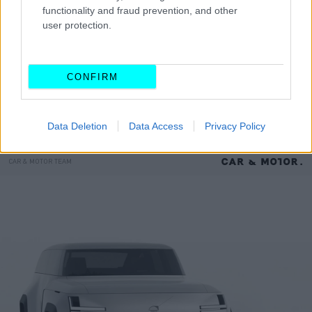
functionality and fraud prevention, and other
user protection.
CONFIRM
Data Deletion
Data Access
Privacy Policy