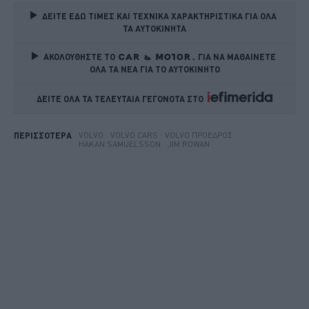
ΔΕΙΤΕ ΕΔΩ ΤΙΜΕΣ ΚΑΙ ΤΕΧΝΙΚΑ ΧΑΡΑΚΤΗΡΙΣΤΙΚΑ ΓΙΑ ΟΛΑ 
ΤΑ ΑΥΤΟΚΙΝΗΤΑ
ΑΚΟΛΟΥΘΗΣΤΕ ΤΟ
ΓΙΑ ΝΑ ΜΑΘΑΙΝΕΤΕ 
ΟΛΑ ΤΑ ΝΕΑ ΓΙΑ ΤΟ ΑΥΤΟΚΙΝΗΤΟ
ΔΕΙΤΕ ΟΛΑ ΤΑ ΤΕΛΕΥΤΑΙΑ ΓΕΓΟΝΟΤΑ ΣΤΟ    
VOLVO
VOLVO CARS
VOLVO ΠΡΌΕΔΡΟΣ
ΠΕΡΙΣΣΟΤΕΡΑ
HAKAN SAMUELSSON
JIM ROWAN