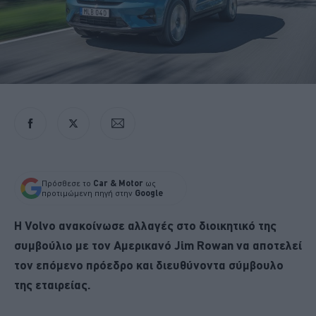
Πρόσθεσε το
Car & Motor
ως
προτιμώμενη πηγή στην
Google
Η Volvo ανακοίνωσε αλλαγές στο διοικητικό της
συμβούλιο με τον Αμερικανό Jim Rowan να αποτελεί
τον επόμενο πρόεδρο και διευθύνοντα σύμβουλο
της εταιρείας.