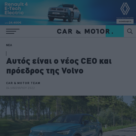
ΝΕΑ
Αυτός είναι ο νέος CEO και
πρόεδρος της Volvo
CAR & MOTOR TEAM
04 ΙΑΝΟΥΑΡΙΟΥ 2022