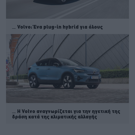
Volvo: Ένα plug-in hybrid για όλους
Η Volvo αναγνωρίζεται για την ηγετική της
δράση κατά της κλιματικής αλλαγής