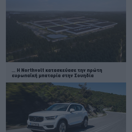
Η Northvolt κατασκεύασε την πρώτη
ευρωπαϊκή μπαταρία στην Σουηδία