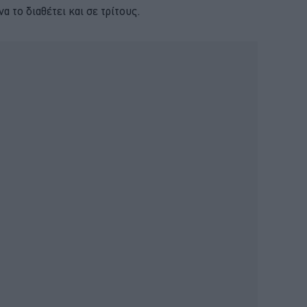
το διαθέτει και σε τρίτους.