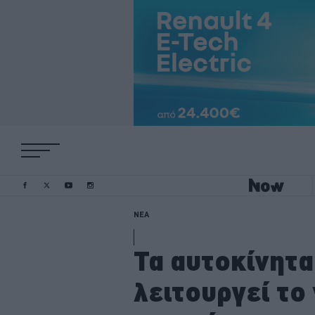
ΝΕΑ
Τα αυτοκίνητα
λειτουργεί το