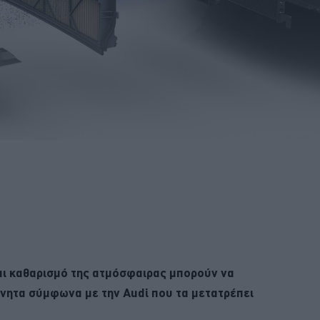
αι καθαρισμό της ατμόσφαιρας μπορούν να
νητα σύμφωνα με την Audi που τα μετατρέπει