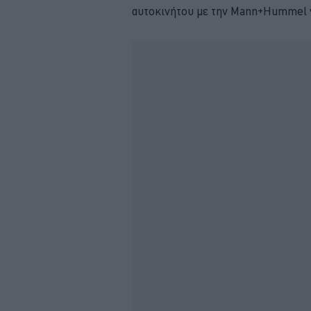
αυτοκινήτου με την Mann+Hummel να 