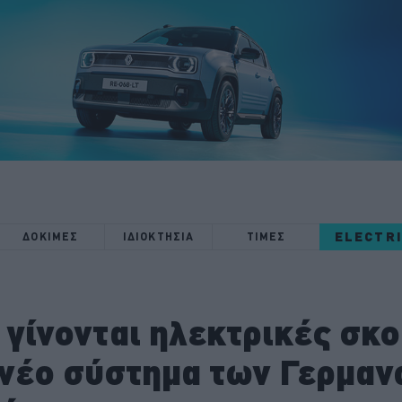
ELECTR
ΔΟΚΙΜΕΣ
ΙΔΙΟΚΤΗΣΙΑ
ΤΙΜΕΣ
 γίνονται ηλεκτρικές σκ
 νέο σύστημα των Γερμανώ