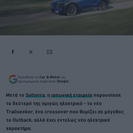
Πρόσθεσε το
Car & Motor
ως
προτιμώμενη πηγή στην
Google
Μετά το
Solterra
, η
ιαπωνική εταιρεία
παρουσίασε
το δεύτερό της αμιγώς ηλεκτρικό - το νέο
Trailseeker, ένα crossover που θυμίζει σε μέγεθος
το Outback, αλλά έχει εντελώς νέο ηλεκτρικό
χαρακτήρα.