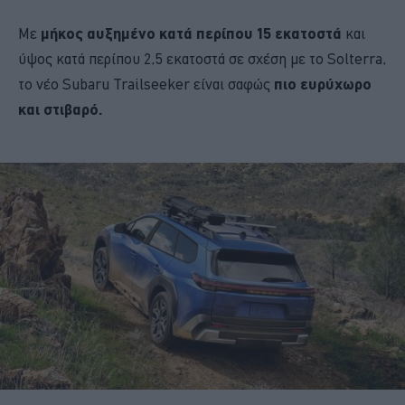
Με
μήκος αυξημένο κατά περίπου 15 εκατοστά
και
ύψος κατά περίπου 2,5 εκατοστά σε σχέση με το Solterra,
το νέο Subaru Trailseeker είναι σαφώς
πιο ευρύχωρο
και στιβαρό.