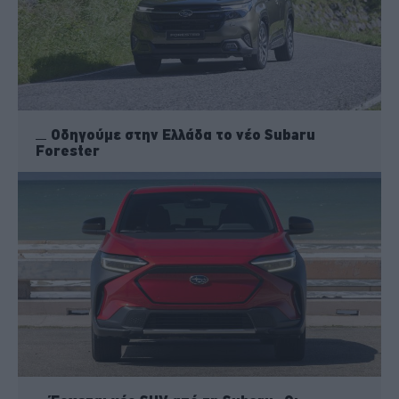
Οδηγούμε στην Ελλάδα το νέο Subaru
Forester