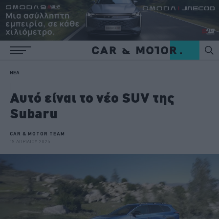
ΝΕΑ
Αυτό είναι το νέο SUV της
Subaru
CAR & MOTOR TEAM
19 ΑΠΡΙΛΙΟΥ 2025