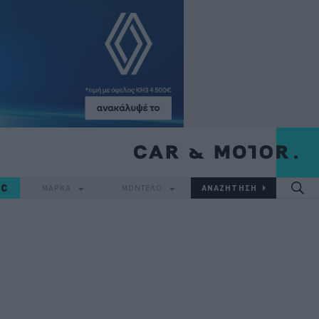
IC
ΜΑΡΚΑ
ΜΟΝΤΕΛΟ