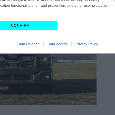
cation functionality and fraud prevention, and other user protection.
CONFIRM
Data Deletion
Data Access
Privacy Policy