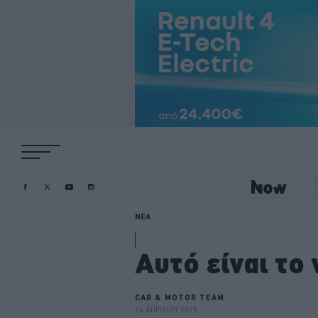
ΝΕΑ
Αυτό είναι το
CAR & MOTOR TEAM
24 ΑΠΡΙΛΙΟΥ 2025