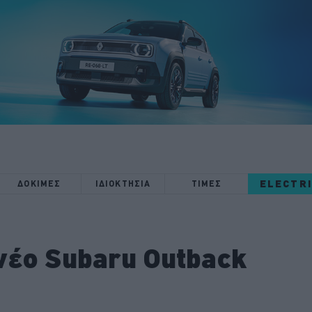
ELECTR
ΔΟΚΙΜΕΣ
ΙΔΙΟΚΤΗΣΙΑ
ΤΙΜΕΣ
 νέο Subaru Outback