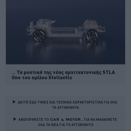
Τα μυστικά της νέας αρχιτεκτονικής STLA
One του ομίλου Stellantis
ΔΕΙΤΕ ΕΔΩ ΤΙΜΕΣ ΚΑΙ ΤΕΧΝΙΚΑ ΧΑΡΑΚΤΗΡΙΣΤΙΚΑ ΓΙΑ ΟΛΑ 
ΤΑ ΑΥΤΟΚΙΝΗΤΑ
ΑΚΟΛΟΥΘΗΣΤΕ ΤΟ
ΓΙΑ ΝΑ ΜΑΘΑΙΝΕΤΕ 
ΟΛΑ ΤΑ ΝΕΑ ΓΙΑ ΤΟ ΑΥΤΟΚΙΝΗΤΟ