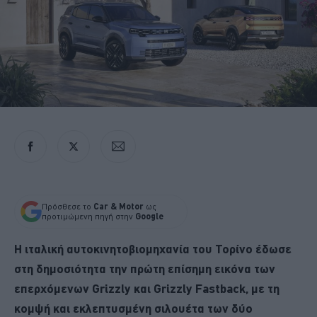
Πρόσθεσε το
Car & Motor
ως
προτιμώμενη πηγή στην
Google
Η ιταλική αυτοκινητοβιομηχανία του Τορίνο έδωσε
στη δημοσιότητα την πρώτη επίσημη εικόνα των
επερχόμενων Grizzly και Grizzly Fastback, με τη
κομψή και εκλεπτυσμένη σιλουέτα των δύο