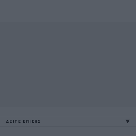
ΔΕΙΤΕ ΕΠΙΣΗΣ