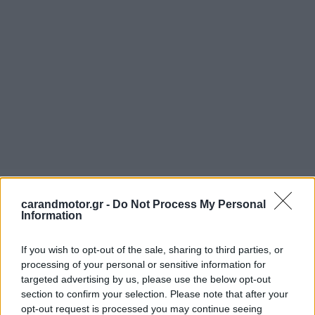
carandmotor.gr -
Do Not Process My Personal
Information
If you wish to opt-out of the sale, sharing to third parties, or
processing of your personal or sensitive information for
targeted advertising by us, please use the below opt-out
section to confirm your selection. Please note that after your
opt-out request is processed you may continue seeing