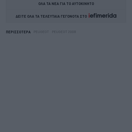
ΟΛΑ ΤΑ ΝΕΑ ΓΙΑ ΤΟ ΑΥΤΟΚΙΝΗΤΟ
ΔΕΙΤΕ ΟΛΑ ΤΑ ΤΕΛΕΥΤΑΙΑ ΓΕΓΟΝΟΤΑ ΣΤΟ    
PEUGEOT
PEUGEOT 2008
ΠΕΡΙΣΣΟΤΕΡΑ