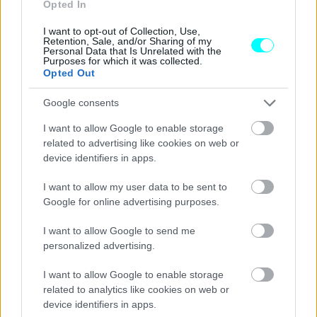
Opted In
I want to opt-out of Collection, Use,
Retention, Sale, and/or Sharing of my
Personal Data that Is Unrelated with the
Purposes for which it was collected.
Opted Out
Google consents
I want to allow Google to enable storage
related to advertising like cookies on web or
device identifiers in apps.
I want to allow my user data to be sent to
Google for online advertising purposes.
I want to allow Google to send me
personalized advertising.
I want to allow Google to enable storage
related to analytics like cookies on web or
device identifiers in apps.