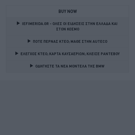
BUY NOW
IEFIMERIDA.GR - ΟΛΕΣ ΟΙ ΕΙΔΗΣΕΙΣ ΣΤΗΝ ΕΛΛΑΔΑ ΚΑΙ 
ΣΤΟΝ ΚΟΣΜΟ
ΠΟΤΕ ΠΕΡΝΑΣ ΚΤΕΟ; ΜΑΘΕ ΣΤΗΝ ΑUTECO
ΕΛΕΓΧΟΣ ΚΤΕΟ; ΚΑΡΤΑ ΚΑΥΣΑΕΡΙΩΝ; ΚΛΕΙΣΕ ΡΑΝΤΕΒΟΥ
ΟΔΗΓΗΣΤΕ ΤΑ ΝΕΑ ΜΟΝΤΕΛΑ ΤΗΣ BMW 