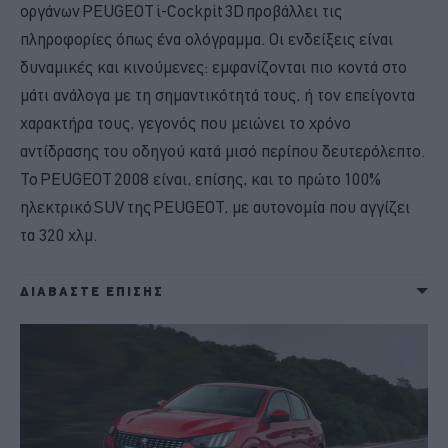
οργάνων PEUGEOT i-Cockpit 3D προβάλλει τις
πληροφορίες όπως ένα ολόγραμμα. Οι ενδείξεις είναι
δυναμικές και κινούμενες: εμφανίζονται πιο κοντά στο
μάτι ανάλογα με τη σημαντικότητά τους, ή τον επείγοντα
χαρακτήρα τους, γεγονός που μειώνει το χρόνο
αντίδρασης του οδηγού κατά μισό περίπου δευτερόλεπτο.
Το PEUGEOT 2008 είναι, επίσης, και το πρώτο 100%
ηλεκτρικό SUV της PEUGEOT, με αυτονομία που αγγίζει
τα 320 χλμ.
ΔΙΑΒΑΣΤΕ ΕΠΙΣΗΣ