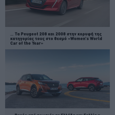
Τα Peugeot 208 και 2008 στην κορυφή της
κατηγορίας τους στο θεσμό «Women’s World
Car of the Year»