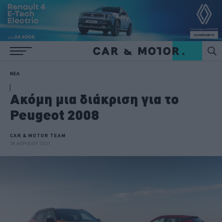
ΝΕΑ
Ακόμη μια διάκριση για το
Peugeot 2008
CAR & MOTOR TEAM
18 ΑΠΡΙΛΙΟΥ 2021