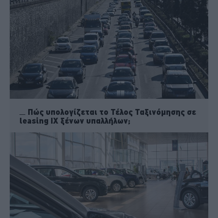
Πώς υπολογίζεται το Τέλος Ταξινόμησης σε
leasing ΙΧ ξένων υπαλλήλων;