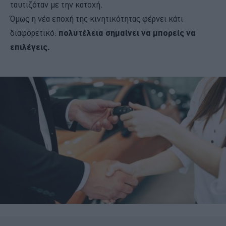
ταυτιζόταν με την κατοχή.
Όμως η νέα εποχή της κινητικότητας φέρνει κάτι
διαφορετικό:
πολυτέλεια σημαίνει να μπορείς να
επιλέγεις.