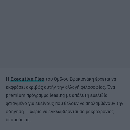
Η
Executive Flex
του Ομίλου Σφακιανάκη έρχεται να
εκφράσει ακριβώς αυτήν την αλλαγή φιλοσοφίας. Ένα
premium πρόγραμμα leasing με απόλυτη ευελιξία,
φτιαγμένο για εκείνους που θέλουν να απολαμβάνουν την
οδήγηση — χωρίς να εγκλωβίζονται σε μακροχρόνιες
δεσμεύσεις.