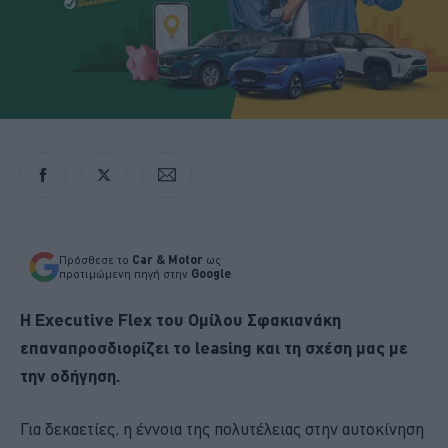
Πρόσθεσε το
Car & Motor
ως
προτιμώμενη πηγή στην
Google
Η Executive Flex του Ομίλου Σφακιανάκη
επαναπροσδιορίζει το leasing και τη σχέση μας με
την οδήγηση.
Για δεκαετίες, η έννοια της πολυτέλειας στην αυτοκίνηση