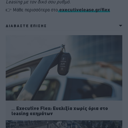
Leasing με τον δικό σου ρυθμό.
👉 Μάθε περισσότερα στο
executivelease.gr/flex
ΔΙΑΒΑΣΤΕ ΕΠΙΣΗΣ
Executive Flex: Ευελιξία χωρίς όρια στο
leasing οχημάτων