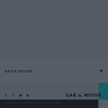
ΔΕΙΤΕ ΕΠΙΣΗΣ
@ 2026 CAR & MOTOR ALL RIGHTS RESERVED