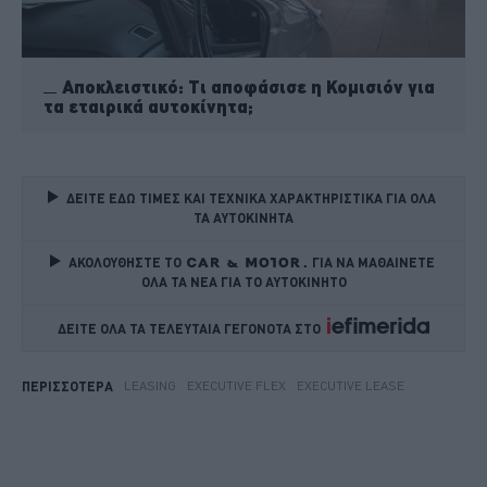
Αποκλειστικό: Τι αποφάσισε η Κομισιόν για
τα εταιρικά αυτοκίνητα;
ΔΕΙΤΕ ΕΔΩ ΤΙΜΕΣ ΚΑΙ ΤΕΧΝΙΚΑ ΧΑΡΑΚΤΗΡΙΣΤΙΚΑ ΓΙΑ ΟΛΑ 
ΤΑ ΑΥΤΟΚΙΝΗΤΑ
ΑΚΟΛΟΥΘΗΣΤΕ ΤΟ
ΓΙΑ ΝΑ ΜΑΘΑΙΝΕΤΕ 
ΟΛΑ ΤΑ ΝΕΑ ΓΙΑ ΤΟ ΑΥΤΟΚΙΝΗΤΟ
ΔΕΙΤΕ ΟΛΑ ΤΑ ΤΕΛΕΥΤΑΙΑ ΓΕΓΟΝΟΤΑ ΣΤΟ    
LEASING
EXECUTIVE FLEX
EXECUTIVE LEASE
ΠΕΡΙΣΣΟΤΕΡΑ