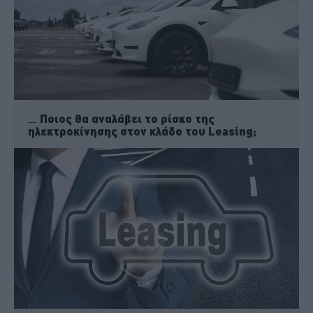
Ποιος θα αναλάβει το ρίσκο της
ηλεκτροκίνησης στον κλάδο του Leasing;