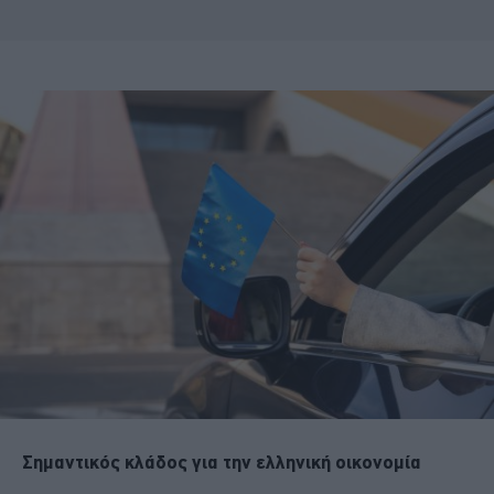
Σημαντικός κλάδος για την ελληνική οικονομία