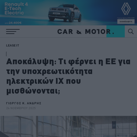
LEASE IT
Αποκάλυψη: Τι φέρνει η ΕΕ για
την υποχρεωτικότητα
ηλεκτρικών ΙΧ που
μισθώνονται;
ΓΙΩΡΓΟΣ Κ. ΑΝΔΡΗΣ
24 ΝΟΕΜΒΡΙΟΥ 2025