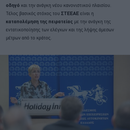
οδηγό
και την ανάγκη νέου κανονιστικού πλαισίου.
Τέλος βασικός στόχος του
ΣΤΕΕΑΕ
είναι η
καταπολέμηση της πειρατείας
με την ανάγκη της
εντατικοποίησης των ελέγχων και της λήψης άμεσων
μέτρων από το κράτος.