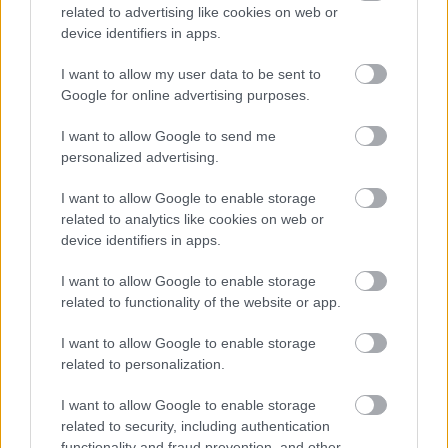
related to advertising like cookies on web or
device identifiers in apps.
I want to allow my user data to be sent to
Google for online advertising purposes.
I want to allow Google to send me
personalized advertising.
I want to allow Google to enable storage
related to analytics like cookies on web or
device identifiers in apps.
I want to allow Google to enable storage
related to functionality of the website or app.
I want to allow Google to enable storage
related to personalization.
I want to allow Google to enable storage
related to security, including authentication
functionality and fraud prevention, and other