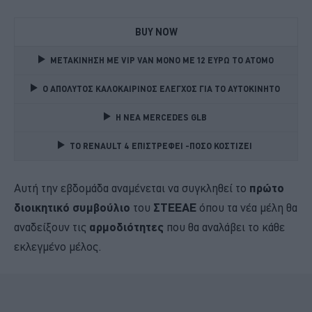
BUY NOW
ΜΕΤΑΚΙΝΗΣΗ ΜΕ VIP VAN ΜΟΝΟ ΜΕ 12 ΕΥΡΩ ΤΟ ΑΤΟΜΟ
Ο ΑΠΟΛΥΤΟΣ ΚΑΛΟΚΑΙΡΙΝΟΣ ΕΛΕΓΧΟΣ ΓΙΑ ΤΟ ΑΥΤΟΚΙΝΗΤΟ 
Η ΝΕΑ MERCEDES GLB 
TO RENAULT 4 ΕΠΙΣΤΡΕΦΕΙ -ΠΟΣΟ ΚΟΣΤΙΖΕΙ 
Αυτή την εβδομάδα αναμένεται να συγκληθεί το
πρώτο
διοικητικό συμβούλιο
του
ΣΤΕΕΑΕ
όπου τα νέα μέλη θα
αναδείξουν τις
αρμοδιότητες
που θα αναλάβει το κάθε
εκλεγμένο μέλος.