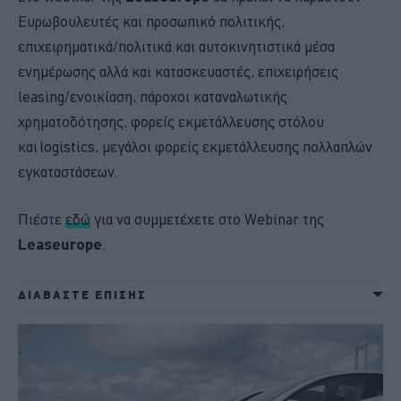
Ευρωβουλευτές και προσωπικό πολιτικής,
επιχειρηματικά/πολιτικά και αυτοκινητιστικά μέσα
ενημέρωσης αλλά και κατασκευαστές, επιχειρήσεις
leasing/ενοικίαση, πάροχοι καταναλωτικής
χρηματοδότησης, φορείς εκμετάλλευσης στόλου
και logistics, μεγάλοι φορείς εκμετάλλευσης πολλαπλών
εγκαταστάσεων.
Πιέστε
εδώ
για να συμμετέχετε στο Webinar της
Leaseurope
.
ΔΙΑΒΑΣΤΕ ΕΠΙΣΗΣ