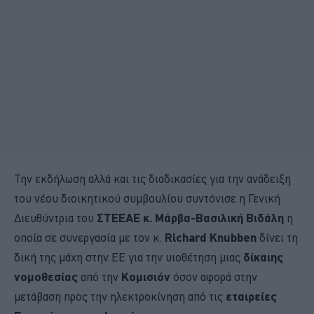
Την εκδήλωση αλλά και τις διαδικασίες για την ανάδειξη
του νέου διοικητικού συμβουλίου συντόνισε η Γενική
Διευθύντρια του
ΣΤΕΕΑΕ κ. Μάρβα-Βασιλική Βιδάλη
η
οποία σε συνεργασία με τον κ.
Richard Knubben
δίνει τη
δική της μάχη στην ΕΕ για την υιοθέτηση μιας
δίκαιης
νομοθεσίας
από την
Κομισιόν
όσον αφορά στην
μετάβαση προς την ηλεκτροκίνηση από τις
εταιρείες