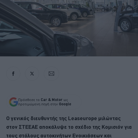
Πρόσθεσε το
Car & Motor
ως
προτιμώμενη πηγή στην
Google
Ο γενικός διευθυντής της Leaseurope μιλώντας
στον ΣΤΕΕΑΕ αποκάλυψε το σχέδιο της Κομισιόν για
τους στόλους αυτοκινήτων Ενοικιάσεων και