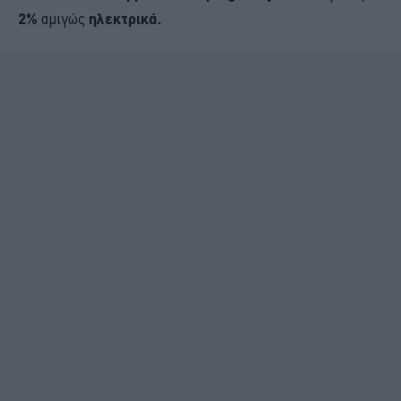
2%
αμιγώς
ηλεκτρικά.