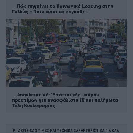
Πώς πηγαίνει το Κοινωνικό Leasing στην
Γαλλία; - Ποιο είναι το «αγκάθι»;
Αποκλειστικό: Έρχεται νέο «κύμα»
προστίμων για ανασφάλιστα ΙΧ και απλήρωτα
Τέλη Κυκλοφορίας
ΔΕΙΤΕ ΕΔΩ ΤΙΜΕΣ ΚΑΙ ΤΕΧΝΙΚΑ ΧΑΡΑΚΤΗΡΙΣΤΙΚΑ ΓΙΑ ΟΛΑ 