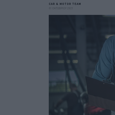
CAR & MOTOR TEAM
01 ΟΚΤΩΒΡΙΟΥ 2021