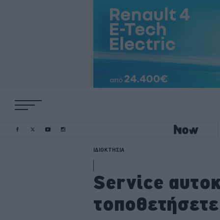
ΙΔΙΟΚΤΗΣΙΑ
Service αυτοκ
τοποθετήσετε