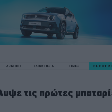
ELECTR
ΔΟΚΙΜΕΣ
ΙΔΙΟΚΤΗΣΙΑ
ΤΙΜΕΣ
λυψε τις πρώτες μπαταρί