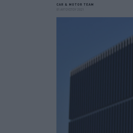
CAR & MOTOR TEAM
01 ΑΥΓΟΥΣΤΟΥ 2021