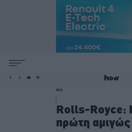
ΝΕΑ
Rolls-Royce: 
πρώτη αμιγώς 