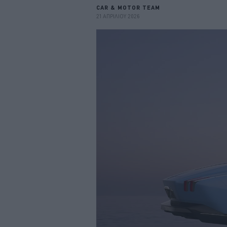
CAR & MOTOR TEAM
21 ΑΠΡΙΛΙΟΥ 2026