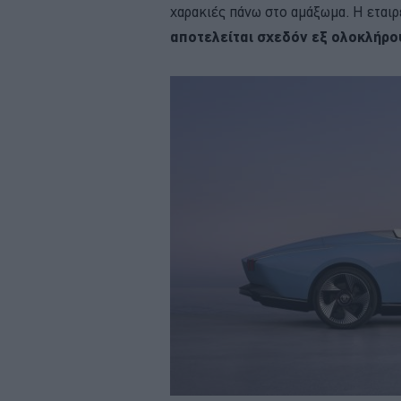
χαρακιές πάνω στο αμάξωμα. Η εταιρ
αποτελείται σχεδόν εξ ολοκλήρο