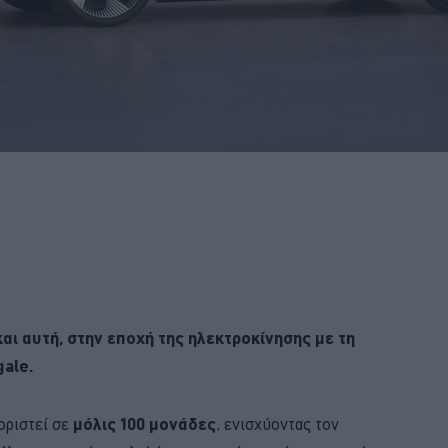
αι αυτή, στην εποχή της ηλεκτροκίνησης με τη
gale.
οριστεί σε
μόλις 100 μονάδες
, ενισχύοντας τον