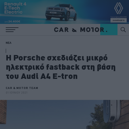
ΝΕΑ
Η Porsche σχεδιάζει μικρό
ηλεκτρικό fastback στη βάση
του Audi A4 E-tron
CAR & MOTOR TEAM
01 ΙΟΥΝΙΟΥ 2021