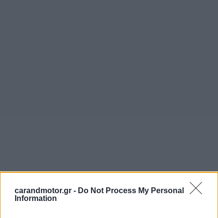
carandmotor.gr -
Do Not Process My Personal
Information