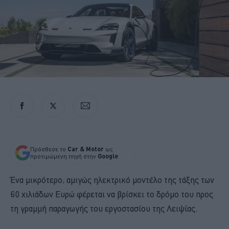
Πρόσθεσε το
Car & Motor
ως
προτιμώμενη πηγή στην
Google
Ένα μικρότερο, αμιγώς ηλεκτρικό μοντέλο της τάξης των
60 χιλιάδων Ευρώ φέρεται να βρίσκει το δρόμο του προς
τη γραμμή παραγωγής του εργοστασίου της Λειψίας.