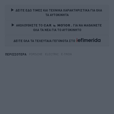
ΔΕΙΤΕ ΕΔΩ ΤΙΜΕΣ ΚΑΙ ΤΕΧΝΙΚΑ ΧΑΡΑΚΤΗΡΙΣΤΙΚΑ ΓΙΑ ΟΛΑ 
ΤΑ ΑΥΤΟΚΙΝΗΤΑ
ΑΚΟΛΟΥΘΗΣΤΕ ΤΟ
ΓΙΑ ΝΑ ΜΑΘΑΙΝΕΤΕ 
ΟΛΑ ΤΑ ΝΕΑ ΓΙΑ ΤΟ ΑΥΤΟΚΙΝΗΤΟ
ΔΕΙΤΕ ΟΛΑ ΤΑ ΤΕΛΕΥΤΑΙΑ ΓΕΓΟΝΟΤΑ ΣΤΟ    
PORSCHE
ELECTRIC
E-TRON
ΠΕΡΙΣΣΟΤΕΡΑ