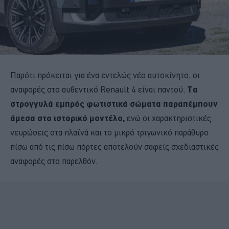
Παρότι πρόκειται για ένα εντελώς νέο αυτοκίνητο, οι
αναφορές στο αυθεντικό Renault 4 είναι παντού.
Τα
στρογγυλά εμπρός φωτιστικά σώματα παραπέμπουν
άμεσα στο ιστορικό μοντέλο,
ενώ οι χαρακτηριστικές
νευρώσεις στα πλαϊνά και το μικρό τριγωνικό παράθυρο
πίσω από τις πίσω πόρτες αποτελούν σαφείς σχεδιαστικές
αναφορές στο παρελθόν.