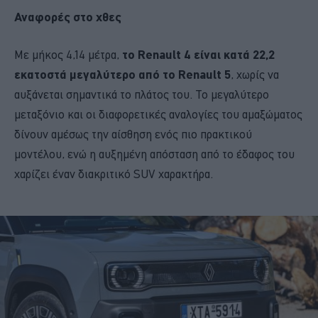
Αναφορές στο χθες
Με μήκος 4,14 μέτρα,
το Renault 4 είναι κατά 22,2
εκατοστά μεγαλύτερο από το Renault 5
, χωρίς να
αυξάνεται σημαντικά το πλάτος του. Το μεγαλύτερο
μεταξόνιο και οι διαφορετικές αναλογίες του αμαξώματος
δίνουν αμέσως την αίσθηση ενός πιο πρακτικού
μοντέλου, ενώ η αυξημένη απόσταση από το έδαφος του
χαρίζει έναν διακριτικό SUV χαρακτήρα.