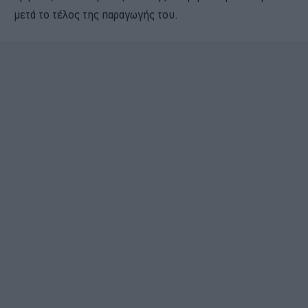
μετά το τέλος της παραγωγής του.