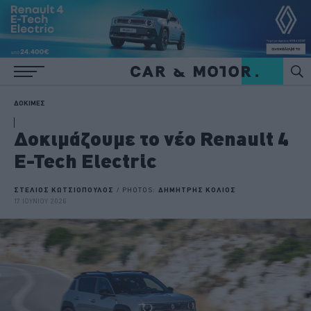
ΔΟΚΙΜΕΣ
Δοκιμάζουμε το νέο Renault 4
E-Tech Electric
ΣΤΕΛΙΟΣ ΚΩΤΣΙΟΠΟΥΛΟΣ
/ PHOTOS:
ΔΗΜΗΤΡΗΣ ΚΟΛΙΟΣ
17 ΙΟΥΝΙΟΥ 2026