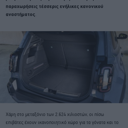
παραχωρήσεις τέσσερις ενήλικες κανονικού
αναστήματος
.
Χάρη στο μεταξόνιο των 2.624 χιλιοστών, οι πίσω
επιβάτες έχουν ικανοποιητικό χώρο για τα γόνατα και το