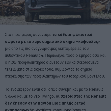
Στο πίσω μέρος συναντάμε
τα κάθετα φωτιστικά
σώματα με το χαρακτηριστικό σχήμα «κάψουλας»
,
μια από τις πιο αναγνωρίσιμες λεπτομέρειες του
αυθεντικού Renault 4. Παράλληλα, τόσο ο εμπρός όσο και
ο πίσω προφυλακτήρας διαθέτουν ειδικά σχεδιασμένα
τελειώματα στις άκρες τους, θυμίζοντας τα σημεία
στερέωσης των προφυλακτήρων του ιστορικού μοντέλου.
Το ενδιαφέρον είναι ότι, όπως συνέβη και με το Renault
5 αλλά και με το νέο Twingo,
οι σχεδιαστές της Renault
δεν έπεσαν στην παγίδα μιας απλής ρετρό
αναπαραγωγής
. Αντίθετα, χρησιμοποίησαν τα