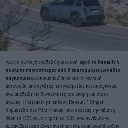
Αυτή η συνταγή αποδείχθηκε χρυσή, αφού
το Renault 4
πούλησε περισσότερες από 8 εκατομμύρια μονάδες
παγκοσμίως
, χρησιμοποιήθηκε από τη γαλλική
αστυνομία, από αγρότες, επαγγελματίες και οικογένειες,
ενώ απέδειξε τις δυνατότητές του ακόμη και στους
αγώνες. Η τετρακίνητη έκδοση Renault 4 Sinpar
συμμετείχε στο Ράλι Ντακάρ, κατακτώντας την πέμπτη
θέση το 1979 και την τρίτη το 1980, ενώ συνέχισε να
εμφανίζεται σε αγώνες αντοχής ακόμη και αρκετά χρόνια