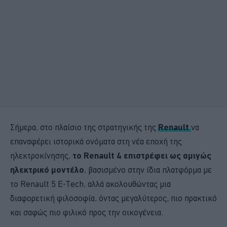
Σήμερα, στο πλαίσιο της στρατηγικής της
Renault
να
επαναφέρει ιστορικά ονόματα στη νέα εποχή της
ηλεκτροκίνησης,
το Renault 4 επιστρέφει ως αμιγώς
ηλεκτρικό μοντέλo
, βασισμένο στην ίδια πλατφόρμα με
το Renault 5 E-Tech, αλλά ακολουθώντας μια
διαφορετική φιλοσοφία, όντας μεγαλύτερος, πιο πρακτικό
και σαφώς πιο φιλικό προς την οικογένεια.