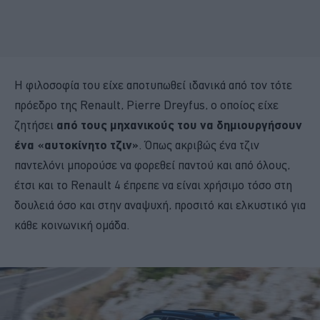
Η φιλοσοφία του είχε αποτυπωθεί ιδανικά από τον τότε
πρόεδρο της Renault, Pierre Dreyfus, ο οποίος είχε
ζητήσει
από τους μηχανικούς του να δημιουργήσουν
ένα «αυτοκίνητο τζιν»
. Όπως ακριβώς ένα τζιν
παντελόνι μπορούσε να φορεθεί παντού και από όλους,
έτσι και το Renault 4 έπρεπε να είναι χρήσιμο τόσο στη
δουλειά όσο και στην αναψυχή, προσιτό και ελκυστικό για
κάθε κοινωνική ομάδα.