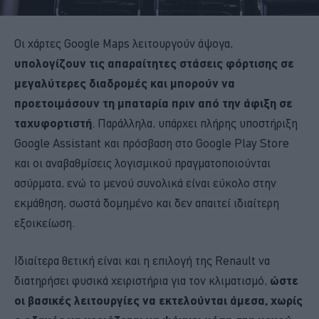
Οι χάρτες Google Maps λειτουργούν άψογα,
υπολογίζουν τις απαραίτητες στάσεις φόρτισης σε
μεγαλύτερες διαδρομές και μπορούν να
προετοιμάσουν τη μπαταρία πριν από την άφιξη σε
ταχυφορτιστή
. Παράλληλα, υπάρχει πλήρης υποστήριξη
Google Assistant και πρόσβαση στο Google Play Store
και οι αναβαθμίσεις λογισμικού πραγματοποιούνται
ασύρματα, ενώ το μενού συνολικά είναι εύκολο στην
εκμάθηση, σωστά δομημένο και δεν απαιτεί ιδιαίτερη
εξοικείωση.
Ιδιαίτερα θετική είναι και η επιλογή της Renault να
διατηρήσει φυσικά χειριστήρια για τον κλιματισμό,
ώστε
οι βασικές λειτουργίες να εκτελούνται άμεσα, χωρίς