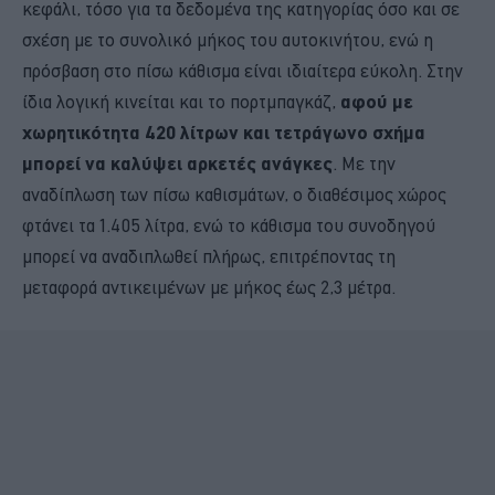
κεφάλι, τόσο για τα δεδομένα της κατηγορίας όσο και σε
σχέση με το συνολικό μήκος του αυτοκινήτου, ενώ η
πρόσβαση στο πίσω κάθισμα είναι ιδιαίτερα εύκολη. Στην
ίδια λογική κινείται και το πορτμπαγκάζ,
αφού με
χωρητικότητα 420 λίτρων και τετράγωνο σχήμα
μπορεί να καλύψει αρκετές ανάγκες
. Με την
αναδίπλωση των πίσω καθισμάτων, ο διαθέσιμος χώρος
φτάνει τα 1.405 λίτρα, ενώ το κάθισμα του συνοδηγού
μπορεί να αναδιπλωθεί πλήρως, επιτρέποντας τη
μεταφορά αντικειμένων με μήκος έως 2,3 μέτρα.