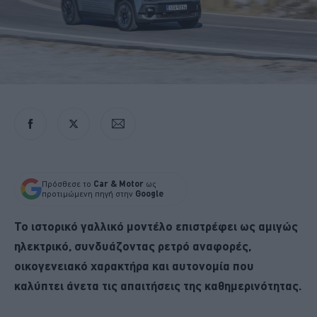
Πρόσθεσε το
Car & Motor
ως
προτιμώμενη πηγή στην
Google
Το ιστορικό γαλλικό μοντέλο επιστρέφει ως αμιγώς
ηλεκτρικό, συνδυάζοντας ρετρό αναφορές,
οικογενειακό χαρακτήρα και αυτονομία που
καλύπτει άνετα τις απαιτήσεις της καθημερινότητας.