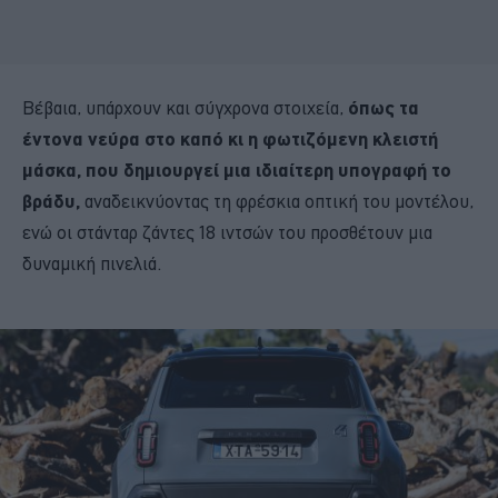
Βέβαια, υπάρχουν και σύγχρονα στοιχεία,
όπως τα
έντονα νεύρα στο καπό κι η φωτιζόμενη κλειστή
μάσκα, που δημιουργεί μια ιδιαίτερη υπογραφή το
βράδυ,
αναδεικνύοντας τη φρέσκια οπτική του μοντέλου,
ενώ οι στάνταρ ζάντες 18 ιντσών του προσθέτουν μια
δυναμική πινελιά.