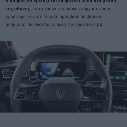
ο οδηγός να χρειάζεται να ψάχνει μέσα στα μενού
της οθόνης.
Ταυτόχρονα το πολυλειτουργικό τιμόνι
προσφέρει κι αυτό εύκολη πρόσβαση σε βασικές
ρυθμίσεις, αυξάνοντας κι άλλο την πρακτικότητα.