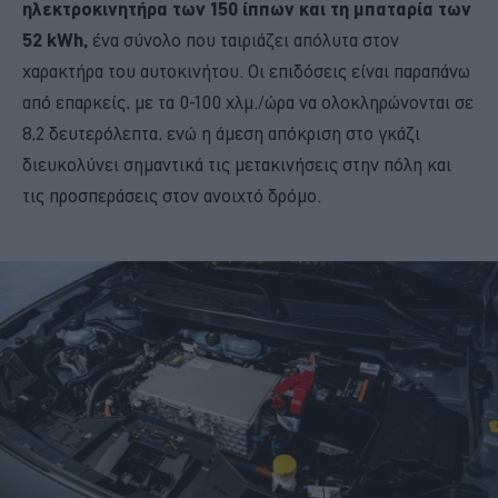
ηλεκτροκινητήρα των 150 ίππων και τη μπαταρία των
52 kWh,
ένα σύνολο που ταιριάζει απόλυτα στον
χαρακτήρα του αυτοκινήτου. Οι επιδόσεις είναι παραπάνω
από επαρκείς, με τα 0-100 χλμ./ώρα να ολοκληρώνονται σε
8,2 δευτερόλεπτα, ενώ η άμεση απόκριση στο γκάζι
διευκολύνει σημαντικά τις μετακινήσεις στην πόλη και
τις προσπεράσεις στον ανοιχτό δρόμο.