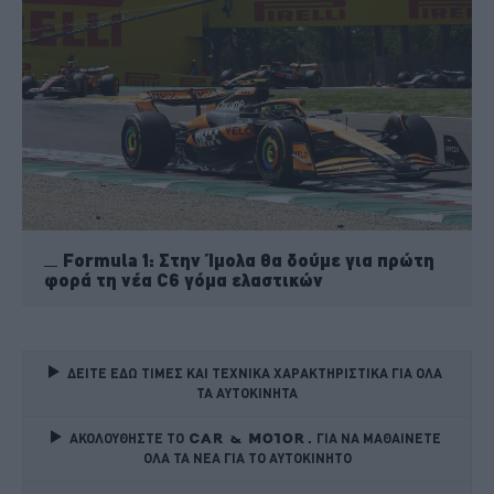
Formula 1: Στην Ίμολα θα δούμε για πρώτη
φορά τη νέα C6 γόμα ελαστικών
ΔΕΙΤΕ ΕΔΩ ΤΙΜΕΣ ΚΑΙ ΤΕΧΝΙΚΑ ΧΑΡΑΚΤΗΡΙΣΤΙΚΑ ΓΙΑ ΟΛΑ 
ΤΑ ΑΥΤΟΚΙΝΗΤΑ
ΑΚΟΛΟΥΘΗΣΤΕ ΤΟ
ΓΙΑ ΝΑ ΜΑΘΑΙΝΕΤΕ 
ΟΛΑ ΤΑ ΝΕΑ ΓΙΑ ΤΟ ΑΥΤΟΚΙΝΗΤΟ