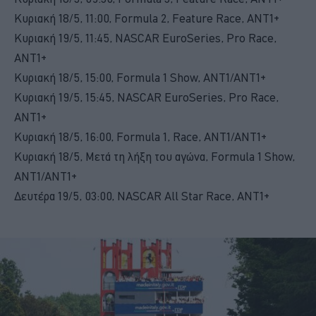
Κυριακή 18/5, 11:00, Formula 2, Feature Race, ANT1+
Κυριακή 19/5, 11:45, NASCAR EuroSeries, Pro Race,
ANT1+
Κυριακή 18/5, 15:00, Formula 1 Show, ANT1/ANT1+
Κυριακή 19/5, 15:45, NASCAR EuroSeries, Pro Race,
ANT1+
Κυριακή 18/5, 16:00, Formula 1, Race, ANT1/ANT1+
Κυριακή 18/5, Μετά τη λήξη του αγώνα, Formula 1 Show,
ANT1/ANT1+
Δευτέρα 19/5, 03:00, NASCAR All Star Race, ANT1+