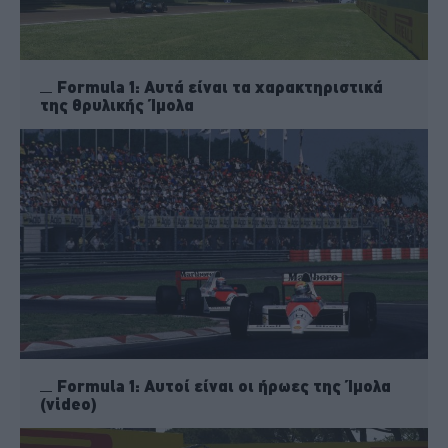
Formula 1: Αυτά είναι τα χαρακτηριστικά
της θρυλικής Ίμολα
Formula 1: Αυτοί είναι οι ήρωες της Ίμολα
(video)