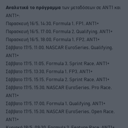
Αναλυτικά το πρόγραμμα
των μεταδόσεων σε ΑΝΤ1 και
ΑΝΤ1+:
Παρασκευή 16/5, 14:30, Formula 1, FP1, ANT1+
Παρασκευή 16/5, 17:00, Formula 2, Qualifying, ANT1+
Παρασκευή 16/5, 18:00, Formula 1, FP2, ANT1+
Σάββατο 17/5, 11:00, NASCAR EuroSeries, Qualifying,
ANT1+
Σάββατο 17/5, 11:05, Formula 3, Sprint Race, ANT1+
Σάββατο 17/5, 13:30, Formula 1, FP3, ANT1+
Σάββατο 17/5, 15:15, Formula 2, Sprint Race, ANT1+
Σάββατο 17/5, 15:30, NASCAR EuroSeries, Pro Race,
ANT1+
Σάββατο 17/5, 17:00, Formula 1, Qualifying, ANT1+
Σάββατο 17/5, 15:30, NASCAR EuroSeries, Open Race,
ANT1+
Κυριακή 18/5, 09:30, Formula 3, Feature Race, ANT1+