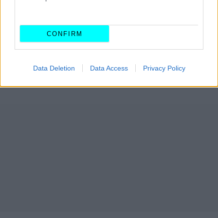
CONFIRM
Data Deletion
Data Access
Privacy Policy