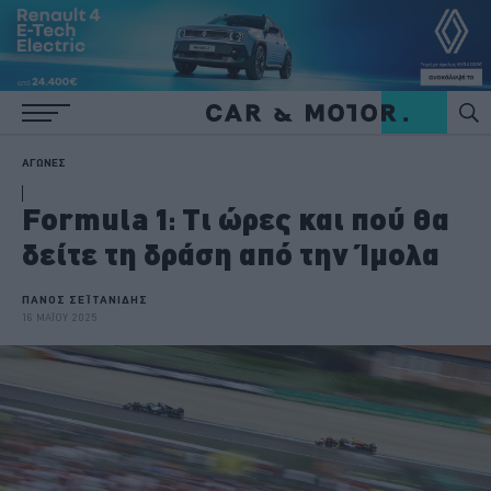
ΑΓΩΝΕΣ
Formula 1: Τι ώρες και πού θα
δείτε τη δράση από την Ίμολα
ΠΑΝΟΣ ΣΕΪΤΑΝΙΔΗΣ
16 ΜΑΪΟΥ 2025