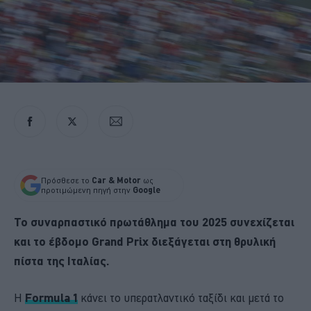
Πρόσθεσε το
Car & Motor
ως
προτιμώμενη πηγή στην
Google
Το συναρπαστικό πρωτάθλημα του 2025 συνεχίζεται
και το έβδομο Grand Prix διεξάγεται στη θρυλική
πίστα της Ιταλίας.
Η
Formula 1
κάνει το υπερατλαντικό ταξίδι και μετά το