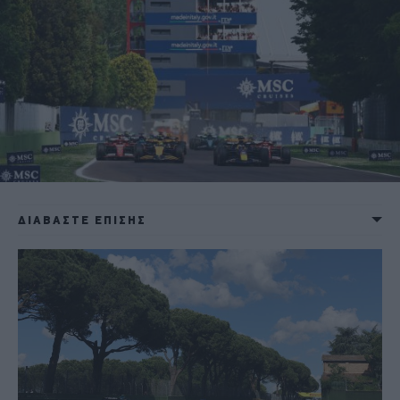
ΔΙΑΒΑΣΤΕ ΕΠΙΣΗΣ