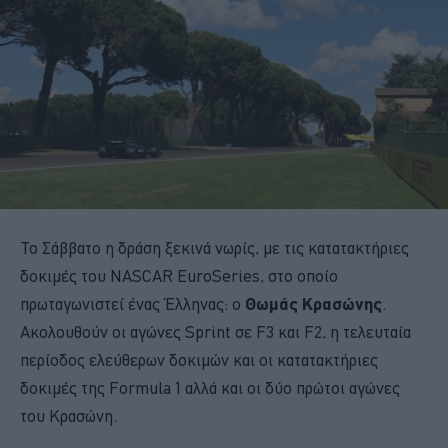
Το Σάββατο η δράση ξεκινά νωρίς, με τις κατατακτήριες
δοκιμές του NASCAR EuroSeries, στο οποίο
πρωταγωνιστεί ένας Έλληνας: ο
Θωμάς Κρασώνης
.
Ακολουθούν οι αγώνες Sprint σε F3 και F2, η τελευταία
περίοδος ελεύθερων δοκιμών και οι κατατακτήριες
δοκιμές της Formula 1 αλλά και οι δύο πρώτοι αγώνες
του Κρασώνη.