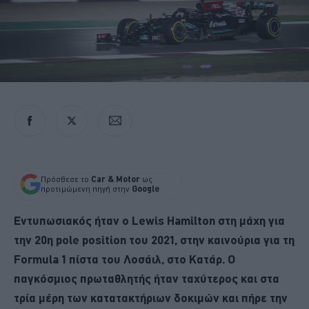
Πρόσθεσε το
Car & Motor
ως
προτιμώμενη πηγή στην
Google
Εντυπωσιακός ήταν ο Lewis Hamilton στη μάχη για
την 20η pole position του 2021, στην καινούρια για τη
Formula 1 πίστα του Λοσάιλ, στο Κατάρ. Ο
παγκόσμιος πρωταθλητής ήταν ταχύτερος και στα
τρία μέρη των κατατακτήριων δοκιμών και πήρε την