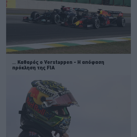
Καθαρός ο Verstappen - H απόφαση
πρόκληση της FIA