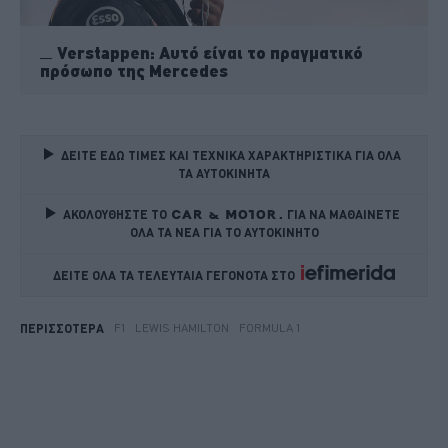
Verstappen: Αυτό είναι το πραγματικό
πρόσωπο της Mercedes
ΔΕΙΤΕ ΕΔΩ ΤΙΜΕΣ ΚΑΙ ΤΕΧΝΙΚΑ ΧΑΡΑΚΤΗΡΙΣΤΙΚΑ ΓΙΑ ΟΛΑ 
ΤΑ ΑΥΤΟΚΙΝΗΤΑ
ΑΚΟΛΟΥΘΗΣΤΕ ΤΟ
ΓΙΑ ΝΑ ΜΑΘΑΙΝΕΤΕ 
ΟΛΑ ΤΑ ΝΕΑ ΓΙΑ ΤΟ ΑΥΤΟΚΙΝΗΤΟ
ΔΕΙΤΕ ΟΛΑ ΤΑ ΤΕΛΕΥΤΑΙΑ ΓΕΓΟΝΟΤΑ ΣΤΟ    
F1
LEWIS HAMILTON
FORMULA 1
ΠΕΡΙΣΣΟΤΕΡΑ