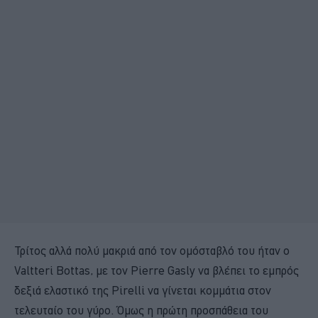
Τρίτος αλλά πολύ μακριά από τον ομόσταβλό του ήταν ο
Valtteri Bottas, με τον Pierre Gasly να βλέπει το εμπρός
δεξιά ελαστικό της Pirelli να γίνεται κομμάτια στον
τελευταίο του γύρο. Όμως η πρώτη προσπάθεια του