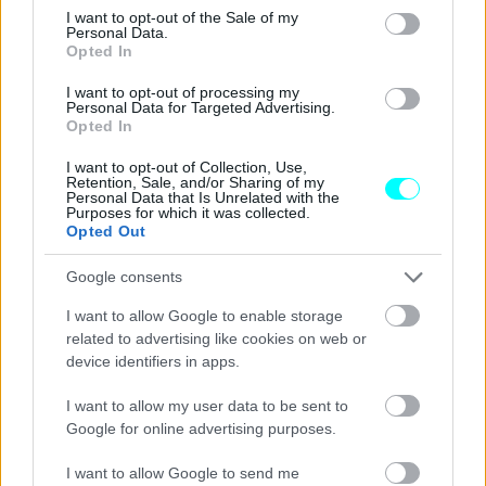
consent section.
I want to opt-out of the Sale of my
Personal Data.
Opted In
I want to opt-out of processing my
Personal Data for Targeted Advertising.
Opted In
I want to opt-out of Collection, Use,
Retention, Sale, and/or Sharing of my
Personal Data that Is Unrelated with the
Purposes for which it was collected.
Opted Out
Google consents
I want to allow Google to enable storage
related to advertising like cookies on web or
device identifiers in apps.
I want to allow my user data to be sent to
Google for online advertising purposes.
I want to allow Google to send me