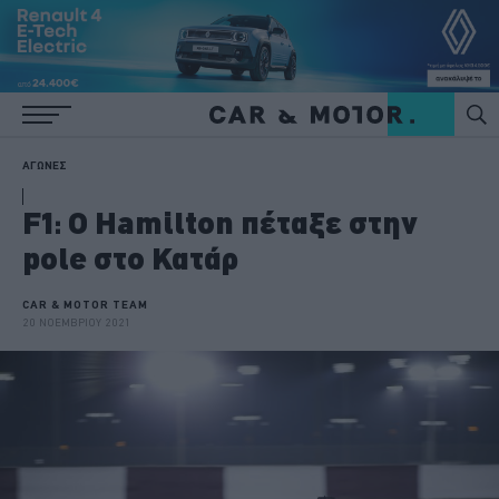
ΑΓΩΝΕΣ
F1: Ο Hamilton πέταξε στην
pole στο Κατάρ
CAR & MOTOR TEAM
20 ΝΟΕΜΒΡΙΟΥ 2021