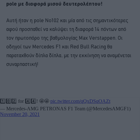
pole με διαφορά μισού δευτερολέπτου!
Αυτή ήταν η pole No102 και μία από τις σημαντικότερες
αφού προσπαθεί να καλύψει τη διαφορά 14 πόντων από
τον πρωτοπόρο της βαθμολογίας Max Verstappen. Οι
οδηγοί των Mercedes F1 και Red Bull Racing θα
παραταχθούν δίπλα δίπλα, με την εκκίνηση να αναμένεται
συναρπαστική!