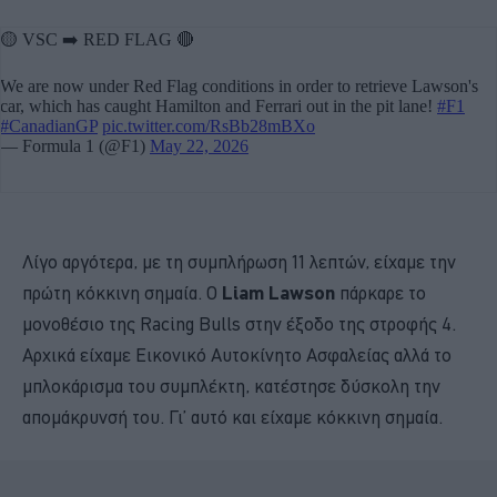
Λίγο αργότερα, με τη συμπλήρωση 11 λεπτών, είχαμε την
πρώτη κόκκινη σημαία. Ο
Liam Lawson
πάρκαρε το
μονοθέσιο της Racing Bulls στην έξοδο της στροφής 4.
Αρχικά είχαμε Εικονικό Αυτοκίνητο Ασφαλείας αλλά το
μπλοκάρισμα του συμπλέκτη, κατέστησε δύσκολη την
απομάκρυνσή του. Γι’ αυτό και είχαμε κόκκινη σημαία.