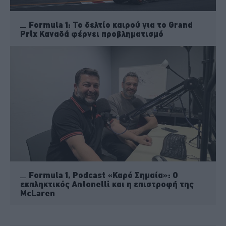
Formula 1: Το δελτίο καιρού για το Grand
Prix Καναδά φέρνει προβληματισμό
Formula 1, Podcast «Καρό Σημαία»: Ο
εκπληκτικός Antonelli και η επιστροφή της
McLaren