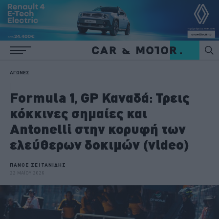
ΑΓΩΝΕΣ
Formula 1, GP Καναδά: Τρεις
κόκκινες σημαίες και
Antonelli στην κορυφή των
ελεύθερων δοκιμών (video)
ΠΑΝΟΣ ΣΕΪΤΑΝΙΔΗΣ
22 ΜΑΪΟΥ 2026