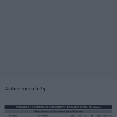
Αναλυτικά η κατάταξη: