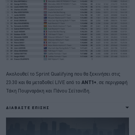
Ακολουθεί το Sprint Qualifying που θα ξεκινήσει στις
23:30 και θα μεταδοθεί LIVE από το
ΑΝΤ1+
, σε περιγραφή
Τάκη Πουρναράκη και Πάνου Σεϊτανίδη.
ΔΙΑΒΑΣΤΕ ΕΠΙΣΗΣ