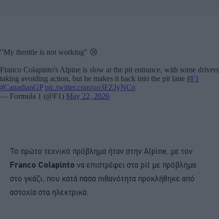
Το πρώτο τεχνικό πρόβλημα ήταν στην Alpine, με τον
Franco Colapinto
να επιστρέφει στα pit με πρόβλημα
στο γκάζι, που κατά πάσα πιθανότητα προκλήθηκε από
αστοχία στα ηλεκτρικά.