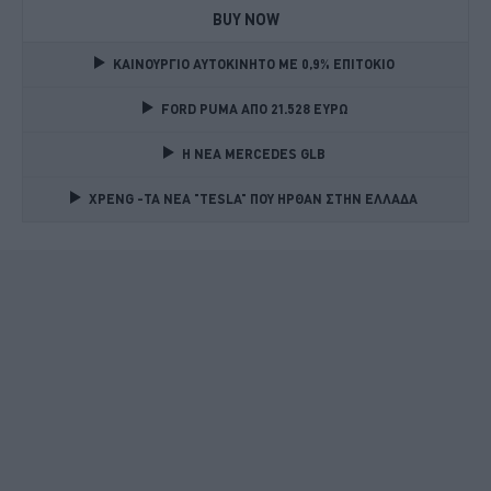
BUY NOW
ΚΑΙΝΟΥΡΓΙΟ ΑΥΤΟΚΙΝΗΤΟ ΜΕ 0,9% ΕΠΙΤΟΚΙΟ 
FORD PUMA ΑΠΟ 21.528 ΕΥΡΩ
Η ΝΕΑ MERCEDES GLB 
XPENG -ΤΑ ΝΕΑ "TESLA" ΠΟΥ ΗΡΘΑΝ ΣΤΗΝ ΕΛΛΑΔΑ 