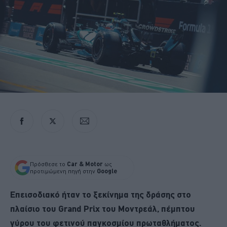
Πρόσθεσε το
Car & Motor
ως
προτιμώμενη πηγή στην
Google
Επεισοδιακό ήταν το ξεκίνημα της δράσης στο
πλαίσιο του Grand Prix του Μοντρεάλ, πέμπτου
γύρου του φετινού παγκοσμίου πρωταθλήματος.