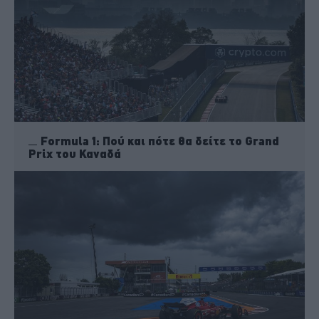
Formula 1: Πού και πότε θα δείτε το Grand
Prix του Καναδά