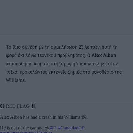
Το ίδιο συνέβη με τη συμπλήρωση 23 λεπτών, αυτή τη
φορά όχι λόγω τεχνικού προβλήματος. Ο
Alex Albon
χτύπησε μία μαρμότα στη στροφή 7 και κατέληξε στον
τοίχο, προκαλώντας εκτενείς ζημιές στο μονοθέσιο της
Williams.