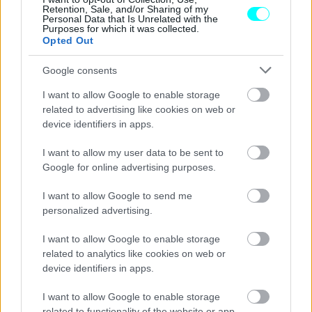
Retention, Sale, and/or Sharing of my
Personal Data that Is Unrelated with the
Purposes for which it was collected.
Opted Out
Google consents
I want to allow Google to enable storage
related to advertising like cookies on web or
device identifiers in apps.
ΔΙΑΒΑΣΤΕ ΕΠΙΣΗΣ
I want to allow my user data to be sent to
Google for online advertising purposes.
I want to allow Google to send me
personalized advertising.
I want to allow Google to enable storage
related to analytics like cookies on web or
device identifiers in apps.
I want to allow Google to enable storage
related to functionality of the website or app.