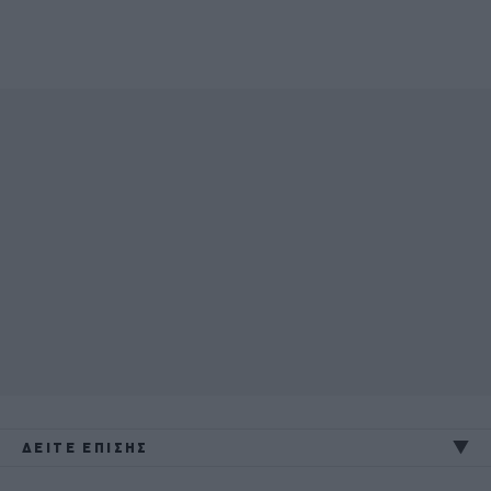
ΔΕΙΤΕ ΕΠΙΣΗΣ