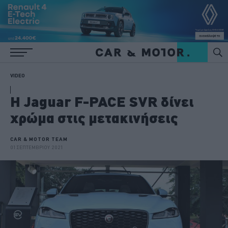
VIDEO
H Jaguar F-PACE SVR δίνει
χρώμα στις μετακινήσεις
CAR & MOTOR TEAM
01 ΣΕΠΤΕΜΒΡΙΟΥ 2021