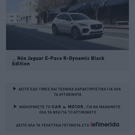
Νέα Jaguar E-Pace R-Dynamic Black
Edition
ΔΕΙΤΕ ΕΔΩ ΤΙΜΕΣ ΚΑΙ ΤΕΧΝΙΚΑ ΧΑΡΑΚΤΗΡΙΣΤΙΚΑ ΓΙΑ ΟΛΑ 
ΤΑ ΑΥΤΟΚΙΝΗΤΑ
ΑΚΟΛΟΥΘΗΣΤΕ ΤΟ
ΓΙΑ ΝΑ ΜΑΘΑΙΝΕΤΕ 
ΟΛΑ ΤΑ ΝΕΑ ΓΙΑ ΤΟ ΑΥΤΟΚΙΝΗΤΟ
ΔΕΙΤΕ ΟΛΑ ΤΑ ΤΕΛΕΥΤΑΙΑ ΓΕΓΟΝΟΤΑ ΣΤΟ    