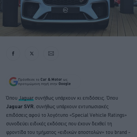
Πρόσθεσε το
Car & Motor
ως
προτιμώμενη πηγή στην
Google
Όπου
Jaguar
συνήθως υπάρχουν κι επιδόσεις. Όπου
Jaguar SVR
, συνήθως υπάρχουν εντυπωσιακές
επιδόσεις αφού το λογότυπο «Special Vehicle Ratings»
συνοδεύει ειδικές εκδόσεις που έχουν δεχθεί τη
φροντίδα του τμήματος «ειδικών αποστολών» του brand –