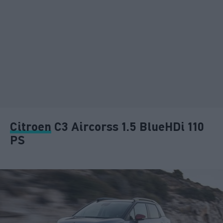
Citroen
C3 Aircorss 1.5 BlueHDi 110
PS