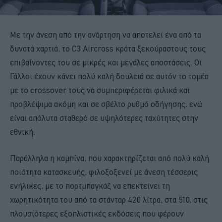
Με την άνεση από την ανάρτηση να αποτελεί ένα από τα
δυνατά χαρτιά, το C3 Aircross κράτα ξεκούραστους τους
επιβαίνοντες του σε μικρές και μεγάλες αποστάσεις. Οι
Γάλλοι έχουν κάνει πολύ καλή δουλειά σε αυτόν το τομέα
με το crossover τους να συμπεριφέρεται φιλικά και
προβλέψιμα ακόμη και σε σβέλτο ρυθμό οδήγησης, ενώ
είναι απόλυτα σταθερό σε υψηλότερες ταχύτητες στην
εθνική.
Παράλληλα η καμπίνα, που χαρακτηρίζεται από πολύ καλή
ποιότητα κατασκευής, φιλοξοξενεί με άνεση τέσσερις
ενήλικες, με το πορτμπαγκάζ να επεκτείνει τη
χωρητικότητα του από τα στάνταρ 420 λίτρα, στα 510, στις
πλουσιότερες εξοπλιστικές εκδόσεις που φέρουν