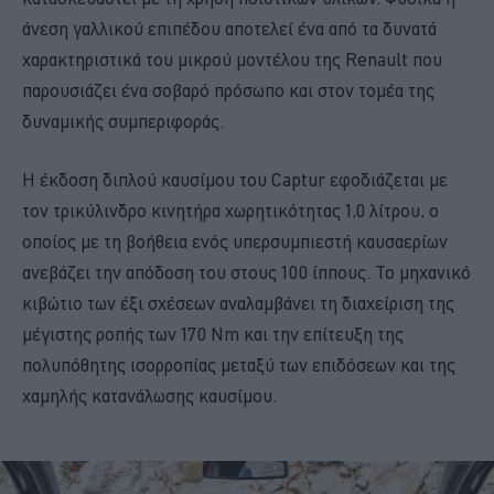
άνεση γαλλικού επιπέδου αποτελεί ένα από τα δυνατά
χαρακτηριστικά του μικρού μοντέλου της Renault που
παρουσιάζει ένα σοβαρό πρόσωπο και στον τομέα της
δυναμικής συμπεριφοράς.
Η έκδοση διπλού καυσίμου του Captur εφοδιάζεται με
τον τρικύλινδρο κινητήρα χωρητικότητας 1,0 λίτρου, ο
οποίος με τη βοήθεια ενός υπερσυμπιεστή καυσαερίων
ανεβάζει την απόδοση του στους 100 ίππους. Το μηχανικό
κιβώτιο των έξι σχέσεων αναλαμβάνει τη διαχείριση της
μέγιστης ροπής των 170 Nm και την επίτευξη της
πολυπόθητης ισορροπίας μεταξύ των επιδόσεων και της
χαμηλής κατανάλωσης καυσίμου.