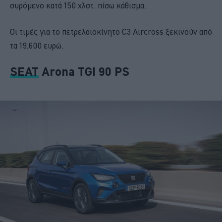
συρόμενο κατά 150 χλστ. πίσω κάθισμα.
Οι τιμές για το πετρελαιοκίνητο C3 Aircross ξεκινούν από
τα 19.600 ευρώ.
SEAT
Arona TGI 90 PS