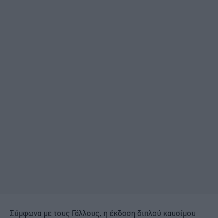
Σύμφωνα με τους Γάλλους, η έκδοση διπλού καυσίμου