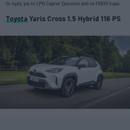
Οι τιμές για το LPG Captur ξεκινούν από τα 19.830 ευρώ.
Τoyota
Yaris Cross 1.5 Hybrid 116 PS