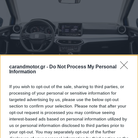
carandmotor.gr -
Do Not Process My Personal
Information
If you wish to opt-out of the sale, sharing to third parties, or
processing of your personal or sensitive information for
targeted advertising by us, please use the below opt-out
section to confirm your selection. Please note that after your
opt-out request is processed you may continue seeing
interest-based ads based on personal information utilized by
us or personal information disclosed to third parties prior to
your opt-out. You may separately opt-out of the further