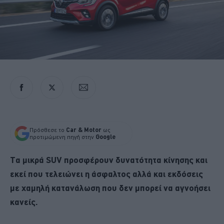
Πρόσθεσε το
Car & Motor
ως
προτιμώμενη πηγή στην
Google
Τα μικρά SUV προσφέρουν δυνατότητα κίνησης και
εκεί που τελειώνει η άσφαλτος αλλά και εκδόσεις
με χαμηλή κατανάλωση που δεν μπορεί να αγνοήσει
κανείς.