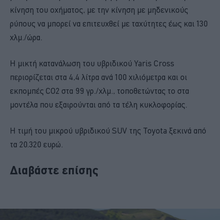
κίνηση του οχήματος, με την κίνηση με μηδενικούς
ρύπους να μπορεί να επιτευχθεί με ταχύτητες έως και 130
χλμ./ώρα.
Η μικτή κατανάλωση του υβριδικού Yaris Cross
περιορίζεται στα 4,4 λίτρα ανά 100 χιλιόμετρα και οι
εκπομπές CO2 στα 99 γρ./χλμ., τοποθετώντας το στα
μοντέλα που εξαιρούνται από τα τέλη κυκλοφορίας.
Η τιμή του μικρού υβριδικού SUV της Toyota ξεκινά από
τα 20.320 ευρώ.
Διαβάστε επίσης