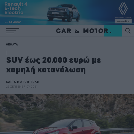
ΘΕΜΑΤΑ
SUV έως 20.000 ευρώ με
χαμηλή κατανάλωση
CAR & MOTOR TEAM
25 ΣΕΠΤΕΜΒΡΙΟΥ 2021