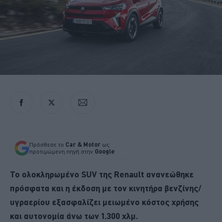
Πρόσθεσε το
Car & Motor
ως
προτιμώμενη πηγή στην
Google
Το ολοκληρωμένο SUV της Renault ανανεώθηκε
πρόσφατα και η έκδοση με τον κινητήρα βενζίνης/
υγραερίου εξασφαλίζει μειωμένο κόστος χρήσης
και αυτονομία άνω των 1.300 χλμ.