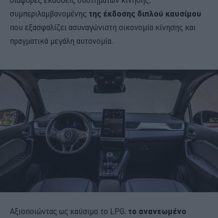
συμπεριλαμβανομένης
της έκδοσης διπλού καυσίμου
που εξασφαλίζει ασυναγώνιστη οικονομία κίνησης και
πραγματικά μεγάλη αυτονομία.
Αξιοποιώντας ως καύσιμο το LPG,
το ανανεωμένο