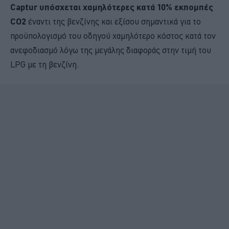
Captur υπόσχεται χαμηλότερες κατά 10% εκπομπές
CO2
έναντι της βενζίνης και εξίσου σημαντικά για το
προϋπολογισμό του οδηγού χαμηλότερο κόστος κατά τον
ανεφοδιασμό λόγω της μεγάλης διαφοράς στην τιμή του
LPG με τη βενζίνη.