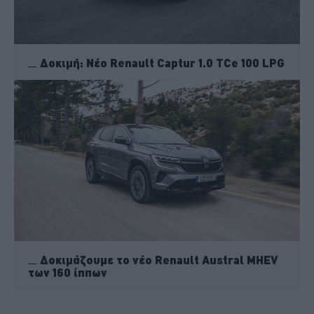
Δοκιμή: Νέο Renault Captur 1.0 TCe 100 LPG
Δοκιμάζουμε το νέο Renault Austral MHEV
των 160 ίππων