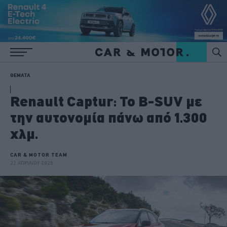
ΘΕΜΑΤΑ
Renault Captur: Το B-SUV με
την αυτονομία πάνω από 1.300
χλμ.
CAR & MOTOR TEAM
22 ΑΠΡΙΛΙΟΥ 2025