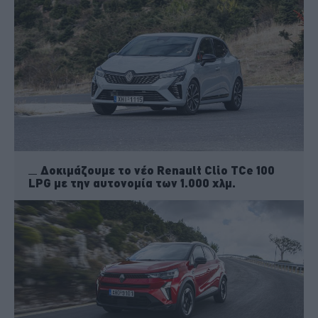
Δοκιμάζουμε το νέο Renault Clio TCe 100
LPG με την αυτονομία των 1.000 χλμ.