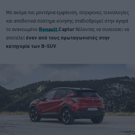
Με ακόμα πιο μοντέρνα εμφάνιση, σύγχρονες τεχνολογίες
και αποδοτικά σύστημα κίνησης σταδιοδρομεί στην αγορά
το ανανεωμένο
Renault
Captur
θέλοντας να συνεχίσει να
αποτελεί
έναν από τους πρωταγωνιστές στην
κατηγορία των B-SUV
.