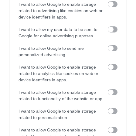
I want to allow Google to enable storage
related to advertising like cookies on web or
device identifiers in apps.
I want to allow my user data to be sent to
Google for online advertising purposes.
I want to allow Google to send me
personalized advertising.
I want to allow Google to enable storage
related to analytics like cookies on web or
device identifiers in apps.
I want to allow Google to enable storage
related to functionality of the website or app.
I want to allow Google to enable storage
related to personalization.
I want to allow Google to enable storage