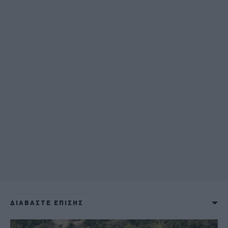
ΔΙΑΒΑΣΤΕ ΕΠΙΣΗΣ