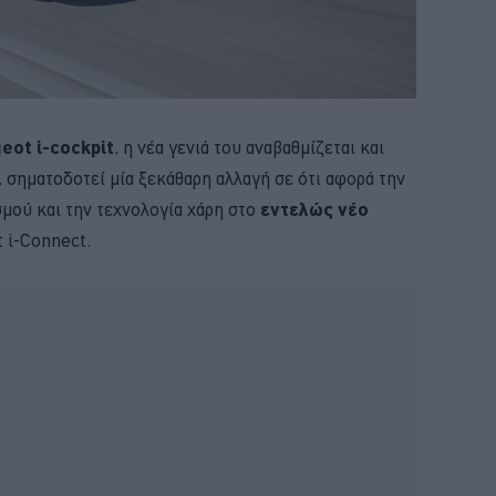
eot i-cockpit
, η νέα γενιά του αναβαθμίζεται και
, σηματοδοτεί μία ξεκάθαρη αλλαγή σε ότι αφορά την
σμού και την τεχνολογία χάρη στο
εντελώς νέο
t i-Connect.