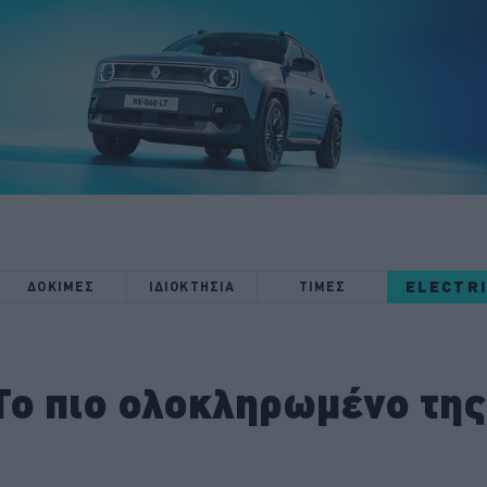
ELECTR
ΔΟΚΙΜΕΣ
ΙΔΙΟΚΤΗΣΙΑ
ΤΙΜΕΣ
Το πιο ολοκληρωμένο της