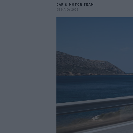
CAR & MOTOR TEAM
08 ΜΑΪΟΥ 2023