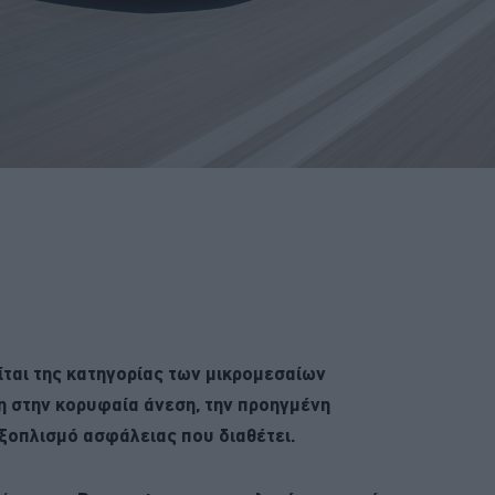
ίται της κατηγορίας των μικρομεσαίων
η στην κορυφαία άνεση, την προηγμένη
εξοπλισμό ασφάλειας που διαθέτει.