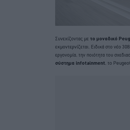
Συνεχίζοντας με
το μοναδικό Peug
εκμοντερνίζεται. Ειδικά στο νέο 308
εργονομία, την ποιότητα του σχεδια
σύστημα infotainment
, το Peugeo