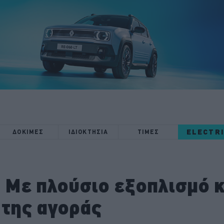
ELECTR
ΔΟΚΙΜΕΣ
ΙΔΙΟΚΤΗΣΙΑ
ΤΙΜΕΣ
 Με πλούσιο εξοπλισμό κ
 της αγοράς