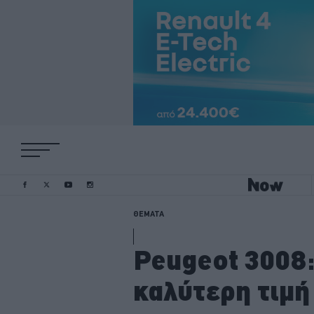
ΘΕΜΑΤΑ
Peugeot 3008:
καλύτερη τιμή