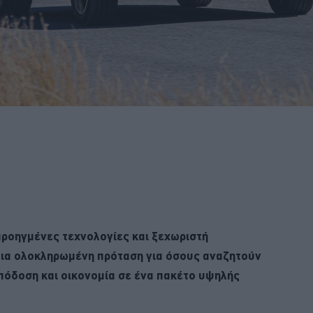
προηγμένες τεχνολογίες και ξεχωριστή
 μια ολοκληρωμένη πρόταση για όσους αναζητούν
πόδοση και οικονομία σε ένα πακέτο υψηλής