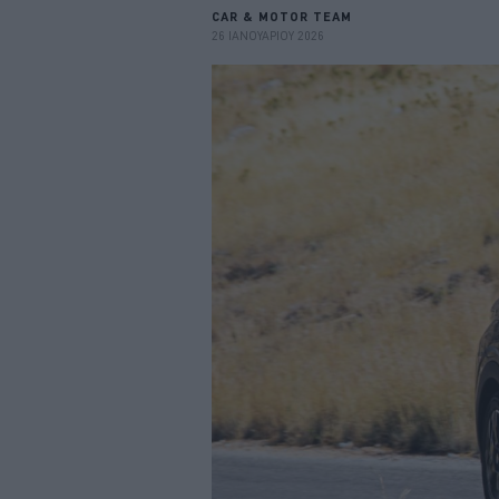
CAR & MOTOR TEAM
26 ΙΑΝΟΥΑΡΙΟΥ 2026