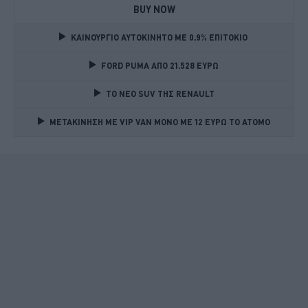
BUY NOW
ΚΑΙΝΟΥΡΓΙΟ ΑΥΤΟΚΙΝΗΤΟ ΜΕ 0,9% ΕΠΙΤΟΚΙΟ 
FORD PUMA ΑΠΟ 21.528 ΕΥΡΩ
TO NEO SUV ΤΗΣ RENAULT
ΜΕΤΑΚΙΝΗΣΗ ΜΕ VIP VAN ΜΟΝΟ ΜΕ 12 ΕΥΡΩ ΤΟ ΑΤΟΜΟ