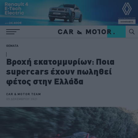
ΘΕΜΑΤΑ
Βροχή εκατομμυρίων: Ποια
supercars έχουν πωληθεί
φέτος στην Ελλάδα
CAR & MOTOR TEAM
09 ΔΕΚΕΜΒΡΙΟΥ 2021