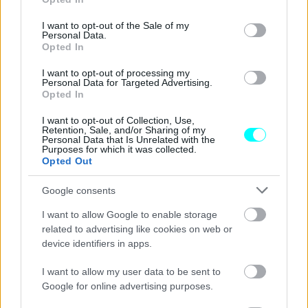
use your data for below specified purposes in below Google
consent section.
I want to opt-out of the Sale of my
Personal Data.
Opted In
I want to opt-out of processing my
Personal Data for Targeted Advertising.
Opted In
I want to opt-out of Collection, Use,
Retention, Sale, and/or Sharing of my
Personal Data that Is Unrelated with the
Purposes for which it was collected.
Opted Out
Google consents
I want to allow Google to enable storage
related to advertising like cookies on web or
device identifiers in apps.
I want to allow my user data to be sent to
Google for online advertising purposes.