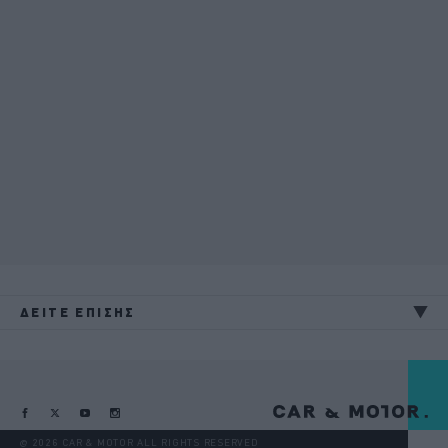
ΔΕΙΤΕ ΕΠΙΣΗΣ
@ 2026 CAR & MOTOR ALL RIGHTS RESERVED