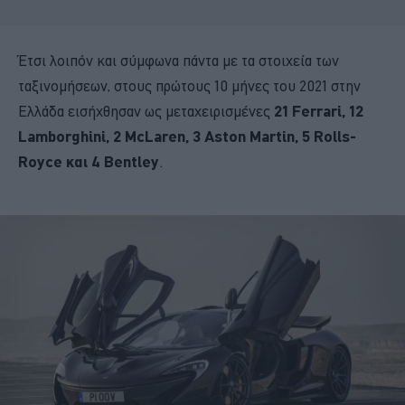
Έτσι λοιπόν και σύμφωνα πάντα με τα στοιχεία των
ταξινομήσεων, στους πρώτους 10 μήνες του 2021 στην
Ελλάδα εισήχθησαν ως μεταχειρισμένες
21 Ferrari, 12
Lamborghini, 2 McLaren, 3 Aston Martin, 5 Rolls-
Royce και 4 Bentley
.