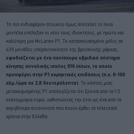
Το πιο ενδιαφέρον στοιχείο όμως αποτελεί το ποια
μοντέλα επέλεξαν οι νέοι τους ιδιοκτήτες, με πρώτη και
καλύτερη μια McLaren P1. Το κατασκευασμένο μόλις σε
439 μονάδες υπεραυτοκίνητο της βρετανικής μάρκας,
εφοδιάζεται με ένα πανίσχυρο υβριδικό σύστημα
κίνησης συνολικής ισχύος 916 ίππων, το οποίο
προσφέρει στην P1 εκρηκτικές επιδόσεις (π.χ. 0-100
χλμ./ώρα σε 2,8 δευτερόλεπτα)
. Το κόστος μιας
μεταχειρισμένης P1 υπολογίζεται ότι ξεκινά από τα 1,5
εκατομμύρια ευρώ, καθιστώντας την έτσι ως ένα από τα
ακριβότερα αυτοκίνητα που έχουν έρθει τα τελευταία
χρόνια στην Ελλάδα.