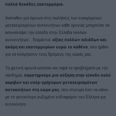
πολλά δεκάδες εκατομμύρια.
Ανέκαθεν μια έρευνα στις πωλήσεις των εισαγόμενων
μεταχειρισμένων αυτοκινήτων κάθε χρονιάς μπορούσε να
αποκαλύψει την είσοδο στην Ελλάδα πολλών
αυτοκινήτων… διαμάντια,
αξίας πολλών χιλιάδων και
ακόμη και εκατομμυρίων ευρώ το καθένα
, που ήρθαν
για να κοσμήσουν τους δρόμους της χώρας μας.
Τη φετινή χρονιά ωστόσο και παρά τα προβλήματα με την
πανδημία,
παρατηρούμε μια αύξηση στην είσοδο πολύ
ακριβών και υπέρ-γρήγορων μεταχειρισμένων
αυτοκινήτων στη χώρα μας
, που σίγουρα έχει να κάνει
με το γενικότερο αυξημένο ενδιαφέρον του Έλληνα για
αυτοκίνητο.