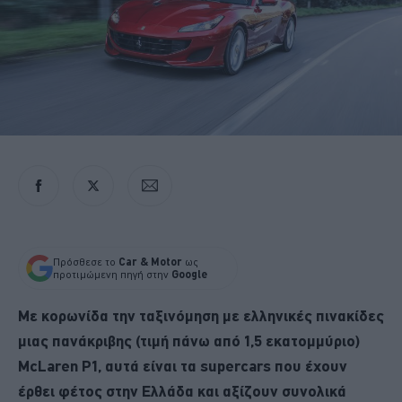
Πρόσθεσε το
Car & Motor
ως
προτιμώμενη πηγή στην
Google
Με κορωνίδα την ταξινόμηση με ελληνικές πινακίδες
μιας πανάκριβης (τιμή πάνω από 1,5 εκατομμύριο)
McLaren P1, αυτά είναι τα supercars που έχουν
έρθει φέτος στην Ελλάδα και αξίζουν συνολικά