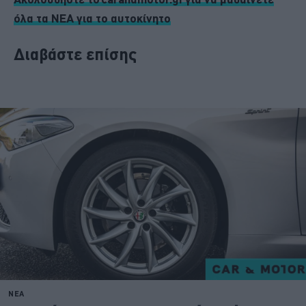
όλα τα ΝΕΑ για το αυτοκίνητο
Διαβάστε επίσης