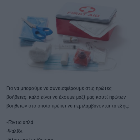
Για να μπορούμε να συνεισφέρουμε στις πρώτες
βοήθειες, καλό είναι να έχουμε μαζί μας κουτί πρώτων
βοηθειών στο οποίο πρέπει να περιλαμβάνονται τα εξής:
-Γάντια απλά
-Ψαλίδι
-Ελαστικοί επίδεσμοι