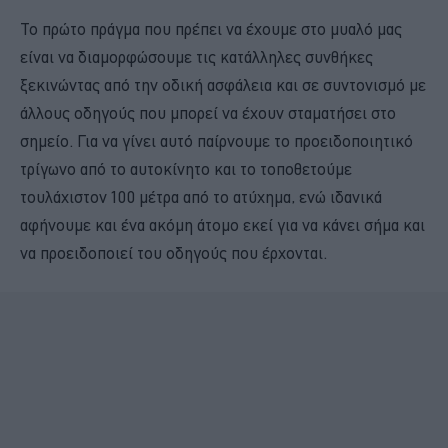
Το πρώτο πράγμα που πρέπει να έχουμε στο μυαλό μας
είναι να διαμορφώσουμε τις κατάλληλες συνθήκες
ξεκινώντας από την οδική ασφάλεια και σε συντονισμό με
άλλους οδηγούς που μπορεί να έχουν σταματήσει στο
σημείο. Για να γίνει αυτό παίρνουμε το προειδοποιητικό
τρίγωνο από το αυτοκίνητο και το τοποθετούμε
τουλάχιστον 100 μέτρα από το ατύχημα, ενώ ιδανικά
αφήνουμε και ένα ακόμη άτομο εκεί για να κάνει σήμα και
να προειδοποιεί του οδηγούς που έρχονται.