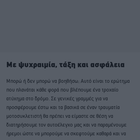
Με ψυχραιμία, τάξη και ασφάλεια
Μπορώ ή δεν μπορώ να βοηθήσω; Αυτό είναι το ερώτημα
που πλανάται κάθε φορά που βλέπουμε ένα τροχαίο
ατύχημα στο δρόμο. Σε γενικές γραμμές για να
προσφέρουμε έστω και τα βασικά σε έναν τραυματία
μοτοσυκλετιστή θα πρέπει να είμαστε σε θέση να
διατηρήσουμε τον αυτοέλεγχο μας και να παραμένουμε
ήρεμοι ώστε να μπορούμε να σκεφτούμε καθαρά και να