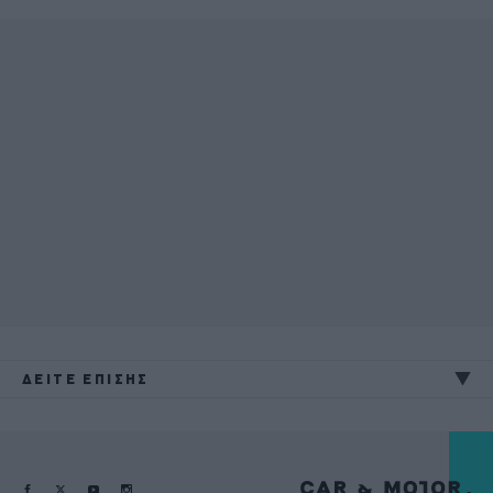
ΔΕΙΤΕ ΕΠΙΣΗΣ