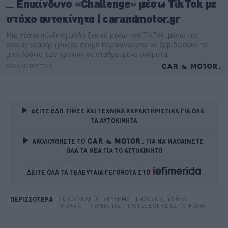
ΔΕΙΤΕ ΕΔΩ ΤΙΜΕΣ ΚΑΙ ΤΕΧΝΙΚΑ ΧΑΡΑΚΤΗΡΙΣΤΙΚΑ ΓΙΑ ΟΛΑ 
ΤΑ ΑΥΤΟΚΙΝΗΤΑ
ΑΚΟΛΟΥΘΗΣΤΕ ΤΟ
ΓΙΑ ΝΑ ΜΑΘΑΙΝΕΤΕ 
ΟΛΑ ΤΑ ΝΕΑ ΓΙΑ ΤΟ ΑΥΤΟΚΙΝΗΤΟ
ΔΕΙΤΕ ΟΛΑ ΤΑ ΤΕΛΕΥΤΑΙΑ ΓΕΓΟΝΟΤΑ ΣΤΟ    
ΜΟΤΟΣΥΚΛΈΤΑ
ΑΤΎΧΗΜΑ
ΤΡΟΧΑΊΟ ΑΤΎΧΗΜΑ
ΠΕΡΙΣΣΟΤΕΡΑ
ΤΡΟΧΑΊΟ
ΤΡΑΥΜΑΤΊΑΣ
ΠΡΏΤΕΣ ΒΟΉΘΕΙΕΣ
ΧΡΉΣΙΜΑ