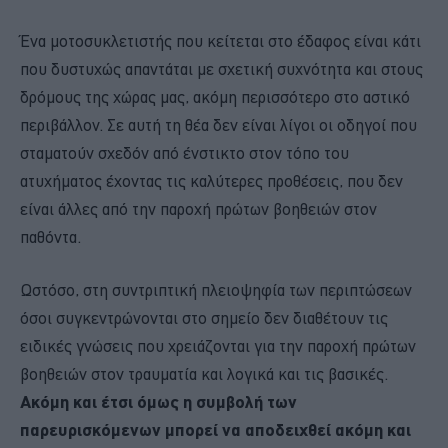
Ένα μοτοσυκλετιστής που κείτεται στο έδαφος είναι κάτι
που δυστυχώς απαντάται με σχετική συχνότητα και στους
δρόμους της χώρας μας, ακόμη περισσότερο στο αστικό
περιβάλλον. Σε αυτή τη θέα δεν είναι λίγοι οι οδηγοί που
σταματούν σχεδόν από ένστικτο στον τόπο του
ατυχήματος έχοντας τις καλύτερες προθέσεις, που δεν
είναι άλλες από την παροχή πρώτων βοηθειών στον
παθόντα.
Ωστόσο, στη συντριπτική πλειοψηφία των περιπτώσεων
όσοι συγκεντρώνονται στο σημείο δεν διαθέτουν τις
ειδικές γνώσεις που χρειάζονται για την παροχή πρώτων
βοηθειών στον τραυματία και λογικά και τις βασικές.
Ακόμη και έτσι όμως η συμβολή των
παρευρισκόμενων μπορεί να αποδειχθεί ακόμη και