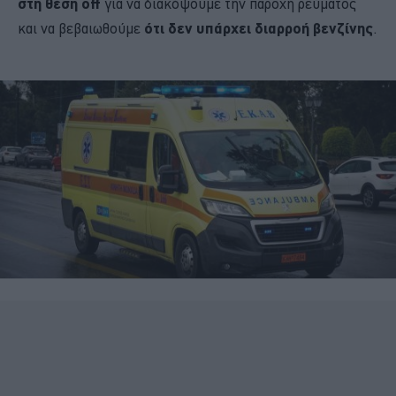
στη θέση off
για να διακόψουμε την παροχή ρεύματος
και να βεβαιωθούμε
ότι δεν υπάρχει διαρροή βενζίνης
.