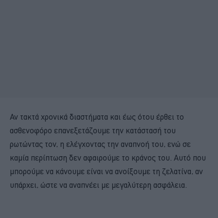
Αν τακτά χρονικά διαστήματα και έως ότου έρθει το
ασθενοφόρο επανεξετάζουμε την κατάστασή του
ρωτώντας τον, η ελέγχοντας την αναπνοή του, ενώ σε
καμία περίπτωση δεν αφαιρούμε το κράνος του. Αυτό που
μπορούμε να κάνουμε είναι να ανοίξουμε τη ζελατίνα, αν
υπάρχει, ώστε να αναπνέει με μεγαλύτερη ασφάλεια.