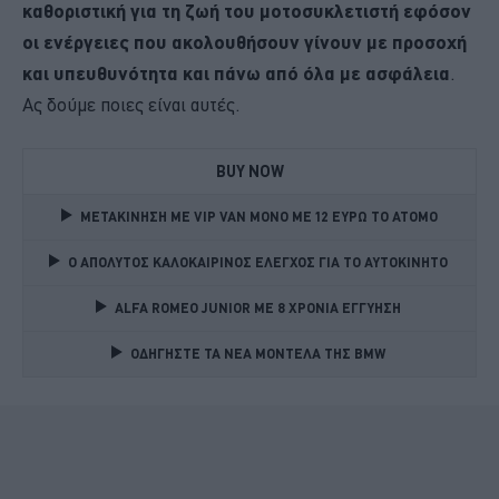
καθοριστική για τη ζωή του μοτοσυκλετιστή εφόσον
οι ενέργειες που ακολουθήσουν γίνουν με προσοχή
και υπευθυνότητα και πάνω από όλα με ασφάλεια
.
Ας δούμε ποιες είναι αυτές.
BUY NOW
ΜΕΤΑΚΙΝΗΣΗ ΜΕ VIP VAN ΜΟΝΟ ΜΕ 12 ΕΥΡΩ ΤΟ ΑΤΟΜΟ
Ο ΑΠΟΛΥΤΟΣ ΚΑΛΟΚΑΙΡΙΝΟΣ ΕΛΕΓΧΟΣ ΓΙΑ ΤΟ ΑΥΤΟΚΙΝΗΤΟ 
ALFA ROMEO JUNIOR ME 8 ΧΡΟΝΙΑ ΕΓΓΥΗΣΗ 
ΟΔΗΓΗΣΤΕ ΤΑ ΝΕΑ ΜΟΝΤΕΛΑ ΤΗΣ BMW 