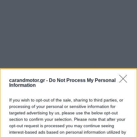
carandmotor.gr -
Do Not Process My Personal
Information
If you wish to opt-out of the sale, sharing to third parties, or
processing of your personal or sensitive information for
targeted advertising by us, please use the below opt-out
section to confirm your selection. Please note that after your
opt-out request is processed you may continue seeing
interest-based ads based on personal information utilized by