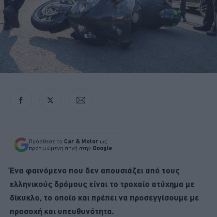
Πρόσθεσε το
Car & Motor
ως
προτιμώμενη πηγή στην
Google
Ένα φαινόμενο που δεν απουσιάζει από τους
ελληνικούς δρόμους είναι το τροχαίο ατύχημα με
δίκυκλο, το οποίο και πρέπει να προσεγγίσουμε με
προσοχή και υπευθυνότητα.