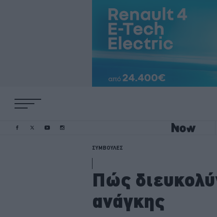
ΣΥΜΒΟΥΛΕΣ
Πώς διευκολύ
ανάγκης