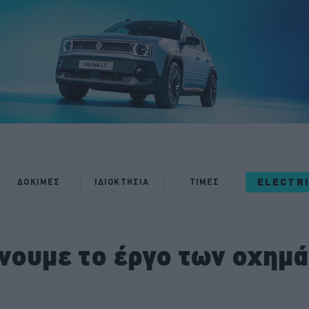
ELECTR
ΔΟΚΙΜΕΣ
ΙΔΙΟΚΤΗΣΙΑ
ΤΙΜΕΣ
νουμε το έργο των οχημ