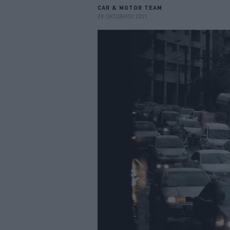
CAR & MOTOR TEAM
09 ΟΚΤΩΒΡΙΟΥ 2021