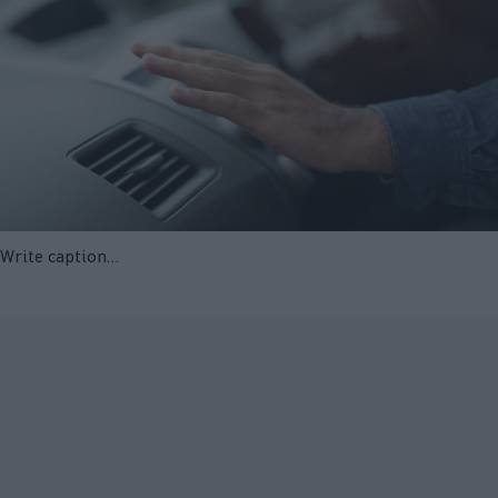
Write caption…