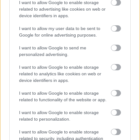
I want to allow Google to enable storage
related to advertising like cookies on web or
device identifiers in apps.
I want to allow my user data to be sent to
Google for online advertising purposes.
I want to allow Google to send me
personalized advertising.
I want to allow Google to enable storage
related to analytics like cookies on web or
device identifiers in apps.
I want to allow Google to enable storage
related to functionality of the website or app.
I want to allow Google to enable storage
related to personalization.
I want to allow Google to enable storage
related to security, including authentication