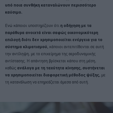
υπό ποια συνθήκη καταναλώνουν περισσότερο
καύσιμο.
Ενώ κάποιοι υποστηρίζουν ότι
η οδήγηση με τα
παράθυρα ανοιχτά είναι σαφώς οικονομικότερη
επιλογή διότι δεν χρησιμοποιείται ενέργεια για το
σύστημα κλιματισμού,
κάποιοι αντεπιτίθενται σε αυτή
την αντίληψη, με το επιχείρημα της αεροδυναμικής
αντίστασης. Η απάντηση βρίσκεται κάπου στη μέση,
καθώς
ανάλογα με τη ταχύτητα κίνησης, συστήνεται
να χρησιμοποιείται διαφορετική μέθοδος ψύξης,
με
τη κατανάλωση να επηρεάζεται άμεσα από αυτή.