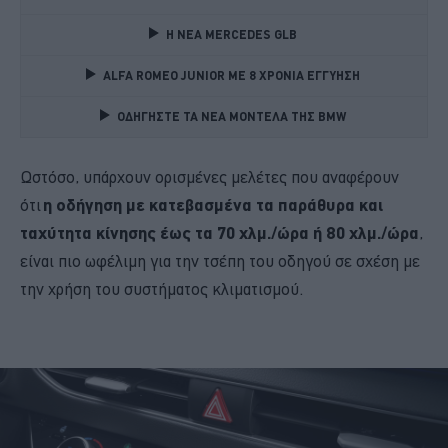
Η ΝΕΑ MERCEDES GLB 
ALFA ROMEO JUNIOR ME 8 ΧΡΟΝΙΑ ΕΓΓΥΗΣΗ 
ΟΔΗΓΗΣΤΕ ΤΑ ΝΕΑ ΜΟΝΤΕΛΑ ΤΗΣ BMW 
Ωστόσο, υπάρχουν ορισμένες μελέτες που αναφέρουν
ότι
η οδήγηση με κατεβασμένα τα παράθυρα και
ταχύτητα κίνησης έως τα 70 χλμ./ώρα ή 80 χλμ./ώρα
,
είναι πιο ωφέλιμη για την τσέπη του οδηγού σε σχέση με
την χρήση του συστήματος κλιματισμού.