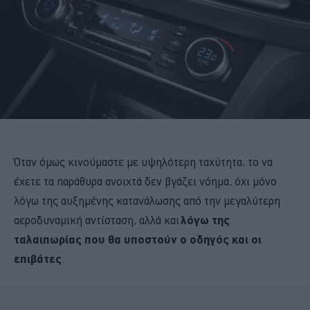
Όταν όμως κινούμαστε με υψηλότερη ταχύτητα, το να
έχετε τα παράθυρα ανοιχτά δεν βγάζει νόημα, όχι μόνο
λόγω της αυξημένης κατανάλωσης από την μεγαλύτερη
αεροδυναμική αντίσταση, αλλά και
λόγω της
ταλαιπωρίας που θα υποστούν ο οδηγός και οι
επιβάτες
.