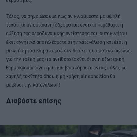
Τέλος, να σημειώσουμε πως αν κινούμαστε με υψηλή
ταχύτητα σε αυτοκινητόδρομο και ανοιχτά παράθυρα, η
αύξηση της αεροδυναμικής αντίστασης του αυτοκινήτου
έχει αρνητικά αποτελέσματα στην κατανάλωση και έτσι η
μη χρήση του κλιματισμού δεν θα έχει ουσιαστικό όφελος
για την τσέπη μας (το αντίθετο ισχύει όταν η εξωτερική
θερμοκρασία είναι ήπια και βρισκόμαστε εντός πόλης με
χαμηλή ταχύτητα όπου η μη χρήση air condition θα
μειώσει την κατανάλωση).
Διαβάστε επίσης