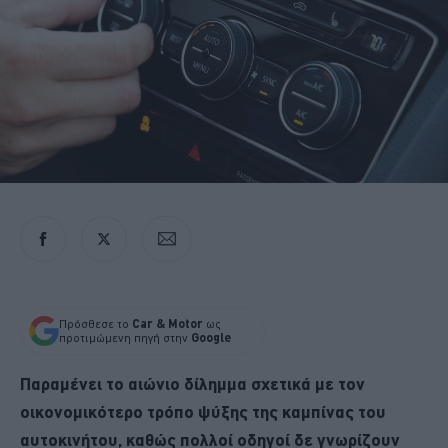
Πρόσθεσε το
Car & Motor
ως
προτιμώμενη πηγή στην
Google
Παραμένει το αιώνιο δίλημμα σχετικά με τον
οικονομικότερο τρόπο ψύξης της καμπίνας του
αυτοκινήτου, καθώς πολλοί οδηγοί δε γνωρίζουν