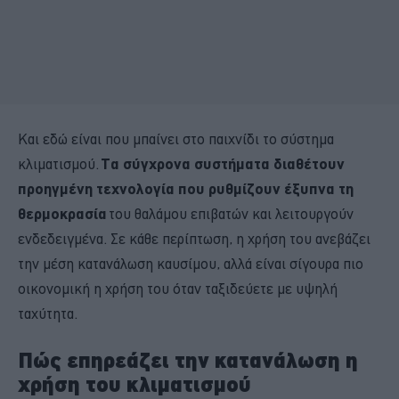
Και εδώ είναι που μπαίνει στο παιχνίδι το σύστημα
κλιματισμού.
Τα σύγχρονα συστήματα διαθέτουν
προηγμένη τεχνολογία που ρυθμίζουν έξυπνα τη
θερμοκρασία
του θαλάμου επιβατών και λειτουργούν
ενδεδειγμένα. Σε κάθε περίπτωση, η χρήση του ανεβάζει
την μέση κατανάλωση καυσίμου, αλλά είναι σίγουρα πιο
οικονομική η χρήση του όταν ταξιδεύετε με υψηλή
ταχύτητα.
Πώς επηρεάζει την κατανάλωση η
χρήση του κλιματισμού