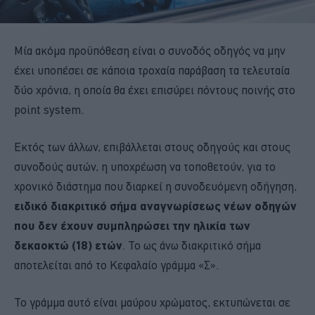
Μία ακόμα προϋπόθεση είναι ο συνοδός οδηγός να μην
έχει υποπέσει σε κάποια τροχαία παράβαση τα τελευταία
δύο χρόνια, η οποία θα έχει επισύρει πόντους ποινής στο
point system.
Εκτός των άλλων, επιβάλλεται στους οδηγούς και στους
συνοδούς αυτών, η υποχρέωση να τοποθετούν, για το
χρονικό διάστημα που διαρκεί η συνοδευόμενη οδήγηση,
ειδικό διακριτικό σήμα αναγνωρίσεως νέων οδηγών
που δεν έχουν συμπληρώσει την ηλικία των
δεκαοκτώ (18) ετών
. Το ως άνω διακριτικό σήμα
αποτελείται από το Κεφαλαίο γράμμα «Σ».
Το γράμμα αυτό είναι μαύρου χρώματος, εκτυπώνεται σε