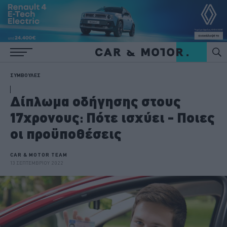
ΣΥΜΒΟΥΛΕΣ
Δίπλωμα οδήγησης στους
17χρονους: Πότε ισχύει - Ποιες
οι προϋποθέσεις
CAR & MOTOR TEAM
13 ΣΕΠΤΕΜΒΡΙΟΥ 2022