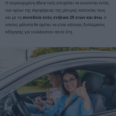
Η συγκεκριμένη άδεια τούς επιτρέπει να κινούνται εντός
των ορίων της περιφέρειας της μόνιμης κατοικίας τους
και με τη
συνοδεία ενός ενήλικα 25 ετών και άνω
, ο
οποίος μάλιστα θα πρέπει να είναι κάτοχος διπλώματος
οδήγησης για τουλάχιστον πέντε έτη.