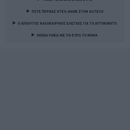
ΠΟΤΕ ΠΕΡΝΑΣ ΚΤΕΟ; ΜΑΘΕ ΣΤΗΝ ΑUTECO
Ο ΑΠΟΛΥΤΟΣ ΚΑΛΟΚΑΙΡΙΝΟΣ ΕΛΕΓΧΟΣ ΓΙΑ ΤΟ ΑΥΤΟΚΙΝΗΤΟ 
SKODA FABIA ME 119 ΕΥΡΩ ΤΟ ΜΗΝΑ 