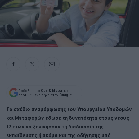
Πρόσθεσε το
Car & Motor
ως
προτιμώμενη πηγή στην
Google
Το σχέδιο αναμόρφωσης του Υπουργείου Υποδομών
και Μεταφορών έδωσε τη δυνατότητα στους νέους
17 ετών να ξεκινήσουν τη διαδικασία της
εκπαίδευσης ή ακόμα και της οδήγησης υπό