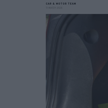
CAR & MOTOR TEAM
11 ΜΑΪΟΥ 2026