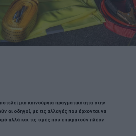
ποτελεί μια καινούργια πραγματικότητα στην
ν οι οδηγοί, με τις αλλαγές που έρχονται να
μό αλλά και τις τιμές που επικρατούν πλέον