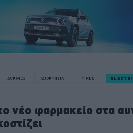
ELECTR
ΔΟΚΙΜΕΣ
ΙΔΙΟΚΤΗΣΙΑ
ΤΙΜΕΣ
ο νέο φαρμακείο στα αυτ
κοστίζει