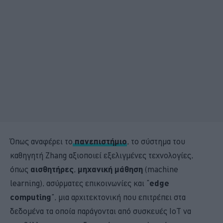
Όπως αναφέρει το
πανεπιστήμιο
, το σύστημα του
καθηγητή Zhang αξιοποιεί εξελιγμένες τεχνολογίες,
όπως
αισθητήρες
,
μηχανική μάθηση
(machine
learning), ασύρματες επικοινωνίες και “
edge
computing
”, μια αρχιτεκτονική που επιτρέπει στα
δεδομένα τα οποία παράγονται από συσκευές IoT να