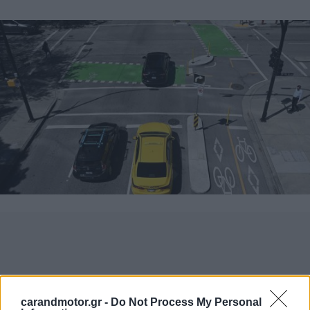
carandmotor.gr -
Do Not Process My Personal