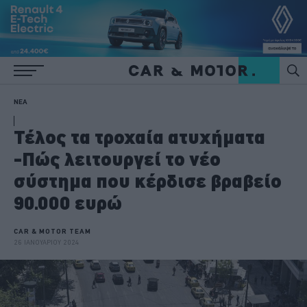
ΝΕΑ
Τέλος τα τροχαία ατυχήματα
-Πώς λειτουργεί το νέο
σύστημα που κέρδισε βραβείο
90.000 ευρώ
CAR & MOTOR TEAM
26 ΙΑΝΟΥΑΡΙΟΥ 2024