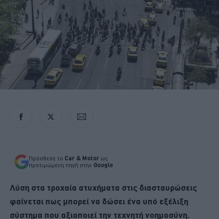
Πρόσθεσε το
Car & Motor
ως
προτιμώμενη πηγή στην
Google
Λύση στα τροχαία ατυχήματα στις διασταυρώσεις
φαίνεται πως μπορεί να δώσει ένα υπό εξέλιξη
σύστημα που αξιοποιεί την τεχνητή νοημοσύνη.