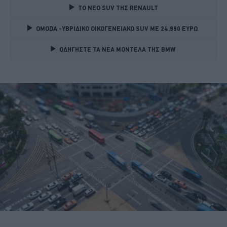
TO NEO SUV ΤΗΣ RENAULT
OMODA -ΥΒΡΙΔΙΚΟ ΟΙΚΟΓΕΝΕΙΑΚΟ SUV ME 24.990 ΕΥΡΩ 
ΟΔΗΓΗΣΤΕ ΤΑ ΝΕΑ ΜΟΝΤΕΛΑ ΤΗΣ BMW 