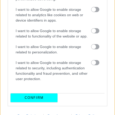
I want to allow Google to enable storage
related to analytics like cookies on web or
device identifiers in apps.
I want to allow Google to enable storage
related to functionality of the website or app.
I want to allow Google to enable storage
related to personalization.
I want to allow Google to enable storage
related to security, including authentication
functionality and fraud prevention, and other
user protection.
CONFIRM