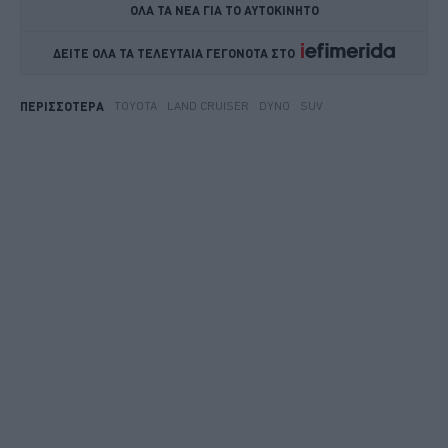
ΟΛΑ ΤΑ ΝΕΑ ΓΙΑ ΤΟ ΑΥΤΟΚΙΝΗΤΟ
ΔΕΙΤΕ ΟΛΑ ΤΑ ΤΕΛΕΥΤΑΙΑ ΓΕΓΟΝΟΤΑ ΣΤΟ    
TOYOTA
LAND CRUISER
DYNO
SUV
ΠΕΡΙΣΣΟΤΕΡΑ