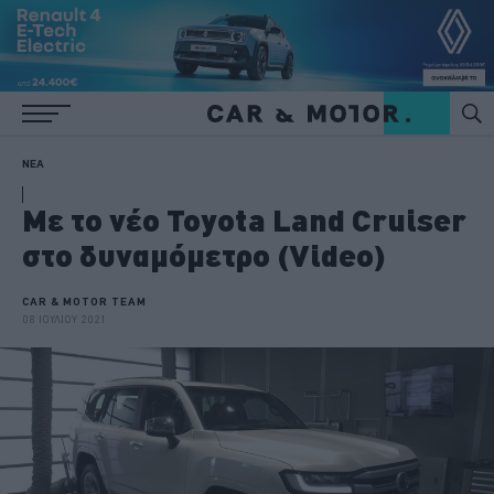
ΝΕΑ
Με το νέο Toyota Land Cruiser
στο δυναμόμετρο (Video)
CAR & MOTOR TEAM
08 ΙΟΥΛΙΟΥ 2021