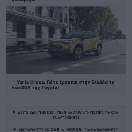
Yaris Cross: Πότε έρχεται στην Ελλάδα το
νέο SUV της Toyota;
ΔΕΙΤΕ ΕΔΩ ΤΙΜΕΣ ΚΑΙ ΤΕΧΝΙΚΑ ΧΑΡΑΚΤΗΡΙΣΤΙΚΑ ΓΙΑ ΟΛΑ 
ΤΑ ΑΥΤΟΚΙΝΗΤΑ
ΑΚΟΛΟΥΘΗΣΤΕ ΤΟ
ΓΙΑ ΝΑ ΜΑΘΑΙΝΕΤΕ 