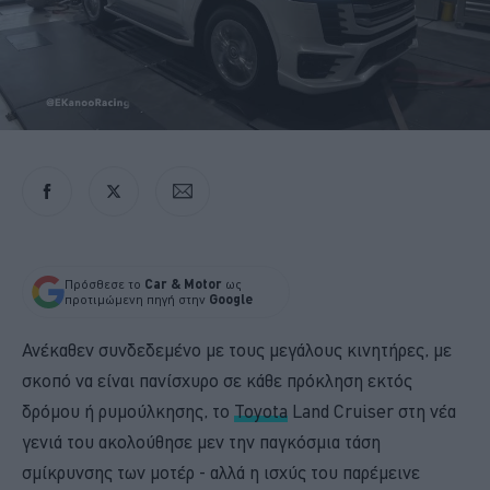
Πρόσθεσε το
Car & Motor
ως
προτιμώμενη πηγή στην
Google
Ανέκαθεν συνδεδεμένο με τους μεγάλους κινητήρες, με
σκοπό να είναι πανίσχυρο σε κάθε πρόκληση εκτός
δρόμου ή ρυμούλκησης, το
Toyota
Land Cruiser στη νέα
γενιά του ακολούθησε μεν την παγκόσμια τάση
σμίκρυνσης των μοτέρ - αλλά η ισχύς του παρέμεινε