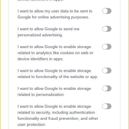
I want to allow my user data to be sent to
Google for online advertising purposes.
I want to allow Google to send me
personalized advertising.
I want to allow Google to enable storage
related to analytics like cookies on web or
device identifiers in apps.
I want to allow Google to enable storage
related to functionality of the website or app.
I want to allow Google to enable storage
related to personalization.
I want to allow Google to enable storage
related to security, including authentication
functionality and fraud prevention, and other
user protection.