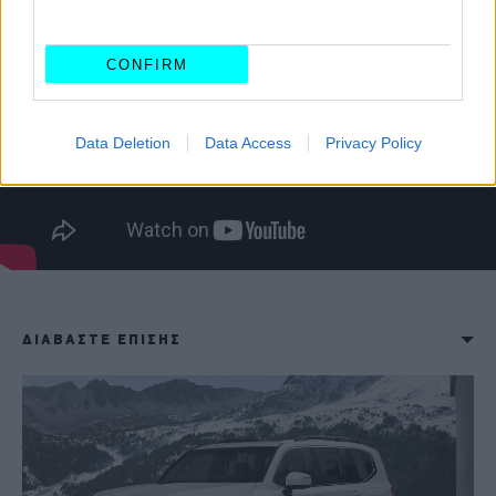
CONFIRM
Data Deletion
Data Access
Privacy Policy
ΔΙΑΒΑΣΤΕ ΕΠΙΣΗΣ